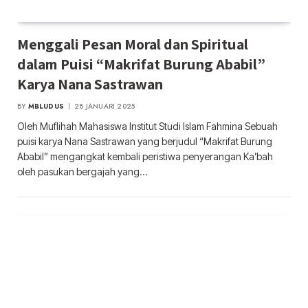
Menggali Pesan Moral dan Spiritual
dalam Puisi “Makrifat Burung Ababil”
Karya Nana Sastrawan
BY
MBLUDUS
28 JANUARI 2025
Oleh Muflihah Mahasiswa Institut Studi Islam Fahmina Sebuah
puisi karya Nana Sastrawan yang berjudul “Makrifat Burung
Ababil” mengangkat kembali peristiwa penyerangan Ka’bah
oleh pasukan bergajah yang…