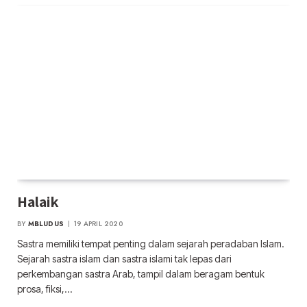
Halaik
BY
MBLUDUS
19 APRIL 2020
Sastra memiliki tempat penting dalam sejarah peradaban Islam.
Sejarah sastra islam dan sastra islami tak lepas dari
perkembangan sastra Arab, tampil dalam beragam bentuk
prosa, fiksi,…