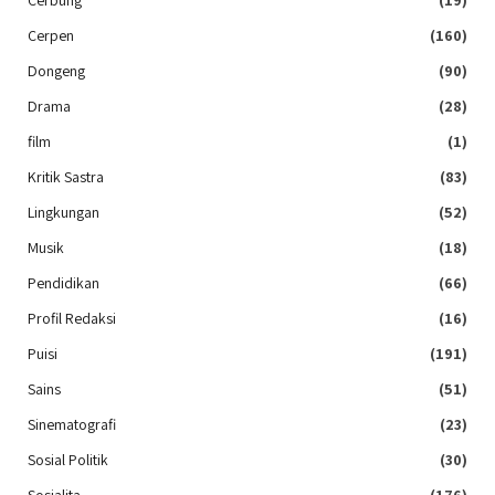
Cerbung
(19)
Cerpen
(160)
Dongeng
(90)
Drama
(28)
film
(1)
Kritik Sastra
(83)
Lingkungan
(52)
Musik
(18)
Pendidikan
(66)
Profil Redaksi
(16)
Puisi
(191)
Sains
(51)
Sinematografi
(23)
Sosial Politik
(30)