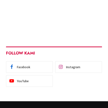
FOLLOW KAMI
Facebook
Instagram
YouTube