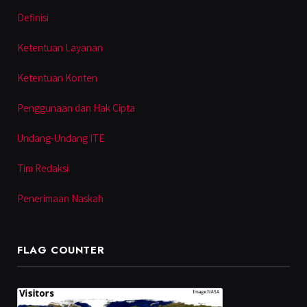
Definisi
Ketentuan Layanan
Ketentuan Konten
Penggunaan dan Hak Cipta
Undang-Undang ITE
Tim Redaksi
Penerimaan Naskah
FLAG COUNTER