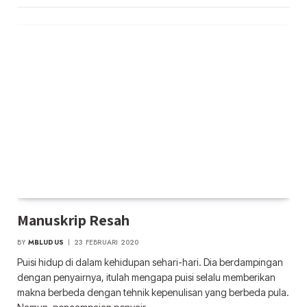
Manuskrip Resah
BY
MBLUDUS
23 FEBRUARI 2020
Puisi hidup di dalam kehidupan sehari-hari. Dia berdampingan
dengan penyairnya, itulah mengapa puisi selalu memberikan
makna berbeda dengan tehnik kepenulisan yang berbeda pula.