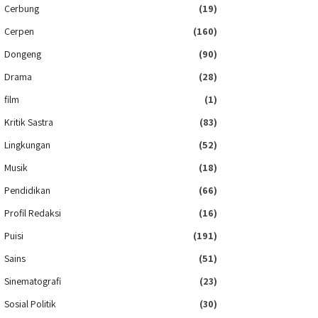
Cerbung
(19)
Cerpen
(160)
Dongeng
(90)
Drama
(28)
film
(1)
Kritik Sastra
(83)
Lingkungan
(52)
Musik
(18)
Pendidikan
(66)
Profil Redaksi
(16)
Puisi
(191)
Sains
(51)
Sinematografi
(23)
Sosial Politik
(30)