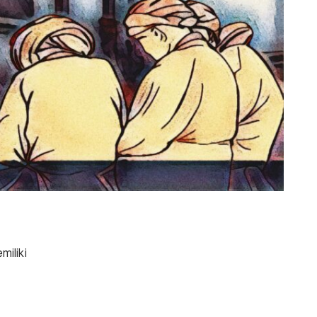
miliki