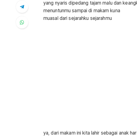
yang nyaris dipedang tajam malu dan keang
menuntunmu sampai di makam kuna
muasal dari sejarahku sejarahmu
ya, dari makam ini kita lahir sebagai anak har