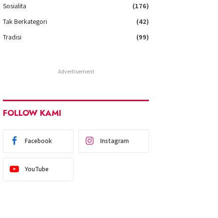
Sosialita
(176)
Tak Berkategori
(42)
Tradisi
(99)
Advertisement
FOLLOW KAMI
Facebook
Instagram
YouTube