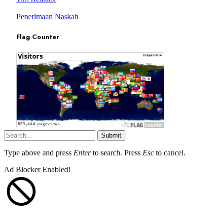
Penerimaan Naskah
Flag Counter
Submit
Type above and press
Enter
to search. Press
Esc
to cancel.
Ad Blocker Enabled!