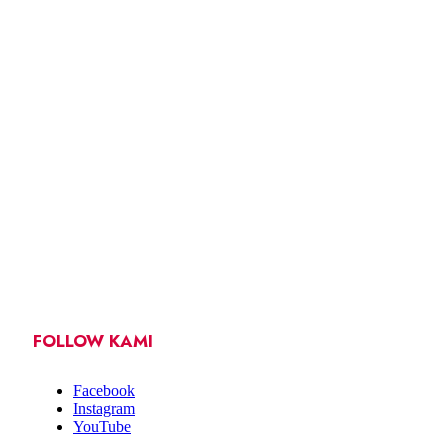
FOLLOW KAMI
Facebook
Instagram
YouTube