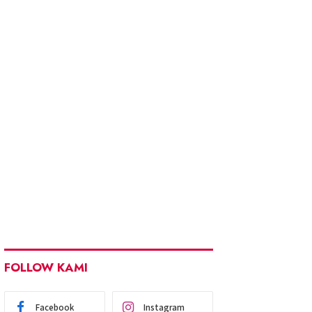
FOLLOW KAMI
Facebook
Instagram