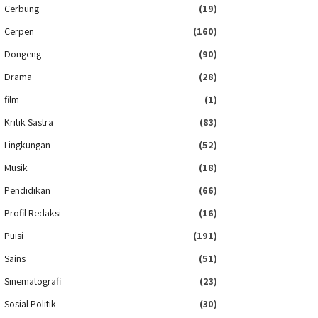
Cerbung
(19)
Cerpen
(160)
Dongeng
(90)
Drama
(28)
film
(1)
Kritik Sastra
(83)
Lingkungan
(52)
Musik
(18)
Pendidikan
(66)
Profil Redaksi
(16)
Puisi
(191)
Sains
(51)
Sinematografi
(23)
Sosial Politik
(30)