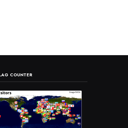
LAG COUNTER