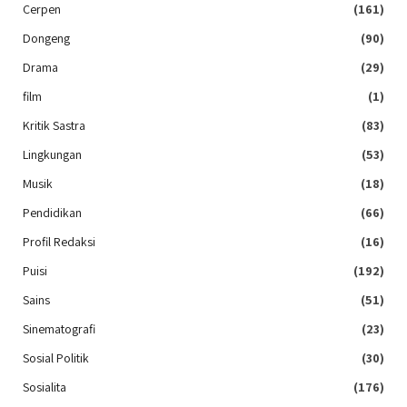
Cerpen
(161)
Dongeng
(90)
Drama
(29)
film
(1)
Kritik Sastra
(83)
Lingkungan
(53)
Musik
(18)
Pendidikan
(66)
Profil Redaksi
(16)
Puisi
(192)
Sains
(51)
Sinematografi
(23)
Sosial Politik
(30)
Sosialita
(176)