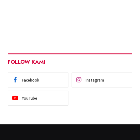
FOLLOW KAMI
Facebook
Instagram
YouTube