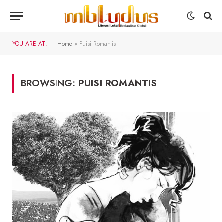
YOU ARE AT:
Home
»
Puisi Romantis
BROWSING:
PUISI ROMANTIS