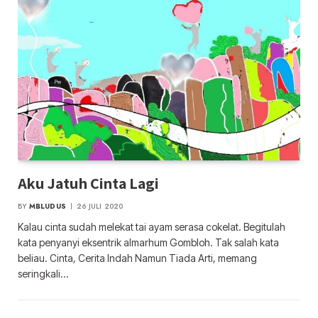
Aku Jatuh Cinta Lagi
BY
MBLUDUS
26 JULI 2020
Kalau cinta sudah melekat tai ayam serasa cokelat. Begitulah
kata penyanyi eksentrik almarhum Gombloh. Tak salah kata
beliau. Cinta, Cerita Indah Namun Tiada Arti, memang
seringkali…