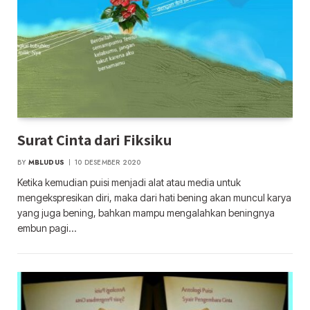
Surat Cinta dari Fiksiku
BY
MBLUDUS
10 DESEMBER 2020
Ketika kemudian puisi menjadi alat atau media untuk
mengekspresikan diri, maka dari hati bening akan muncul karya
yang juga bening, bahkan mampu mengalahkan beningnya
embun pagi…