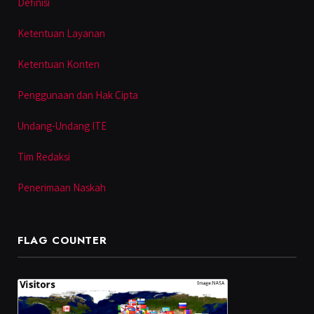
Definisi
Ketentuan Layanan
Ketentuan Konten
Penggunaan dan Hak Cipta
Undang-Undang ITE
Tim Redaksi
Penerimaan Naskah
FLAG COUNTER