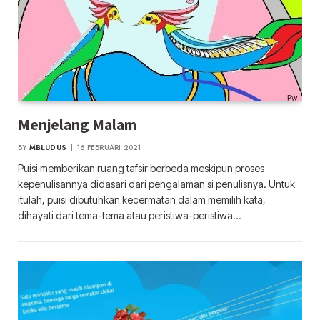
Menjelang Malam
BY
MBLUDUS
16 FEBRUARI 2021
Puisi memberikan ruang tafsir berbeda meskipun proses
kepenulisannya didasari dari pengalaman si penulisnya. Untuk
itulah, puisi dibutuhkan kecermatan dalam memilih kata,
dihayati dari tema-tema atau peristiwa-peristiwa…