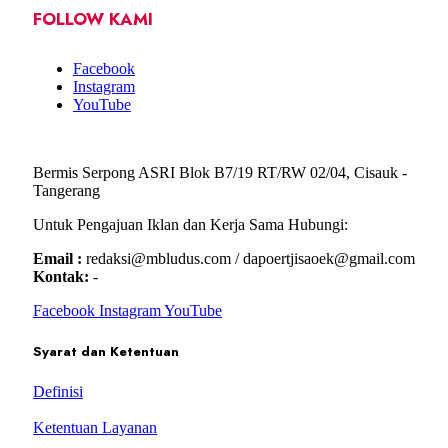
FOLLOW KAMI
Facebook
Instagram
YouTube
Bermis Serpong ASRI Blok B7/19 RT/RW 02/04, Cisauk -
Tangerang
Untuk Pengajuan Iklan dan Kerja Sama Hubungi:
Email :
redaksi@mbludus.com / dapoertjisaoek@gmail.com
Kontak:
-
Facebook
Instagram
YouTube
Syarat dan Ketentuan
Definisi
Ketentuan Layanan