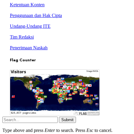
Ketentuan Konten
Penggunaan dan Hak Cipta
Undang-Undang ITE
Tim Redaksi
Penerimaan Naskah
Flag Counter
Submit
Type above and press
Enter
to search. Press
Esc
to cancel.