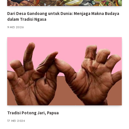
Dari Desa Gandoang untuk Dunia: Menjaga Makna Budaya
dalam Tradisi Ngasa
9 MEI 2026
Tradisi Potong Jari, Papua
17 MEI 2024