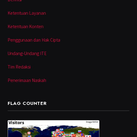
Ketentuan Layanan
Ketentuan Konten
Penggunaan dan Hak Cipta
Undang-Undang ITE
Tim Redaksi
Penerimaan Naskah
FLAG COUNTER