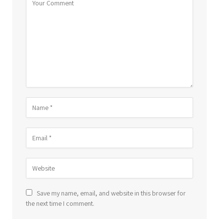
Save my name, email, and website in this browser for
the next time I comment.