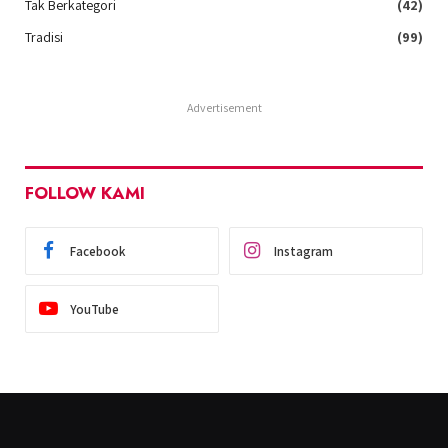
Tak Berkategori
(42)
Tradisi
(99)
Advertisement
FOLLOW KAMI
Facebook
Instagram
YouTube