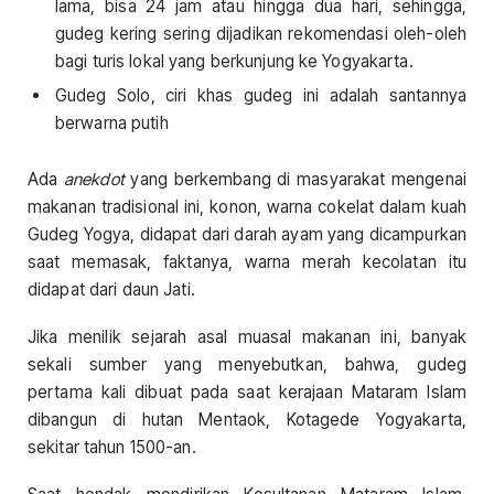
lama, bisa 24 jam atau hingga dua hari, sehingga,
gudeg kering sering dijadikan rekomendasi oleh-oleh
bagi turis lokal yang berkunjung ke Yogyakarta.
Gudeg Solo, ciri khas gudeg ini adalah santannya
berwarna putih
Ada
anekdot
yang berkembang di masyarakat mengenai
makanan tradisional ini, konon, warna cokelat dalam kuah
Gudeg Yogya, didapat dari darah ayam yang dicampurkan
saat memasak, faktanya, warna merah kecolatan itu
didapat dari daun Jati.
Jika menilik sejarah asal muasal makanan ini, banyak
sekali sumber yang menyebutkan, bahwa, gudeg
pertama kali dibuat pada saat kerajaan Mataram Islam
dibangun di hutan Mentaok, Kotagede Yogyakarta,
sekitar tahun 1500-an.