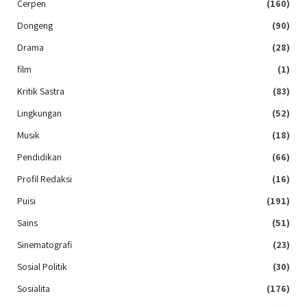
Cerpen
(160)
Dongeng
(90)
Drama
(28)
film
(1)
Kritik Sastra
(83)
Lingkungan
(52)
Musik
(18)
Pendidikan
(66)
Profil Redaksi
(16)
Puisi
(191)
Sains
(51)
Sinematografi
(23)
Sosial Politik
(30)
Sosialita
(176)