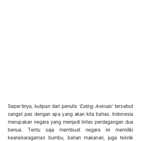
Sepertinya, kutipan dari penulis
‘Eating Animals’
tersebut
sangat pas dengan apa yang akan kita bahas. Indonesia
merupakan negara yang menjadi lintas perdagangan dua
benua. Tentu saja membuat negara ini memiliki
keanekaragaman bumbu, bahan makanan, juga teknik