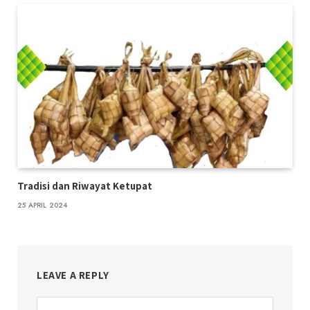
Tradisi dan Riwayat Ketupat
25 APRIL 2024
LEAVE A REPLY