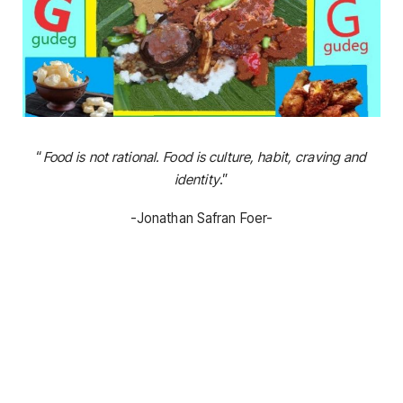
“
Food is not rational. Food is culture, habit, craving and
identity
.”
-Jonathan Safran Foer-