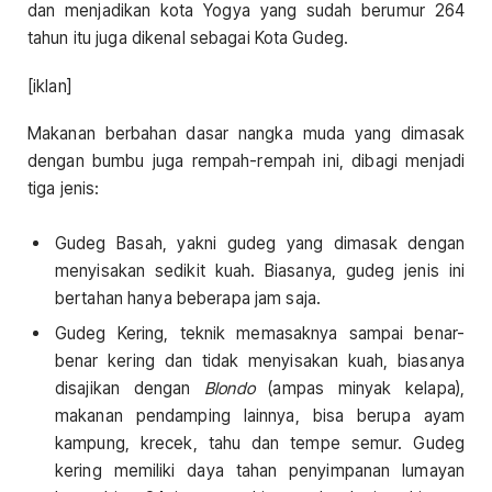
dan menjadikan kota Yogya yang sudah berumur 264
tahun itu juga dikenal sebagai Kota Gudeg.
[iklan]
Makanan berbahan dasar nangka muda yang dimasak
dengan bumbu juga rempah-rempah ini, dibagi menjadi
tiga jenis:
Gudeg Basah, yakni gudeg yang dimasak dengan
menyisakan sedikit kuah. Biasanya, gudeg jenis ini
bertahan hanya beberapa jam saja.
Gudeg Kering, teknik memasaknya sampai benar-
benar kering dan tidak menyisakan kuah, biasanya
disajikan dengan
Blondo
(ampas minyak kelapa),
makanan pendamping lainnya, bisa berupa ayam
kampung, krecek, tahu dan tempe semur. Gudeg
kering memiliki daya tahan penyimpanan lumayan