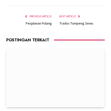
PREVIOUS ARTICLE
NEXT ARTICLE
Perjalanan Pulang
Tradisi Tumpeng Sewu
POSTINGAN TERKAIT