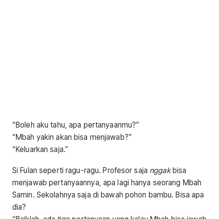
“Boleh aku tahu, apa pertanyaanmu?”
“Mbah yakin akan bisa menjawab?”
“Keluarkan saja.”
Si Fulan seperti ragu-ragu. Profesor saja
nggak
bisa
menjawab pertanyaannya, apa lagi hanya seorang Mbah
Samin. Sekolahnya saja di bawah pohon bambu. Bisa apa
dia?