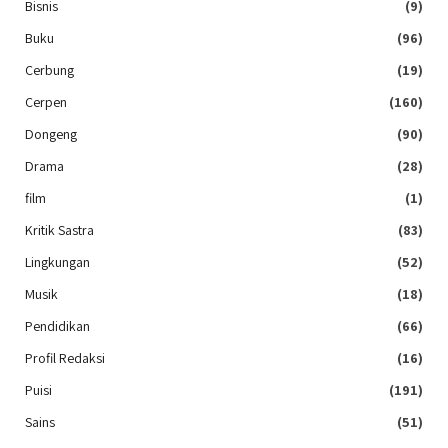
Bisnis
(9)
Buku
(96)
Cerbung
(19)
Cerpen
(160)
Dongeng
(90)
Drama
(28)
film
(1)
Kritik Sastra
(83)
Lingkungan
(52)
Musik
(18)
Pendidikan
(66)
Profil Redaksi
(16)
Puisi
(191)
Sains
(51)