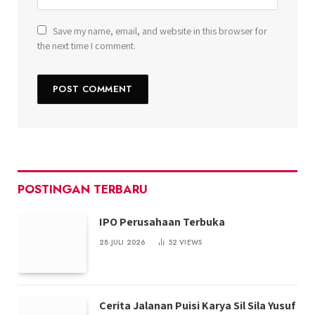
Save my name, email, and website in this browser for
the next time I comment.
POSTINGAN TERBARU
IPO Perusahaan Terbuka
28 JULI 2026
52
VIEWS
Cerita Jalanan Puisi Karya Sil Sila Yusuf