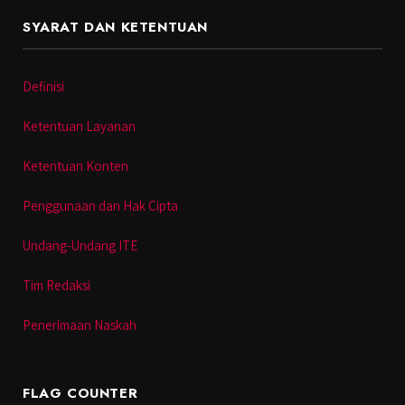
SYARAT DAN KETENTUAN
Definisi
Ketentuan Layanan
Ketentuan Konten
Penggunaan dan Hak Cipta
Undang-Undang ITE
Tim Redaksi
Penerimaan Naskah
FLAG COUNTER