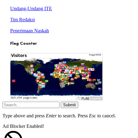
Undang-Undang ITE
Tim Redaksi
Penerimaan Naskah
Flag Counter
Submit
Type above and press
Enter
to search. Press
Esc
to cancel.
Ad Blocker Enabled!