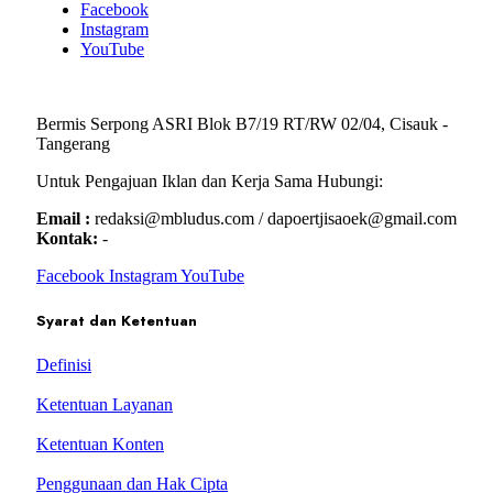
Facebook
Instagram
YouTube
Bermis Serpong ASRI Blok B7/19 RT/RW 02/04, Cisauk -
Tangerang
Untuk Pengajuan Iklan dan Kerja Sama Hubungi:
Email :
redaksi@mbludus.com / dapoertjisaoek@gmail.com
Kontak:
-
Facebook
Instagram
YouTube
Syarat dan Ketentuan
Definisi
Ketentuan Layanan
Ketentuan Konten
Penggunaan dan Hak Cipta