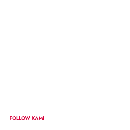
FOLLOW KAMI