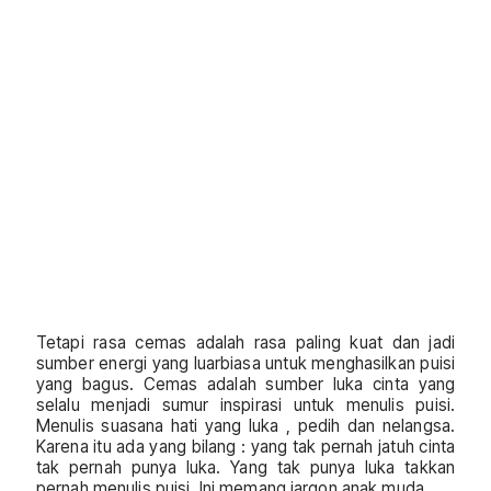
Tetapi rasa cemas adalah rasa paling kuat dan jadi
sumber energi yang luarbiasa untuk menghasilkan puisi
yang bagus. Cemas adalah sumber luka cinta yang
selalu menjadi sumur inspirasi untuk menulis puisi.
Menulis suasana hati yang luka , pedih dan nelangsa.
Karena itu ada yang bilang : yang tak pernah jatuh cinta
tak pernah punya luka. Yang tak punya luka takkan
pernah menulis puisi. Ini memang jargon anak muda.