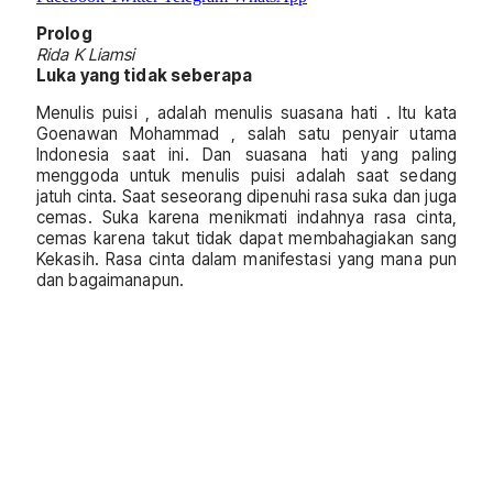
Prolog
Rida K Liamsi
Luka yang tidak seberapa
Menulis puisi , adalah menulis suasana hati . Itu kata
Goenawan Mohammad , salah satu penyair utama
Indonesia saat ini. Dan suasana hati yang paling
menggoda untuk menulis puisi adalah saat sedang
jatuh cinta. Saat seseorang dipenuhi rasa suka dan juga
cemas. Suka karena menikmati indahnya rasa cinta,
cemas karena takut tidak dapat membahagiakan sang
Kekasih. Rasa cinta dalam manifestasi yang mana pun
dan bagaimanapun.