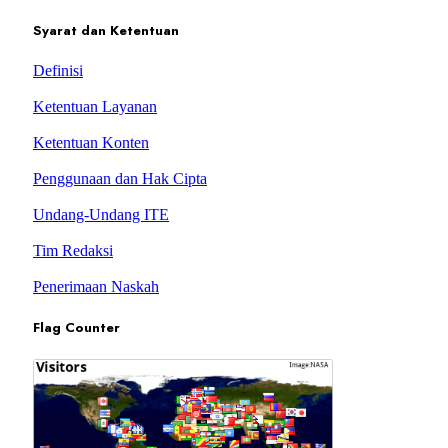
Syarat dan Ketentuan
Definisi
Ketentuan Layanan
Ketentuan Konten
Penggunaan dan Hak Cipta
Undang-Undang ITE
Tim Redaksi
Penerimaan Naskah
Flag Counter