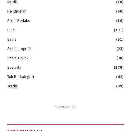
Musik
(18)
Pendidikan
(66)
Profil Redaksi
(16)
Puisi
(191)
Sains
(51)
Sinematografi
(23)
Sosial Politik
(30)
Sosialita
(176)
Tak Berkategori
(42)
Tradisi
(99)
Advertisement