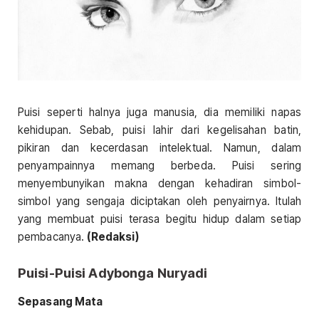
Puisi seperti halnya juga manusia, dia memiliki napas
kehidupan. Sebab, puisi lahir dari kegelisahan batin,
pikiran dan kecerdasan intelektual. Namun, dalam
penyampainnya memang berbeda. Puisi sering
menyembunyikan makna dengan kehadiran simbol-
simbol yang sengaja diciptakan oleh penyairnya. Itulah
yang membuat puisi terasa begitu hidup dalam setiap
pembacanya.
(Redaksi)
Puisi-Puisi Adybonga Nuryadi
Sepasang Mata