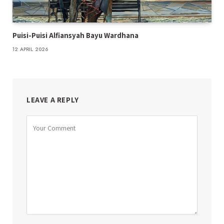
Puisi-Puisi Alfiansyah Bayu Wardhana
12 APRIL 2026
LEAVE A REPLY