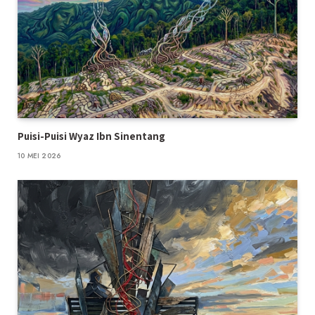
Puisi-Puisi Wyaz Ibn Sinentang
10 MEI 2026