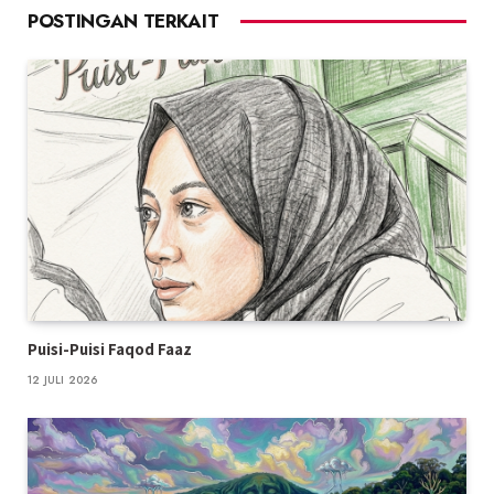
POSTINGAN TERKAIT
Puisi-Puisi Faqod Faaz
12 JULI 2026