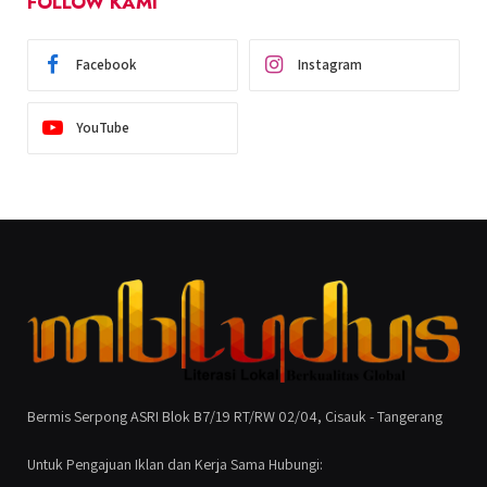
FOLLOW KAMI
Facebook
Instagram
YouTube
Bermis Serpong ASRI Blok B7/19 RT/RW 02/04, Cisauk - Tangerang
Untuk Pengajuan Iklan dan Kerja Sama Hubungi: