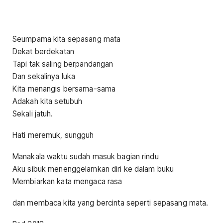
Seumpama kita sepasang mata
Dekat berdekatan
Tapi tak saling berpandangan
Dan sekalinya luka
Kita menangis bersama-sama
Adakah kita setubuh
Sekali jatuh.
Hati meremuk, sungguh
Manakala waktu sudah masuk bagian rindu
Aku sibuk menenggelamkan diri ke dalam buku
Membiarkan kata mengaca rasa
dan membaca kita yang bercinta seperti sepasang mata.