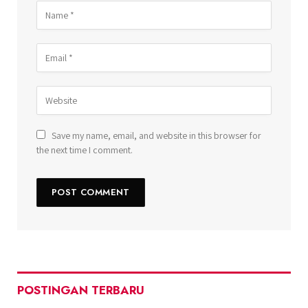
Save my name, email, and website in this browser for
the next time I comment.
POSTINGAN TERBARU