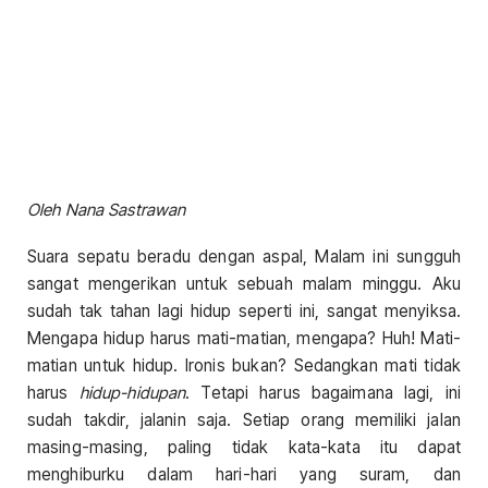
Oleh Nana Sastrawan
Suara sepatu beradu dengan aspal, Malam ini sungguh
sangat mengerikan untuk sebuah malam minggu. Aku
sudah tak tahan lagi hidup seperti ini, sangat menyiksa.
Mengapa hidup harus mati-matian, mengapa? Huh! Mati-
matian untuk hidup. Ironis bukan? Sedangkan mati tidak
harus
hidup-hidupan
. Tetapi harus bagaimana lagi, ini
sudah takdir, jalanin saja. Setiap orang memiliki jalan
masing-masing, paling tidak kata-kata itu dapat
menghiburku dalam hari-hari yang suram, dan