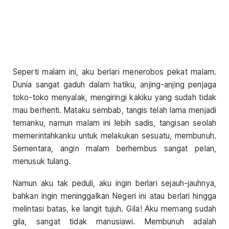
Seperti malam ini, aku berlari menerobos pekat malam.
Dunia sangat gaduh dalam hatiku, anjing-anjing penjaga
toko-toko menyalak, mengiringi kakiku yang sudah tidak
mau berhenti. Mataku sembab, tangis telah lama menjadi
temanku, namun malam ini lebih sadis, tangisan seolah
memerintahkanku untuk melakukan sesuatu, membunuh.
Sementara, angin malam berhembus sangat pelan,
menusuk tulang.
Namun aku tak peduli, aku ingin berlari sejauh-jauhnya,
bahkan ingin meninggalkan Negeri ini atau berlari hingga
melintasi batas, ke langit tujuh. Gila! Aku memang sudah
gila, sangat tidak manusiawi. Membunuh adalah