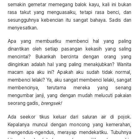
semakin gemetar memegang balok kayu, kali ini bukan
rasa takut yang menguasaiku, tetapi rasa benci, dan
sesungguhnya kebencian itu sangat bahaya. Sadis dan
menyesatkan.
Apa yang membuatku membenci hal yang paling
dinantikan oleh setiap pasangan kekasih yang saling
mencintai? Bukankah bercinta dengan orang yang
diinginkan adalah hal yang paling menakjubkan? Wanita
macam apa aku ini? Apakah aku sudah tidak normal,
membenci lelaki? Ya, aku sangat membenci lelaki, sangat
membencinya, terutama mereka yang senang
mengumbar janji, yang dengan mudah melucuti pakaian
seorang gadis,
brengsek!
Ada seekor tikus keluar dari saluran air di pojok.
Kepalanya muncul dengan moncong yang kemerahan,
mengendus-ngendus, merayap mendekatiku. Tubuhnya