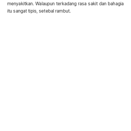
menyakitkan. Walaupun terkadang rasa sakit dan bahagia
itu sangat tipis, setebal rambut.