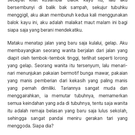
bersembunyi di balik bak sampah, sekujur tubuhku
menggigil, aku akan membunuh kedua kali menggunakan
balok kayu ini, aku adalah malaikat maut malam ini bagi
siapa saja yang berani mendekatiku.
Mataku menatap jalan yang baru saja kulalui, gelap. Aku
membayangkan seorang wanita berjalan dari jalan yang
diapit oleh tembok-tembok tinggi, terlihat seperti lorong
yang gelap. Seorang wanita itu tersenyum, lalu menari-
nari menunjukan pakaian bermotif bunga mawar, pakaian
yang manis pemberian dari kekasih yang paling manis
yang pernah dimiliki. Tariannya sangat muda dan
menggairahkan, ia memutar tubuhnya, memamerkan
semua keindahan yang ada di tubuhnya, tentu saja wanita
itu adalah remaja belasan yang baru saja lulus sekolah,
sehingga sangat pandai meniru gerakan tari yang
menggoda. Siapa dia?