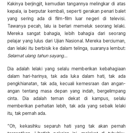
Kakinya berjingjit, kemudian tangannya melingkar di atas
kepala, ia berputar kembali, seperti gerakan penari balet
yang sering ada di film-film luar negeri di televisi.
Tawanya pecah, lalu ia berlari memeluk seorang lelaki.
Mereka sangat bahagia, lebih bahagia dari seorang
pelajar yang lulus dari Ujian Nasional. Mereka berciuman,
dan lelaki itu berbisik ke dalam telinga, suaranya lembut:
Selamat ulang tahun sayang…
Dia adalah lelaki yang selalu memberikan kebahagiaan
dalam hari-harinya, tak ada luka dalam hati, tak ada
pengkhianatan, tak ada, kecuali kemesraan dan angan-
angan tentang masa depan yang indah, bergelimpang
cinta. Dia adalah teman dekat di kampus, selalu
memberikan perhatian lebih, tak ada yang sebaik lelaki
itu, tak pernah ada.
“Oh, kekasihku separuh hati yang tak akan pernah