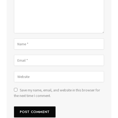
Save my name, email, and website in this browser for
the next time I comment.