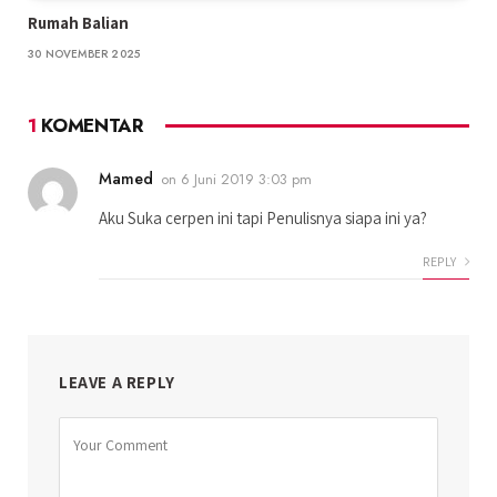
Rumah Balian
30 NOVEMBER 2025
1
KOMENTAR
Mamed
on
6 Juni 2019 3:03 pm
Aku Suka cerpen ini tapi Penulisnya siapa ini ya?
REPLY
LEAVE A REPLY