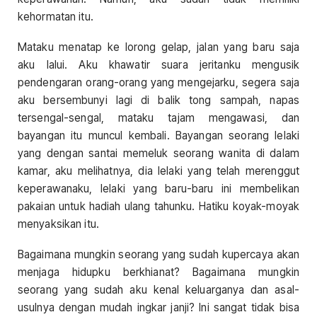
kehormatan itu.
Mataku menatap ke lorong gelap, jalan yang baru saja
aku lalui. Aku khawatir suara jeritanku mengusik
pendengaran orang-orang yang mengejarku, segera saja
aku bersembunyi lagi di balik tong sampah, napas
tersengal-sengal, mataku tajam mengawasi, dan
bayangan itu muncul kembali. Bayangan seorang lelaki
yang dengan santai memeluk seorang wanita di dalam
kamar, aku melihatnya, dia lelaki yang telah merenggut
keperawanaku, lelaki yang baru-baru ini membelikan
pakaian untuk hadiah ulang tahunku. Hatiku koyak-moyak
menyaksikan itu.
Bagaimana mungkin seorang yang sudah kupercaya akan
menjaga hidupku berkhianat? Bagaimana mungkin
seorang yang sudah aku kenal keluarganya dan asal-
usulnya dengan mudah ingkar janji? Ini sangat tidak bisa