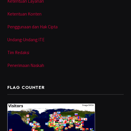
Ketentuan Layanan
Ketentuan Konten
Penggunaan dan Hak Cipta
Undang-Undang ITE
Tim Redaksi
Penerimaan Naskah
FLAG COUNTER