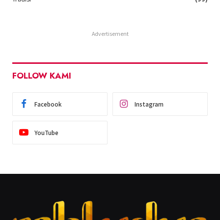
Advertisement
FOLLOW KAMI
Facebook
Instagram
YouTube