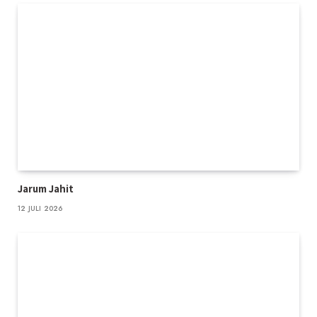
Jarum Jahit
12 JULI 2026