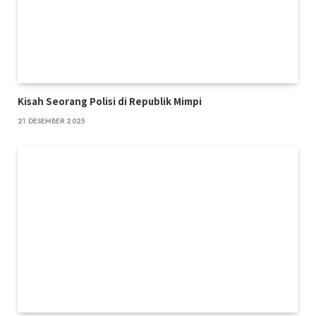
Kisah Seorang Polisi di Republik Mimpi
21 DESEMBER 2025