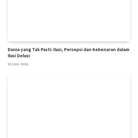
Dunia yang Tak Pasti: Ilusi, Persepsi dan Kebenaran dalam
Ilusi Delusi
30 JUNI 2026