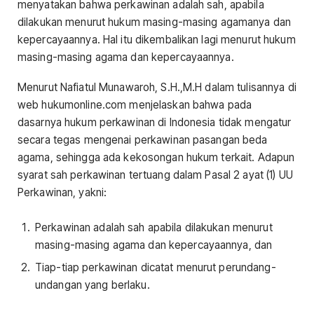
menyatakan bahwa perkawinan adalah sah, apabila
dilakukan menurut hukum masing-masing agamanya dan
kepercayaannya. Hal itu dikembalikan lagi menurut hukum
masing-masing agama dan kepercayaannya.
Menurut Nafiatul Munawaroh, S.H.,M.H dalam tulisannya di
web hukumonline.com menjelaskan bahwa pada
dasarnya hukum perkawinan di Indonesia tidak mengatur
secara tegas mengenai perkawinan pasangan beda
agama, sehingga ada kekosongan hukum terkait. Adapun
syarat sah perkawinan tertuang dalam Pasal 2 ayat (1) UU
Perkawinan, yakni:
Perkawinan adalah sah apabila dilakukan menurut
masing-masing agama dan kepercayaannya, dan
Tiap-tiap perkawinan dicatat menurut perundang-
undangan yang berlaku.