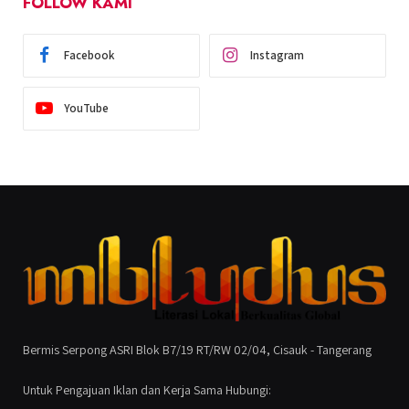
FOLLOW KAMI
Facebook
Instagram
YouTube
Bermis Serpong ASRI Blok B7/19 RT/RW 02/04, Cisauk - Tangerang
Untuk Pengajuan Iklan dan Kerja Sama Hubungi: