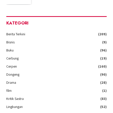
KATEGORI
Berita Terkini
(209)
Bisnis
(9)
Buku
(96)
Cerbung
(19)
Cerpen
(160)
Dongeng
(90)
Drama
(28)
film
(1)
Kritik Sastra
(83)
Lingkungan
(52)