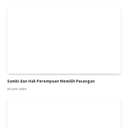
Sumbi dan Hak Perempuan Memilih Pasangan
30 JUNI 2026