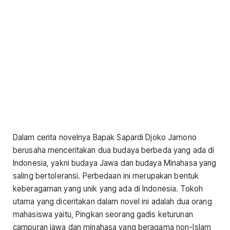
Dalam cerita novelnya Bapak Sapardi Djoko Jamono
berusaha menceritakan dua budaya berbeda yang ada di
Indonesia, yakni budaya Jawa dan budaya Minahasa yang
saling bertoleransi. Perbedaan ini merupakan bentuk
keberagaman yang unik yang ada di Indonesia. Tokoh
utama yang diceritakan dalam novel ini adalah dua orang
mahasiswa yaitu, Pingkan seorang gadis keturunan
campuran jawa dan minahasa yang beragama non-Islam