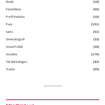
Musik
(18)
Pendidikan
(66)
Profil Redaksi
(16)
Puisi
(191)
Sains
(51)
Sinematografi
(23)
Sosial Politik
(30)
Sosialita
(176)
Tak Berkategori
(42)
Tradisi
(99)
Advertisement