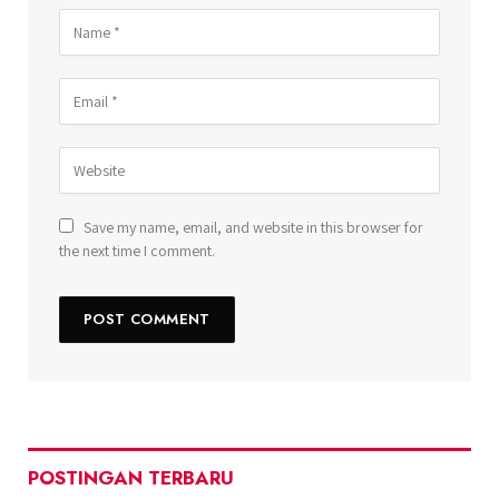
Save my name, email, and website in this browser for
the next time I comment.
POSTINGAN TERBARU