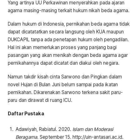
Yang artinya UU Perkawinan menyerahkan pada ajaran
agama masing-masing terkait hukum nikah beda agama.
Dalam hukum di Indonesia, pernikahan beda agama tidak
dapat dicatatatkan secara langsung oleh KUA maupun
DUKCAPIL tanpa ada penetapan hukum oleh pengadilan.
Hal ini akan memerlukan proses yang panjang bagi
pasangan yang akan menikah dengan beda agama agar
pernikahannya dapat dicatat dan diakui oleh negara.
Namun takdir kisah cinta Sarwono dan Pingkan dalam
novel Hujan di Bulan Juni belum sampai pada ikatan
pernikahan. Dikarenakan Sarwono terkena sakit paru-
paru dan dirawat di ruang ICU.
Daftar Pustaka
Adawiyah, Rabiatul. 2020.
Islam dan Moderasi
Beragama.
September 15. http://uin-antasari.ac.id.