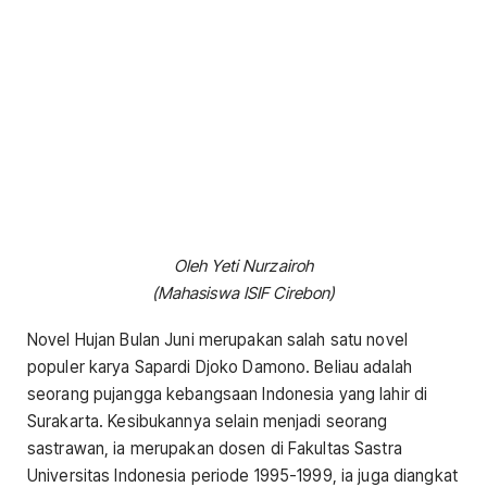
Oleh Yeti Nurzairoh
(Mahasiswa ISIF Cirebon)
Novel Hujan Bulan Juni merupakan salah satu novel
populer karya Sapardi Djoko Damono. Beliau adalah
seorang pujangga kebangsaan Indonesia yang lahir di
Surakarta. Kesibukannya selain menjadi seorang
sastrawan, ia merupakan dosen di Fakultas Sastra
Universitas Indonesia periode 1995-1999, ia juga diangkat