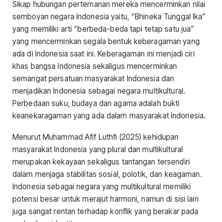
Sikap hubungan pertemanan mereka mencerminkan nilai
semboyan negara Indonesia yaitu, “Bhineka Tunggal Ika”
yang memiliki arti “berbeda-beda tapi tetap satu jua”
yang mencerminkan segala bentuk keberagaman yang
ada di Indonesia saat ini. Keberagaman ini menjadi ciri
khas bangsa Indonesia sekaligus mencerminkan
semangat persatuan masyarakat Indonesia dan
menjadikan Indonesia sebagai negara multikultural.
Perbedaan suku, budaya dan agama adalah bukti
keanekaragaman yang ada dalam masyarakat Indonesia.
Menurut Muhammad Afif Luthfi (2025) kehidupan
masyarakat Indonesia yang plural dan multikultural
merupakan kekayaan sekaligus tantangan tersendiri
dalam menjaga stabilitas sosial, polotik, dan keagaman.
Indonesia sebagai negara yang multikultural memiliki
potensi besar untuk merajut harmoni, namun di sisi lain
juga sangat rentan terhadap konflik yang berakar pada