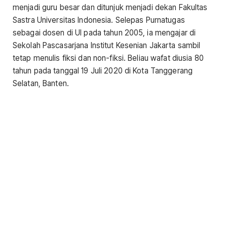
menjadi guru besar dan ditunjuk menjadi dekan Fakultas
Sastra Universitas Indonesia. Selepas Purnatugas
sebagai dosen di UI pada tahun 2005, ia mengajar di
Sekolah Pascasarjana Institut Kesenian Jakarta sambil
tetap menulis fiksi dan non-fiksi. Beliau wafat diusia 80
tahun pada tanggal 19 Juli 2020 di Kota Tanggerang
Selatan, Banten.