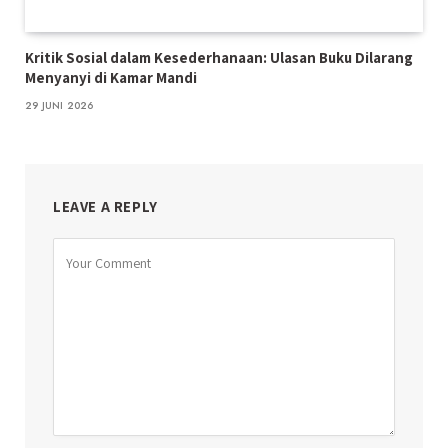
Kritik Sosial dalam Kesederhanaan: Ulasan Buku Dilarang
Menyanyi di Kamar Mandi
29 JUNI 2026
LEAVE A REPLY