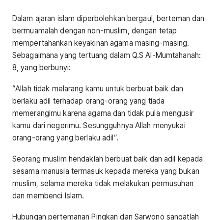
Dalam ajaran islam diperbolehkan bergaul, berteman dan
bermuamalah dengan non-muslim, dengan tetap
mempertahankan keyakinan agama masing-masing.
Sebagaimana yang tertuang dalam Q.S Al-Mumtahanah:
8, yang berbunyi:
“Allah tidak melarang kamu untuk berbuat baik dan
berlaku adil terhadap orang-orang yang tiada
memerangimu karena agama dan tidak pula mengusir
kamu dari negerimu. Sesungguhnya Allah menyukai
orang-orang yang berlaku adil”.
Seorang muslim hendaklah berbuat baik dan adil kepada
sesama manusia termasuk kepada mereka yang bukan
muslim, selama mereka tidak melakukan permusuhan
dan membenci Islam.
Hubungan pertemanan Pingkan dan Sarwono sangatlah