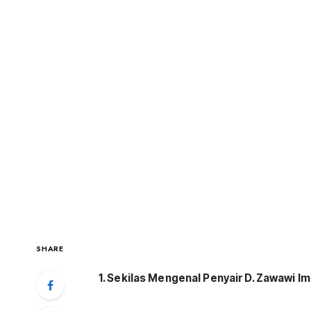
SHARE
1. Sekilas Mengenal Penyair D. Zawawi I