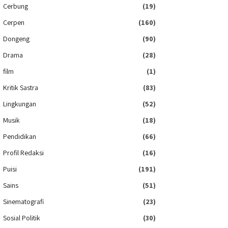
Cerbung
(19)
Cerpen
(160)
Dongeng
(90)
Drama
(28)
film
(1)
Kritik Sastra
(83)
Lingkungan
(52)
Musik
(18)
Pendidikan
(66)
Profil Redaksi
(16)
Puisi
(191)
Sains
(51)
Sinematografi
(23)
Sosial Politik
(30)