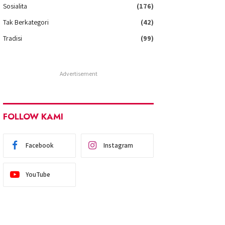
Sosialita
(176)
Tak Berkategori
(42)
Tradisi
(99)
Advertisement
FOLLOW KAMI
Facebook
Instagram
YouTube