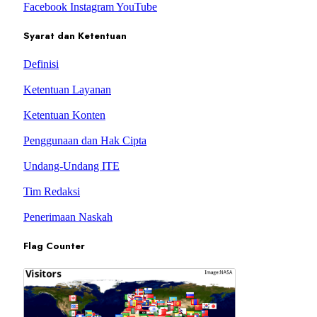
Facebook
Instagram
YouTube
Syarat dan Ketentuan
Definisi
Ketentuan Layanan
Ketentuan Konten
Penggunaan dan Hak Cipta
Undang-Undang ITE
Tim Redaksi
Penerimaan Naskah
Flag Counter