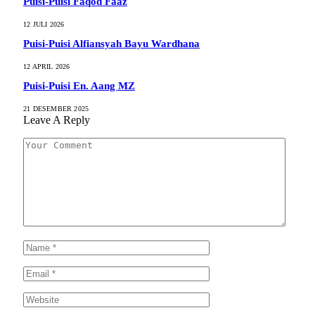
Puisi-Puisi Faqod Faaz
12 JULI 2026
Puisi-Puisi Alfiansyah Bayu Wardhana
12 APRIL 2026
Puisi-Puisi En. Aang MZ
21 DESEMBER 2025
Leave A Reply