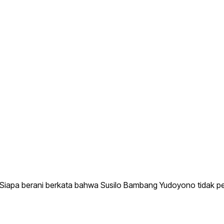
 Siapa berani berkata bahwa Susilo Bambang Yudoyono tidak pe