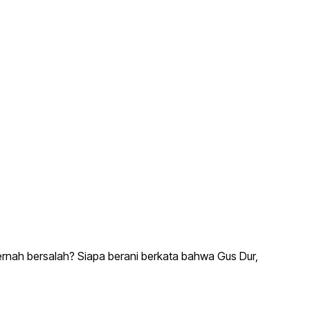
rnah bersalah? Siapa berani berkata bahwa Gus Dur,