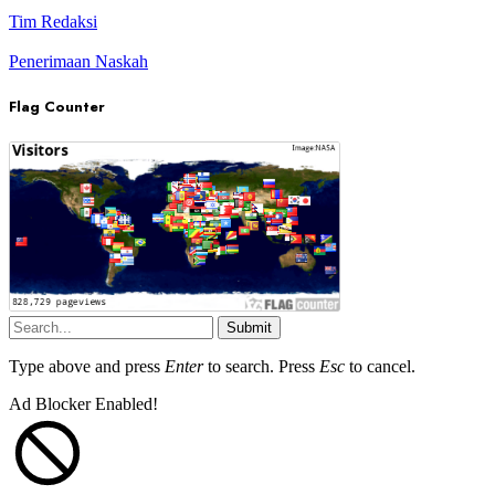
Tim Redaksi
Penerimaan Naskah
Flag Counter
Submit
Type above and press
Enter
to search. Press
Esc
to cancel.
Ad Blocker Enabled!