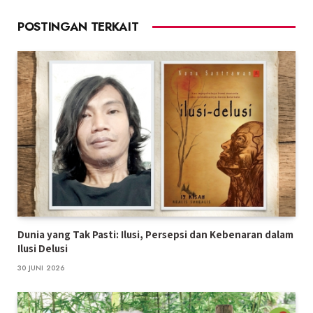
POSTINGAN TERKAIT
Dunia yang Tak Pasti: Ilusi, Persepsi dan Kebenaran dalam
Ilusi Delusi
30 JUNI 2026