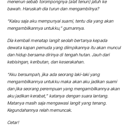
menenun sebab torompongnya (alat tenun) jatuh ke
bawah. Haruskah dia turun dan mengambilnya?
“Kalau saja aku mempunyai suami, tentu dia yang akan
mengambilkannya untukku,” gumannya.
Dia kembali menatap langit seolah bertanya kepada
dewata kapan pemuda yang diimpikannya itu akan muncul
dan hidup bersama dirinya di tengah hutan. Jauh dari
kebisingan, keributan, dan keserakahan.
“Aku bersumpah, jika ada seorang laki-laki yang
mengambilkannya untukku maka akan aku jadikan suami
dan jika seorang perempuan yang mengambilkannya akan
aku jadikan kerabat,” katanya dengan suara lantang.
Matanya masih saja mengawasi langit yang tenang.
Kegundahannya relah memuncak.
Cetar!