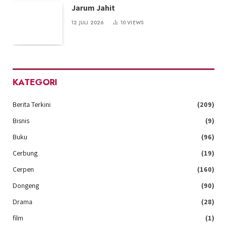
Jarum Jahit
12 JULI 2026
10
VIEWS
KATEGORI
Berita Terkini
(209)
Bisnis
(9)
Buku
(96)
Cerbung
(19)
Cerpen
(160)
Dongeng
(90)
Drama
(28)
film
(1)