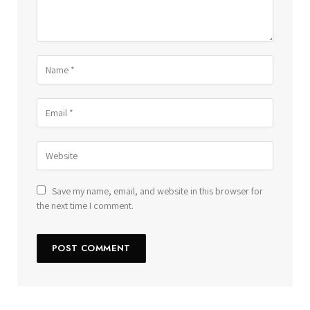
Save my name, email, and website in this browser for
the next time I comment.