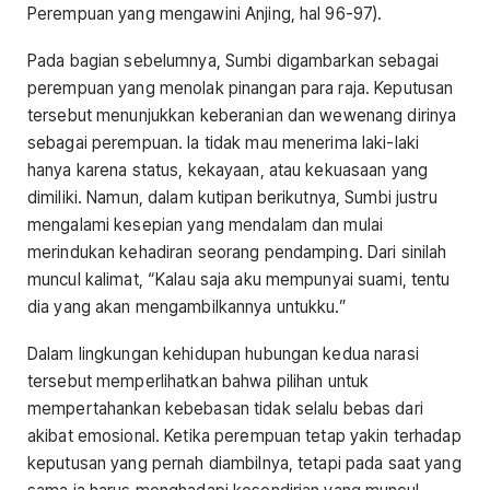
Perempuan yang mengawini Anjing, hal 96-97).
Pada bagian sebelumnya, Sumbi digambarkan sebagai
perempuan yang menolak pinangan para raja. Keputusan
tersebut menunjukkan keberanian dan wewenang dirinya
sebagai perempuan. Ia tidak mau menerima laki-laki
hanya karena status, kekayaan, atau kekuasaan yang
dimiliki. Namun, dalam kutipan berikutnya, Sumbi justru
mengalami kesepian yang mendalam dan mulai
merindukan kehadiran seorang pendamping. Dari sinilah
muncul kalimat, “Kalau saja aku mempunyai suami, tentu
dia yang akan mengambilkannya untukku.”
Dalam lingkungan kehidupan hubungan kedua narasi
tersebut memperlihatkan bahwa pilihan untuk
mempertahankan kebebasan tidak selalu bebas dari
akibat emosional. Ketika perempuan tetap yakin terhadap
keputusan yang pernah diambilnya, tetapi pada saat yang