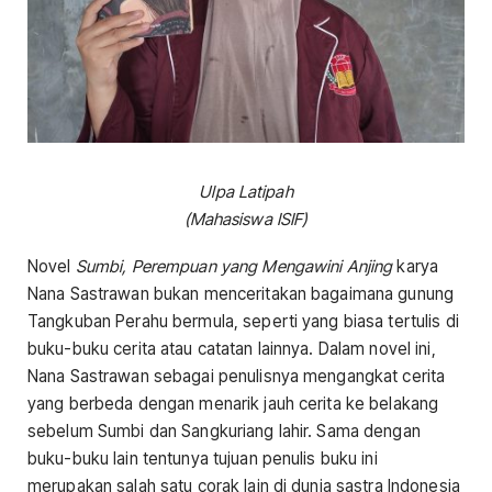
Ulpa Latipah
(Mahasiswa ISIF)
Novel
Sumbi, Perempuan yang Mengawini Anjing
karya
Nana Sastrawan bukan menceritakan bagaimana gunung
Tangkuban Perahu bermula, seperti yang biasa tertulis di
buku-buku cerita atau catatan lainnya. Dalam novel ini,
Nana Sastrawan sebagai penulisnya mengangkat cerita
yang berbeda dengan menarik jauh cerita ke belakang
sebelum Sumbi dan Sangkuriang lahir. Sama dengan
buku-buku lain tentunya tujuan penulis buku ini
merupakan salah satu corak lain di dunia sastra Indonesia