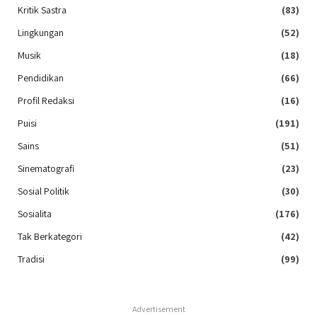
Kritik Sastra
(83)
Lingkungan
(52)
Musik
(18)
Pendidikan
(66)
Profil Redaksi
(16)
Puisi
(191)
Sains
(51)
Sinematografi
(23)
Sosial Politik
(30)
Sosialita
(176)
Tak Berkategori
(42)
Tradisi
(99)
Advertisement