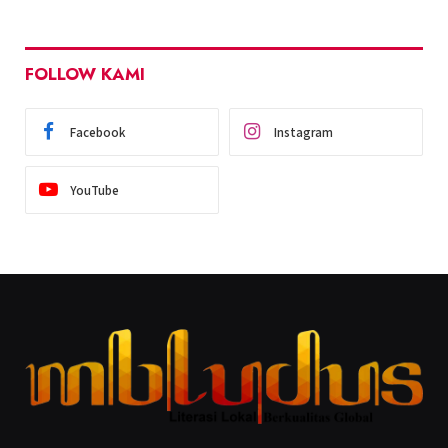
FOLLOW KAMI
Facebook
Instagram
YouTube