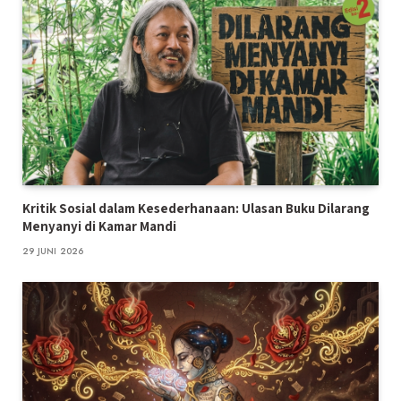
Kritik Sosial dalam Kesederhanaan: Ulasan Buku Dilarang
Menyanyi di Kamar Mandi
29 JUNI 2026