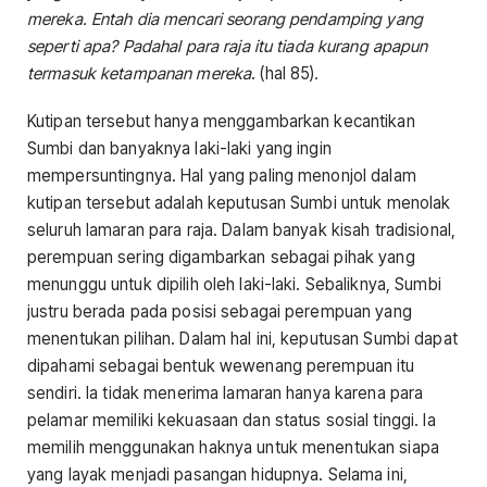
mereka. Entah dia mencari seorang pendamping yang
seperti apa? Padahal para raja itu tiada kurang apapun
termasuk ketampanan mereka
. (hal 85)
.
Kutipan tersebut hanya menggambarkan kecantikan
Sumbi dan banyaknya laki-laki yang ingin
mempersuntingnya. Hal yang paling menonjol dalam
kutipan tersebut adalah keputusan Sumbi untuk menolak
seluruh lamaran para raja. Dalam banyak kisah tradisional,
perempuan sering digambarkan sebagai pihak yang
menunggu untuk dipilih oleh laki-laki. Sebaliknya, Sumbi
justru berada pada posisi sebagai perempuan yang
menentukan pilihan. Dalam hal ini, keputusan Sumbi dapat
dipahami sebagai bentuk wewenang perempuan itu
sendiri. Ia tidak menerima lamaran hanya karena para
pelamar memiliki kekuasaan dan status sosial tinggi. Ia
memilih menggunakan haknya untuk menentukan siapa
yang layak menjadi pasangan hidupnya. Selama ini,