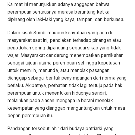
Kalimat ini menunjukkan adanya anggapan bahwa
perempuan seharusnya merasa beruntung ketika
dipinang oleh laki-laki yang kaya, tampan, dan berkuasa.
Dalam kisah Sumbi maupun kenyataan yang ada di
masyarakat saat ini, penolakan terhadap pinangan atau
perjodohan sering dipandang sebagai sikap yang tidak
wajar. Masyarakat cenderung menempatkan pernikahan
sebagai tujuan utama perempuan sehingga keputusan
untuk memilih, menunda, atau menolak pasangan
dianggap sebagai bentuk penyimpangan dari norma yang
berlaku. Akibatnya, perhatian tidak lagi tertuju pada hak
perempuan untuk menentukan hidupnya sendiri,
melainkan pada alasan mengapa ia berani menolak
kesempatan yang dianggap menguntungkan untuk masa
depan perempuan itu.
Pandangan tersebut lahir dari budaya patriarki yang