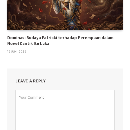
Dominasi Budaya Patriaki terhadap Perempuan dalam
Novel Cantik Itu Luka
18 JUNI 2026
LEAVE A REPLY