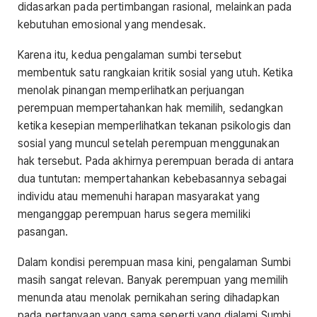
didasarkan pada pertimbangan rasional, melainkan pada
kebutuhan emosional yang mendesak.
Karena itu, kedua pengalaman sumbi tersebut
membentuk satu rangkaian kritik sosial yang utuh. Ketika
menolak pinangan memperlihatkan perjuangan
perempuan mempertahankan hak memilih, sedangkan
ketika kesepian memperlihatkan tekanan psikologis dan
sosial yang muncul setelah perempuan menggunakan
hak tersebut. Pada akhirnya perempuan berada di antara
dua tuntutan: mempertahankan kebebasannya sebagai
individu atau memenuhi harapan masyarakat yang
menganggap perempuan harus segera memiliki
pasangan.
Dalam kondisi perempuan masa kini, pengalaman Sumbi
masih sangat relevan. Banyak perempuan yang memilih
menunda atau menolak pernikahan sering dihadapkan
pada pertanyaan yang sama seperti yang dialami Sumbi.