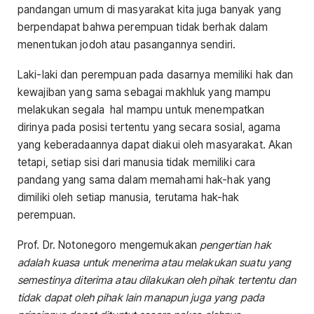
pandangan umum di masyarakat kita juga banyak yang
berpendapat bahwa perempuan tidak berhak dalam
menentukan jodoh atau pasangannya sendiri.
Laki-laki dan perempuan pada dasarnya memiliki hak dan
kewajiban yang sama sebagai makhluk yang mampu
melakukan segala hal mampu untuk menempatkan
dirinya pada posisi tertentu yang secara sosial, agama
yang keberadaannya dapat diakui oleh masyarakat. Akan
tetapi, setiap sisi dari manusia tidak memiliki cara
pandang yang sama dalam memahami hak-hak yang
dimiliki oleh setiap manusia, terutama hak-hak
perempuan.
Prof. Dr. Notonegoro mengemukakan
pengertian hak
adalah kuasa untuk menerima atau melakukan suatu yang
semestinya diterima atau dilakukan oleh pihak tertentu dan
tidak dapat oleh pihak lain manapun juga yang pada