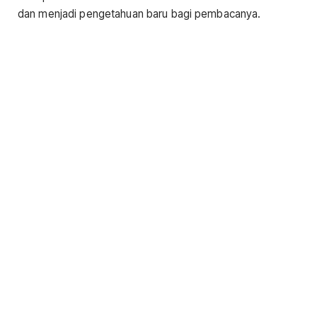
dan menjadi pengetahuan baru bagi pembacanya.