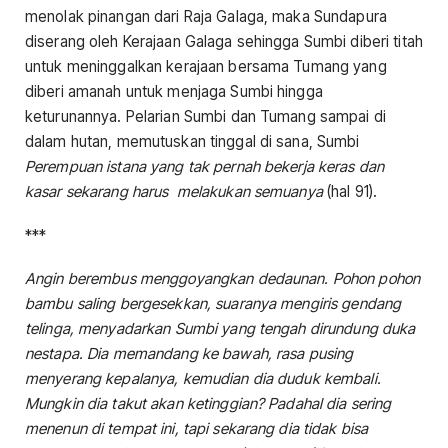
menolak pinangan dari Raja Galaga, maka Sundapura
diserang oleh Kerajaan Galaga sehingga Sumbi diberi titah
untuk meninggalkan kerajaan bersama Tumang yang
diberi amanah untuk menjaga Sumbi hingga
keturunannya. Pelarian Sumbi dan Tumang sampai di
dalam hutan, memutuskan tinggal di sana, Sumbi
Perempuan istana yang tak pernah bekerja keras dan
kasar sekarang harus melakukan semuanya
(hal 91).
***
Angin berembus menggoyangkan dedaunan. Pohon pohon
bambu saling bergesekkan, suaranya mengiris gendang
telinga, menyadarkan Sumbi yang tengah dirundung duka
nestapa. Dia memandang ke bawah, rasa pusing
menyerang kepalanya, kemudian dia duduk kembali.
Mungkin dia takut akan ketinggian? Padahal dia sering
menenun di tempat ini, tapi sekarang dia tidak bisa