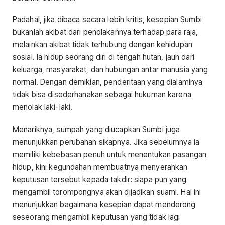
Padahal, jika dibaca secara lebih kritis, kesepian Sumbi
bukanlah akibat dari penolakannya terhadap para raja,
melainkan akibat tidak terhubung dengan kehidupan
sosial. Ia hidup seorang diri di tengah hutan, jauh dari
keluarga, masyarakat, dan hubungan antar manusia yang
normal. Dengan demikian, penderitaan yang dialaminya
tidak bisa disederhanakan sebagai hukuman karena
menolak laki-laki.
Menariknya, sumpah yang diucapkan Sumbi juga
menunjukkan perubahan sikapnya. Jika sebelumnya ia
memiliki kebebasan penuh untuk menentukan pasangan
hidup, kini kegundahan membuatnya menyerahkan
keputusan tersebut kepada takdir: siapa pun yang
mengambil torompongnya akan dijadikan suami. Hal ini
menunjukkan bagaimana kesepian dapat mendorong
seseorang mengambil keputusan yang tidak lagi