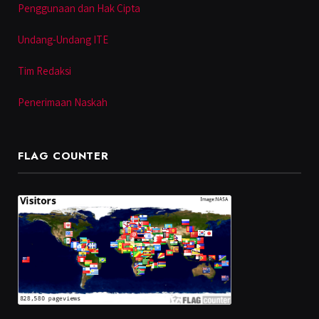
Penggunaan dan Hak Cipta
Undang-Undang ITE
Tim Redaksi
Penerimaan Naskah
FLAG COUNTER