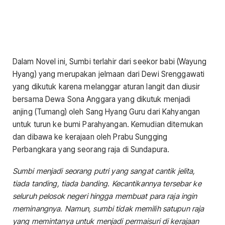
Dalam Novel ini, Sumbi terlahir dari seekor babi (Wayung
Hyang) yang merupakan jelmaan dari Dewi Srenggawati
yang dikutuk karena melanggar aturan langit dan diusir
bersama Dewa Sona Anggara yang dikutuk menjadi
anjing (Tumang) oleh Sang Hyang Guru dari Kahyangan
untuk turun ke bumi Parahyangan. Kemudian ditemukan
dan dibawa ke kerajaan oleh Prabu Sungging
Perbangkara yang seorang raja di Sundapura.
Sumbi menjadi
seorang putri yang sangat cantik jelita,
tiada tanding, tiada banding. Kecantikannya tersebar ke
seluruh pelosok negeri hingga membuat para raja ingin
meminangnya. Namun, sumbi tidak memilih satupun raja
yang memintanya untuk menjadi permaisuri di kerajaan