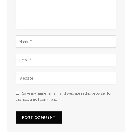
Save my name, email, and website in this browser for
the next time I comment.