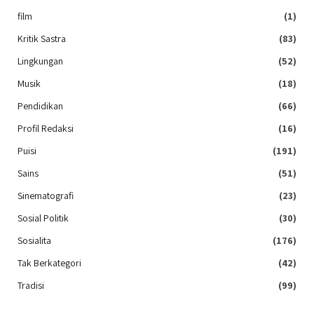
film
(1)
Kritik Sastra
(83)
Lingkungan
(52)
Musik
(18)
Pendidikan
(66)
Profil Redaksi
(16)
Puisi
(191)
Sains
(51)
Sinematografi
(23)
Sosial Politik
(30)
Sosialita
(176)
Tak Berkategori
(42)
Tradisi
(99)