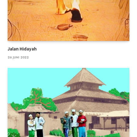
Jalan Hidayah
26 JUNI 2022