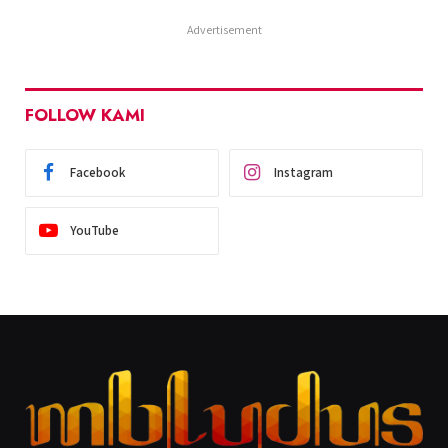
Advertisement
FOLLOW KAMI
Facebook
Instagram
YouTube