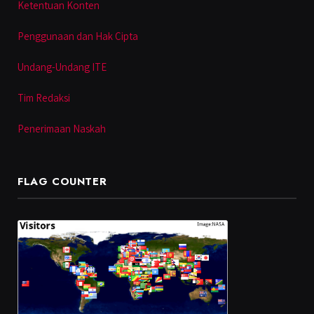
Ketentuan Konten
Penggunaan dan Hak Cipta
Undang-Undang ITE
Tim Redaksi
Penerimaan Naskah
FLAG COUNTER