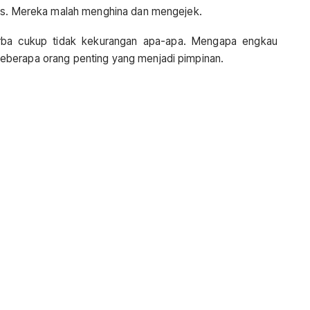
ris. Mereka malah menghina dan mengejek.
rba cukup tidak kekurangan apa-apa. Mengapa engkau
eberapa orang penting yang menjadi pimpinan.