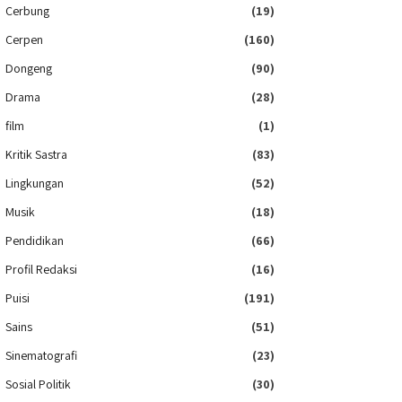
Cerbung
(19)
Cerpen
(160)
Dongeng
(90)
Drama
(28)
film
(1)
Kritik Sastra
(83)
Lingkungan
(52)
Musik
(18)
Pendidikan
(66)
Profil Redaksi
(16)
Puisi
(191)
Sains
(51)
Sinematografi
(23)
Sosial Politik
(30)