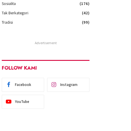
Sosialita
(176)
Tak Berkategori
(42)
Tradisi
(99)
Advertisement
FOLLOW KAMI
Facebook
Instagram
YouTube