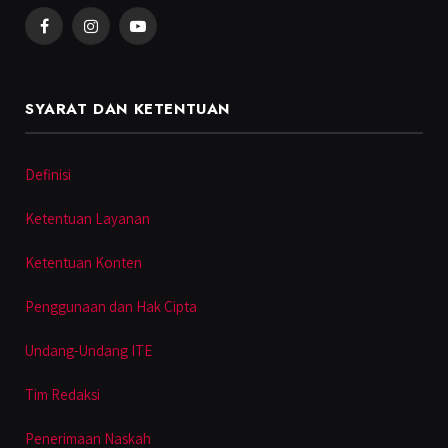
Facebook
Instagram
YouTube
SYARAT DAN KETENTUAN
Definisi
Ketentuan Layanan
Ketentuan Konten
Penggunaan dan Hak Cipta
Undang-Undang ITE
Tim Redaksi
Penerimaan Naskah