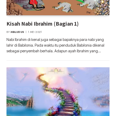
Kisah Nabi Ibrahim (Bagian 1)
BY
MBLUDUS
1 MEI 2021
Nabi Ibrahim di kenal juga sebagai bapaknya para nabi yang
lahir di Babilonia. Pada waktu itu penduduk Babilonia dikenal
sebagai penyembah berhala. Adapun ayah Ibrahim yang…