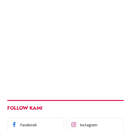
FOLLOW KAMI
Facebook
Instagram