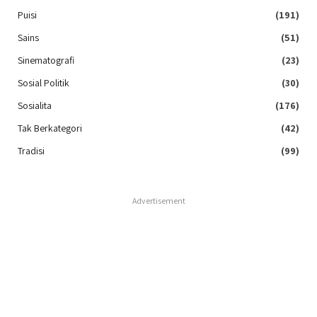
Puisi
(191)
Sains
(51)
Sinematografi
(23)
Sosial Politik
(30)
Sosialita
(176)
Tak Berkategori
(42)
Tradisi
(99)
Advertisement