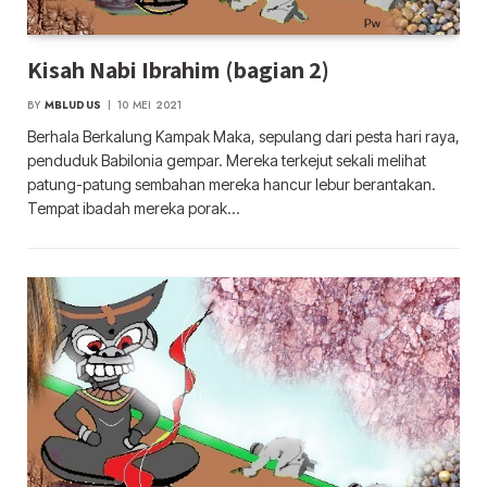
Kisah Nabi Ibrahim (bagian 2)
BY
MBLUDUS
10 MEI 2021
Berhala Berkalung Kampak Maka, sepulang dari pesta hari raya,
penduduk Babilonia gempar. Mereka terkejut sekali melihat
patung-patung sembahan mereka hancur lebur berantakan.
Tempat ibadah mereka porak…