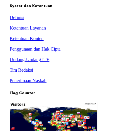
Syarat dan Ketentuan
Definisi
Ketentuan Layanan
Ketentuan Konten
Penggunaan dan Hak Cipta
Undang-Undang ITE
Tim Redaksi
Penerimaan Naskah
Flag Counter