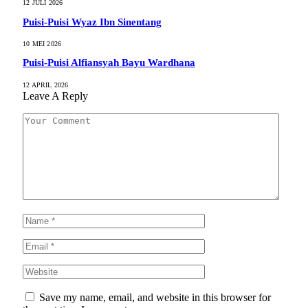
12 JULI 2026
Puisi-Puisi Wyaz Ibn Sinentang
10 MEI 2026
Puisi-Puisi Alfiansyah Bayu Wardhana
12 APRIL 2026
Leave A Reply
Save my name, email, and website in this browser for