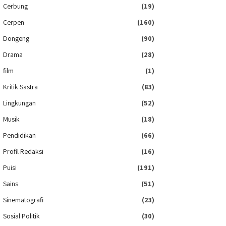
Cerbung
(19)
Cerpen
(160)
Dongeng
(90)
Drama
(28)
film
(1)
Kritik Sastra
(83)
Lingkungan
(52)
Musik
(18)
Pendidikan
(66)
Profil Redaksi
(16)
Puisi
(191)
Sains
(51)
Sinematografi
(23)
Sosial Politik
(30)