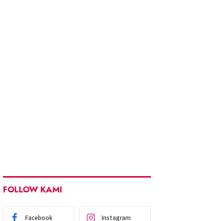
FOLLOW KAMI
Facebook
Instagram