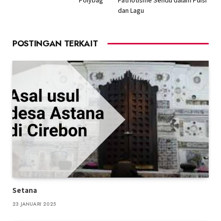
dan Lagu
POSTINGAN TERKAIT
Setana
23 JANUARI 2025