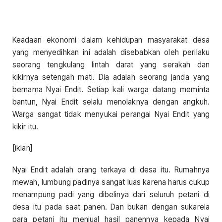
Keadaan ekonomi dalam kehidupan masyarakat desa
yang menyedihkan ini adalah disebabkan oleh perilaku
seorang tengkulang lintah darat yang serakah dan
kikirnya setengah mati. Dia adalah seorang janda yang
bernama Nyai Endit. Setiap kali warga datang meminta
bantun, Nyai Endit selalu menolaknya dengan angkuh.
Warga sangat tidak menyukai perangai Nyai Endit yang
kikir itu.
[iklan]
Nyai Endit adalah orang terkaya di desa itu. Rumahnya
mewah, lumbung padinya sangat luas karena harus cukup
menampung padi yang dibelinya dari seluruh petani di
desa itu pada saat panen. Dan bukan dengan sukarela
para petani itu menjual hasil panennya kepada Nyai