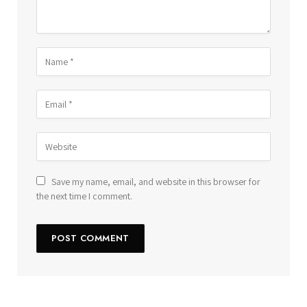
Save my name, email, and website in this browser for
the next time I comment.