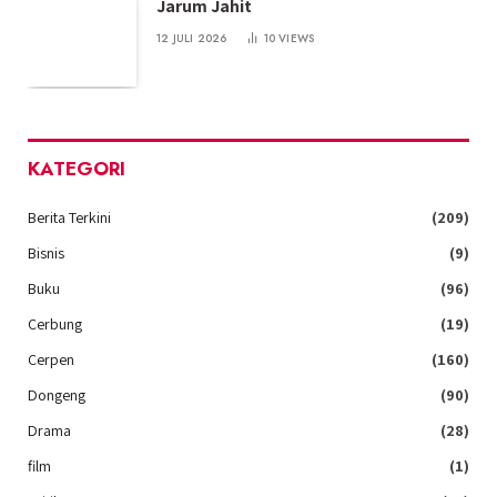
Jarum Jahit
12 JULI 2026
10
VIEWS
KATEGORI
Berita Terkini
(209)
Bisnis
(9)
Buku
(96)
Cerbung
(19)
Cerpen
(160)
Dongeng
(90)
Drama
(28)
film
(1)