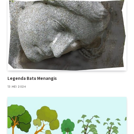
Legenda Batu Menangis
13 MEI 2024