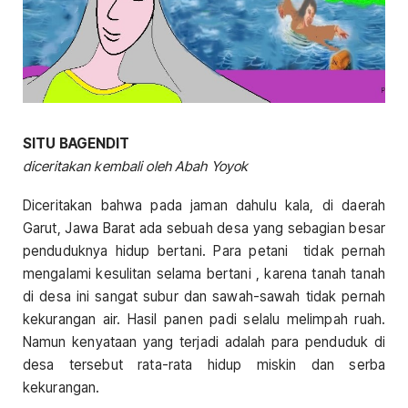
SITU BAGENDIT
diceritakan kembali oleh Abah Yoyok
Diceritakan bahwa pada jaman dahulu kala, di daerah
Garut, Jawa Barat ada sebuah desa yang sebagian besar
penduduknya hidup bertani. Para petani tidak pernah
mengalami kesulitan selama bertani , karena tanah tanah
di desa ini sangat subur dan sawah-sawah tidak pernah
kekurangan air. Hasil panen padi selalu melimpah ruah.
Namun kenyataan yang terjadi adalah para penduduk di
desa tersebut rata-rata hidup miskin dan serba
kekurangan.