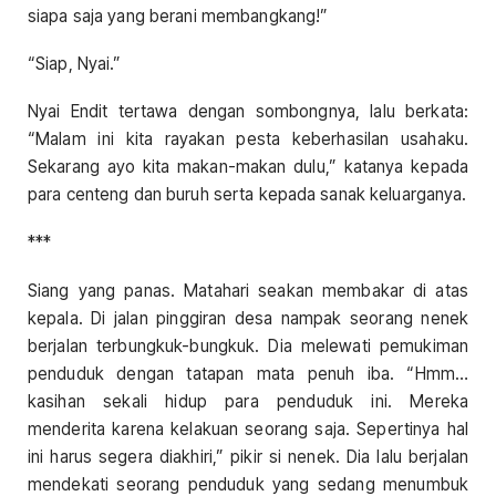
siapa saja yang berani membangkang!”
“Siap, Nyai.”
Nyai Endit tertawa dengan sombongnya, lalu berkata:
“Malam ini kita rayakan pesta keberhasilan usahaku.
Sekarang ayo kita makan-makan dulu,” katanya kepada
para centeng dan buruh serta kepada sanak keluarganya.
***
Siang yang panas. Matahari seakan membakar di atas
kepala. Di jalan pinggiran desa nampak seorang nenek
berjalan terbungkuk-bungkuk. Dia melewati pemukiman
penduduk dengan tatapan mata penuh iba. “Hmm…
kasihan sekali hidup para penduduk ini. Mereka
menderita karena kelakuan seorang saja. Sepertinya hal
ini harus segera diakhiri,” pikir si nenek. Dia lalu berjalan
mendekati seorang penduduk yang sedang menumbuk