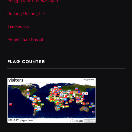
Penggunaan dan Hak Cipta
Undang-Undang ITE
Tim Redaksi
Penerimaan Naskah
FLAG COUNTER