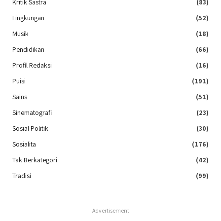
Kritik Sastra
(83)
Lingkungan
(52)
Musik
(18)
Pendidikan
(66)
Profil Redaksi
(16)
Puisi
(191)
Sains
(51)
Sinematografi
(23)
Sosial Politik
(30)
Sosialita
(176)
Tak Berkategori
(42)
Tradisi
(99)
Advertisement