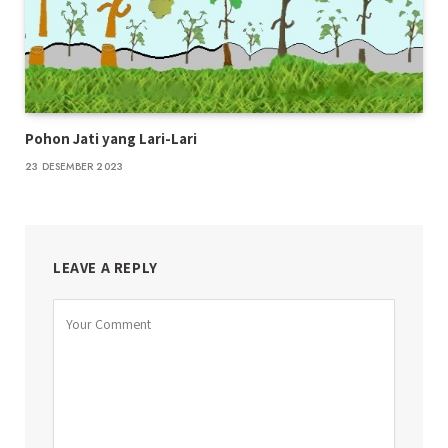
Pohon Jati yang Lari-Lari
23 DESEMBER 2023
LEAVE A REPLY