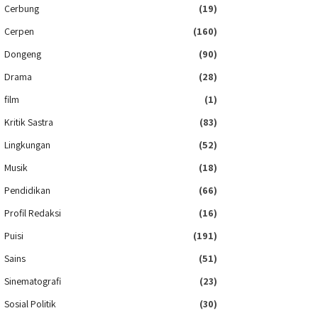
Cerbung
(19)
Cerpen
(160)
Dongeng
(90)
Drama
(28)
film
(1)
Kritik Sastra
(83)
Lingkungan
(52)
Musik
(18)
Pendidikan
(66)
Profil Redaksi
(16)
Puisi
(191)
Sains
(51)
Sinematografi
(23)
Sosial Politik
(30)