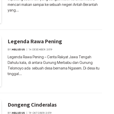
mencari makan sampai ke sebuah negeri Antah Berantah
yang…
Legenda Rawa Pening
BY
MBLUDUS
14 DESEMBER 2019
Legenda Rawa Pening – Cerita Rakyat Jawa Tengah
Dahulu kala, di antara Gunung Merbabu dan Gunung
Telomoyo ada sebuah desa bernama Ngasem. Di desa itu
tinggal…
Dongeng Cinderalas
BY
MBLUDUS
19 OKTOBER 2019