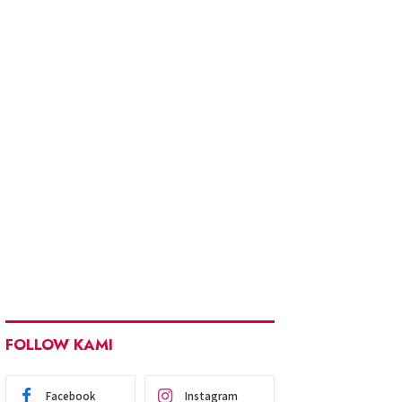
FOLLOW KAMI
Facebook
Instagram