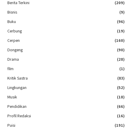
Berita Terkini
(209)
Bisnis
(9)
Buku
(96)
Cerbung
(19)
Cerpen
(160)
Dongeng
(90)
Drama
(28)
film
(1)
Kritik Sastra
(83)
Lingkungan
(52)
Musik
(18)
Pendidikan
(66)
Profil Redaksi
(16)
Puisi
(191)