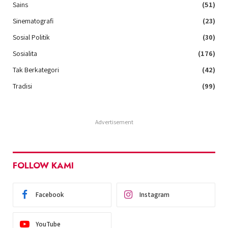
Sains
(51)
Sinematografi
(23)
Sosial Politik
(30)
Sosialita
(176)
Tak Berkategori
(42)
Tradisi
(99)
Advertisement
FOLLOW KAMI
Facebook
Instagram
YouTube