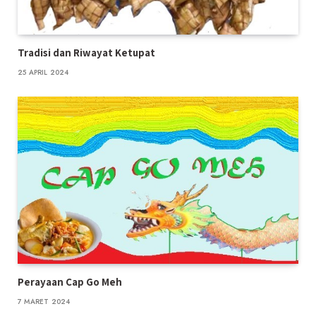
Tradisi dan Riwayat Ketupat
25 APRIL 2024
Perayaan Cap Go Meh
7 MARET 2024