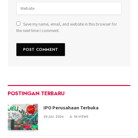
Save my name, email, and website in this browser for
the next time I comment.
POSTINGAN TERBARU
IPO Perusahaan Terbuka
28 JULI 2026
54
VIEWS