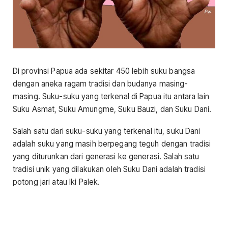
Di provinsi Papua ada sekitar 450 lebih suku bangsa
dengan aneka ragam tradisi dan budanya masing-
masing. Suku-suku yang terkenal di Papua itu antara lain
Suku Asmat, Suku Amungme, Suku Bauzi, dan Suku Dani.
Salah satu dari suku-suku yang terkenal itu, suku Dani
adalah suku yang masih berpegang teguh dengan tradisi
yang diturunkan dari generasi ke generasi. Salah satu
tradisi unik yang dilakukan oleh Suku Dani adalah tradisi
potong jari atau Iki Palek.