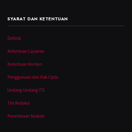
SYARAT DAN KETENTUAN
Definisi
Ketentuan Layanan
Ketentuan Konten
Penggunaan dan Hak Cipta
Undang-Undang ITE
Tim Redaksi
Penerimaan Naskah