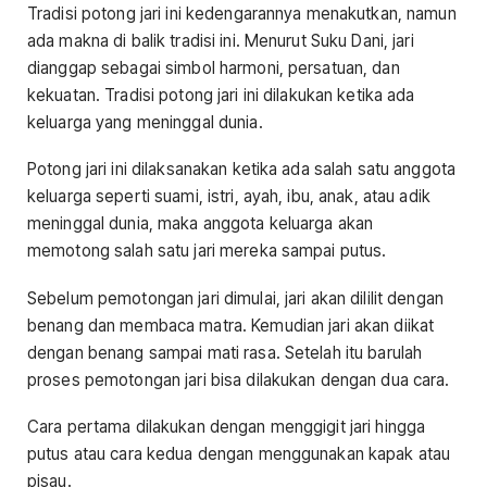
Tradisi potong jari ini kedengarannya menakutkan, namun
ada makna di balik tradisi ini. Menurut Suku Dani, jari
dianggap sebagai simbol harmoni, persatuan, dan
kekuatan. Tradisi potong jari ini dilakukan ketika ada
keluarga yang meninggal dunia.
Potong jari ini dilaksanakan ketika ada salah satu anggota
keluarga seperti suami, istri, ayah, ibu, anak, atau adik
meninggal dunia, maka anggota keluarga akan
memotong salah satu jari mereka sampai putus.
Sebelum pemotongan jari dimulai, jari akan dililit dengan
benang dan membaca matra. Kemudian jari akan diikat
dengan benang sampai mati rasa. Setelah itu barulah
proses pemotongan jari bisa dilakukan dengan dua cara.
Cara pertama dilakukan dengan menggigit jari hingga
putus atau cara kedua dengan menggunakan kapak atau
pisau.