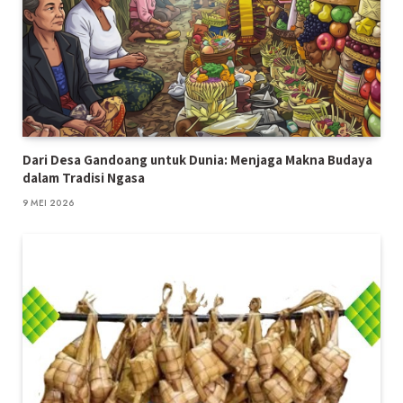
Dari Desa Gandoang untuk Dunia: Menjaga Makna Budaya
dalam Tradisi Ngasa
9 MEI 2026