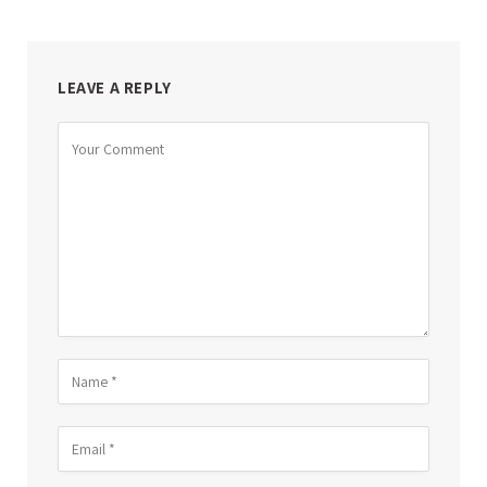
LEAVE A REPLY