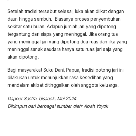
Setelah tradisi tersebut selesai, luka akan diikat dengan
daun hingga sembuh. Biasanya proses penyembuhan
sekitar satu bulan. Adapun jumlah jari yang dipotong
tergantung dari siapa yang meninggal. Jika orang tua
yang meninggal jari yang dipotong dua ruas dan jika yang
meninggal sanak saudara hanya satu ruas jari saja yang
akan dipotong.
Bagi masyarakat Suku Dani, Papua, tradisi potong jari ini
dilakukan untuk menunjukkan rasa kesedihan yang
mendalam akibat ditinggalkan oleh anggota keluarga.
Dapoer Sastra Tjisaoek, Mei 2024
Dihimpun dari berbagai sumber oleh: Abah Yoyok