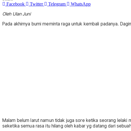
Facebook
Twitter
Telegram
WhatsApp
Oleh Ulan Juni
Pada akhirnya bumi meminta raga untuk kembali padanya. Dagin
Malam belum larut namun tidak juga sore ketika seorang lelaki
seketika semua rasa itu hilang oleh kabar yg datang dari sebu