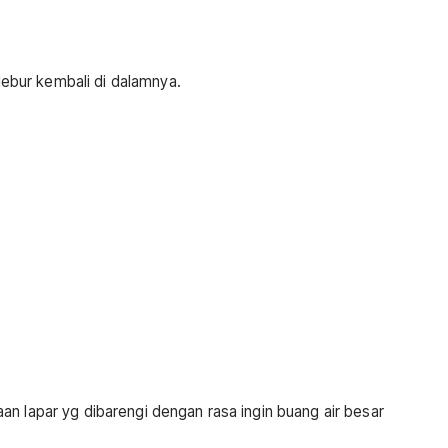
ebur kembali di dalamnya.
an lapar yg dibarengi dengan rasa ingin buang air besar