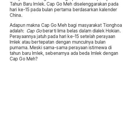
Tahun Baru Imlek. Cap Go Meh diselenggarakan pada
hari ke-15 pada bulan pertama berdasarkan kalender
China.
Adapun makna Cap Go Meh bagi masyarakat Tionghoa
adalah:
Cap Go
berarti lima belas dalam dialek Hokian.
Perayaannya jatuh pada hari ke-15 setelah perayaan
Imlek atau bertepatan dengan munculnya bulan
purnama. Meski sama-sama perayaan istimewa di
tahun baru Imlek, sebenarnya ada beda Imlek dengan
Cap Go Meh?