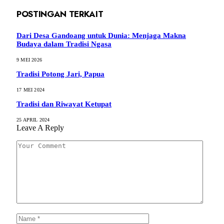
POSTINGAN TERKAIT
Dari Desa Gandoang untuk Dunia: Menjaga Makna
Budaya dalam Tradisi Ngasa
9 MEI 2026
Tradisi Potong Jari, Papua
17 MEI 2024
Tradisi dan Riwayat Ketupat
25 APRIL 2024
Leave A Reply