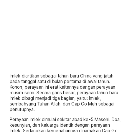
Imlek diartikan sebagai tahun baru China yang jatuh
pada tanggal satu di bulan pertama di awal tahun.
Konon, perayaan ini erat kaitannya dengan perayaan
musim semi. Secara garis besar, perayaan tahun baru
Imlek dibagi menjadi tiga bagian, yaitu: Imlek,
sembahyang Tuhan Allah, dan Cap Go Meh sebagai
penutupnya.
Perayaan Imlek dimulai sekitar abad ke-5 Masehi. Doa,
kesunyian, dan keluarga identik dengan perayaan
Imlek. Sedangkan kemeriahannya dinamakan Cap Go