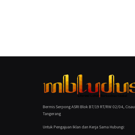
Bermis Serpong ASRI Blok B7/19 RT/RW 02/04, Cisau
Tangerang
Untuk Pengajuan Iklan dan Kerja Sama Hubungi: