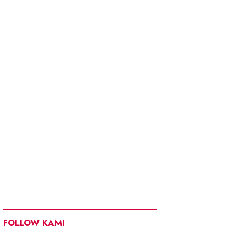
FOLLOW KAMI