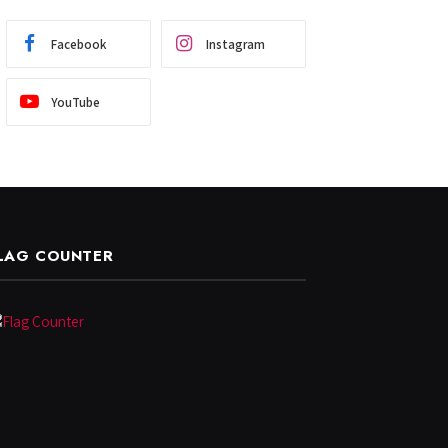
Facebook
Instagram
YouTube
LAG COUNTER