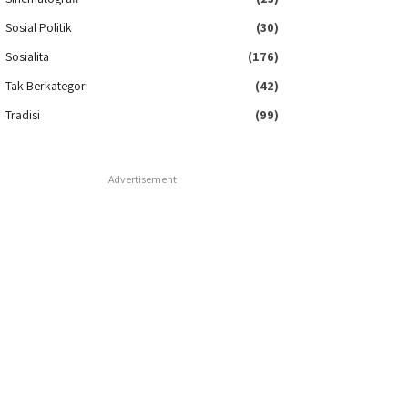
Sosial Politik
(30)
Sosialita
(176)
Tak Berkategori
(42)
Tradisi
(99)
Advertisement