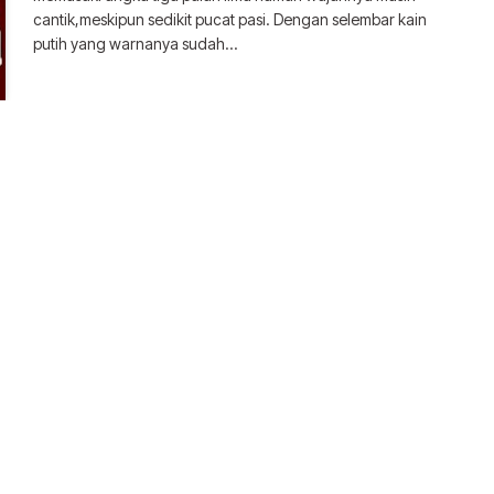
cantik,meskipun sedikit pucat pasi. Dengan selembar kain
putih yang warnanya sudah…