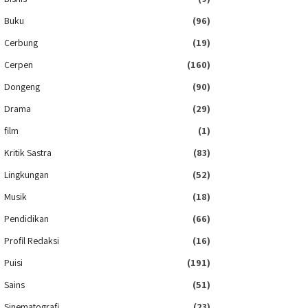
Buku
(96)
Cerbung
(19)
Cerpen
(160)
Dongeng
(90)
Drama
(29)
film
(1)
Kritik Sastra
(83)
Lingkungan
(52)
Musik
(18)
Pendidikan
(66)
Profil Redaksi
(16)
Puisi
(191)
Sains
(51)
Sinematografi
(23)