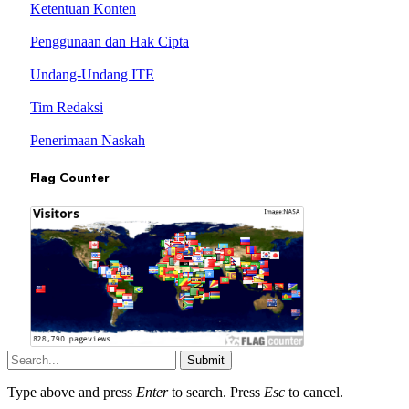
Ketentuan Konten
Penggunaan dan Hak Cipta
Undang-Undang ITE
Tim Redaksi
Penerimaan Naskah
Flag Counter
Submit
Type above and press
Enter
to search. Press
Esc
to cancel.