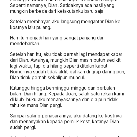
Seperti namanya, Dian. Setidaknya ada hasil yang
mungkin berbeda dari ketakutanku baru saja.
Setelah membayar, aku langsung mengantar Dian ke
kostnya lalu pulang.
Hari itu menjadi hari yang sangat panjang dan
mendebarkan.
Setelah hari itu, aku tidak pernah lagi mendapat kabar
dari Dian. Awalnya, mungkin Dian masih butuh sedikit
lagi waktu, tapi dia hilang seperti ditelan kabut.
Nomornya sudah tidak aktif, bahkan di grup daring pun,
Dian tidak pernah sekalipun muncul.
Kutunggu hingga berminggu-minggu dan berbulan-
bulan, Dian hilang. Kepada Joan, salah satu rekan kami
di klub buku aku menanyakannya dan dia pun tidak
tahu ke mana Dian pergi.
Sampai saking penasarannya, aku datang ke kostnya
dan menanyakan kepada pemilik kost, katanya Dian
sudah pergi.