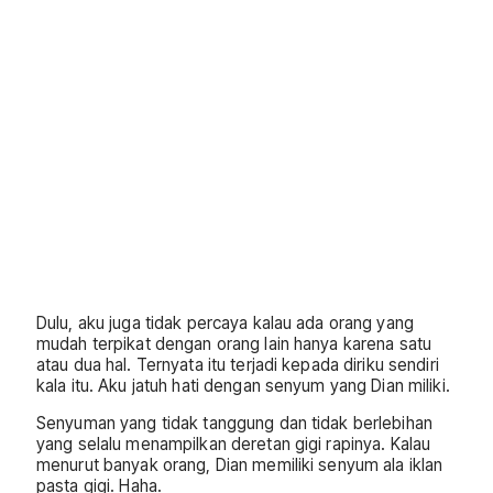
Dulu, aku juga tidak percaya kalau ada orang yang
mudah terpikat dengan orang lain hanya karena satu
atau dua hal. Ternyata itu terjadi kepada diriku sendiri
kala itu. Aku jatuh hati dengan senyum yang Dian miliki.
Senyuman yang tidak tanggung dan tidak berlebihan
yang selalu menampilkan deretan gigi rapinya. Kalau
menurut banyak orang, Dian memiliki senyum ala iklan
pasta gigi. Haha.