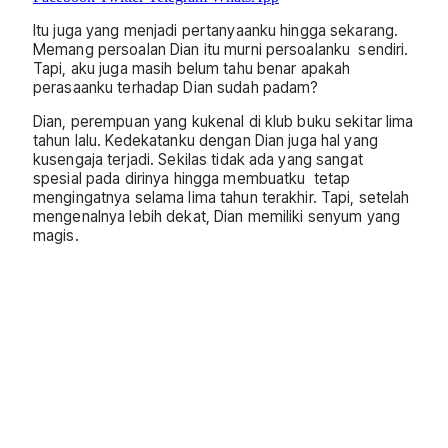
Itu juga yang menjadi pertanyaanku hingga sekarang.
Memang persoalan Dian itu murni persoalanku sendiri.
Tapi, aku juga masih belum tahu benar apakah
perasaanku terhadap Dian sudah padam?
Dian, perempuan yang kukenal di klub buku sekitar lima
tahun lalu. Kedekatanku dengan Dian juga hal yang
kusengaja terjadi. Sekilas tidak ada yang sangat
spesial pada dirinya hingga membuatku tetap
mengingatnya selama lima tahun terakhir. Tapi, setelah
mengenalnya lebih dekat, Dian memiliki senyum yang
magis.