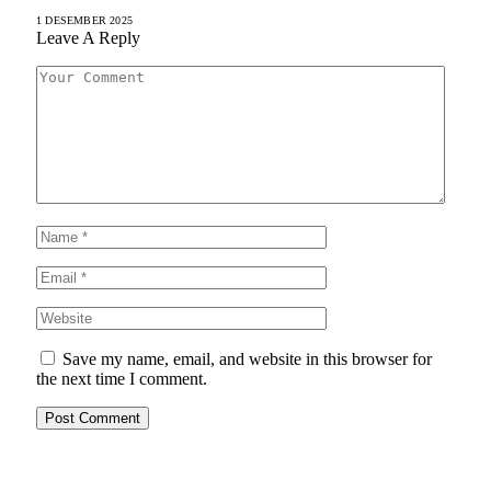
1 DESEMBER 2025
Leave A Reply
Save my name, email, and website in this browser for
the next time I comment.