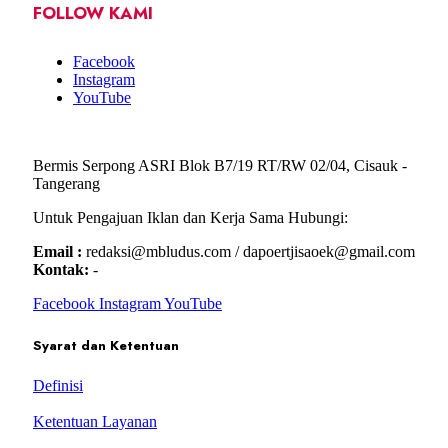
FOLLOW KAMI
Facebook
Instagram
YouTube
Bermis Serpong ASRI Blok B7/19 RT/RW 02/04, Cisauk -
Tangerang
Untuk Pengajuan Iklan dan Kerja Sama Hubungi:
Email :
redaksi@mbludus.com / dapoertjisaoek@gmail.com
Kontak:
-
Facebook
Instagram
YouTube
Syarat dan Ketentuan
Definisi
Ketentuan Layanan