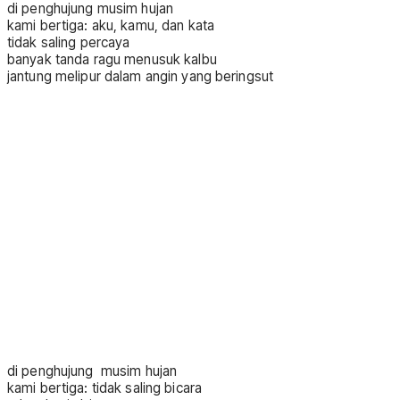
di penghujung musim hujan
kami bertiga: aku, kamu, dan kata
tidak saling percaya
banyak tanda ragu menusuk kalbu
jantung melipur dalam angin yang beringsut
di penghujung musim hujan
kami bertiga: tidak saling bicara