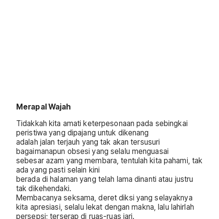
Merapal Wajah
Tidakkah kita amati keterpesonaan pada sebingkai
peristiwa yang dipajang untuk dikenang
adalah jalan terjauh yang tak akan tersusuri
bagaimanapun obsesi yang selalu menguasai
sebesar azam yang membara, tentulah kita pahami, tak
ada yang pasti selain kini
berada di halaman yang telah lama dinanti atau justru
tak dikehendaki.
Membacanya seksama, deret diksi yang selayaknya
kita apresiasi, selalu lekat dengan makna, lalu lahirlah
persepsi; terserap di ruas-ruas jari.