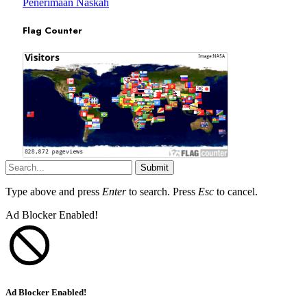
Penerimaan Naskah
Flag Counter
Submit
Type above and press
Enter
to search. Press
Esc
to cancel.
Ad Blocker Enabled!
Ad Blocker Enabled!