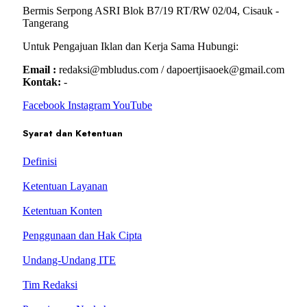
Bermis Serpong ASRI Blok B7/19 RT/RW 02/04, Cisauk -
Tangerang
Untuk Pengajuan Iklan dan Kerja Sama Hubungi:
Email :
redaksi@mbludus.com / dapoertjisaoek@gmail.com
Kontak:
-
Facebook
Instagram
YouTube
Syarat dan Ketentuan
Definisi
Ketentuan Layanan
Ketentuan Konten
Penggunaan dan Hak Cipta
Undang-Undang ITE
Tim Redaksi