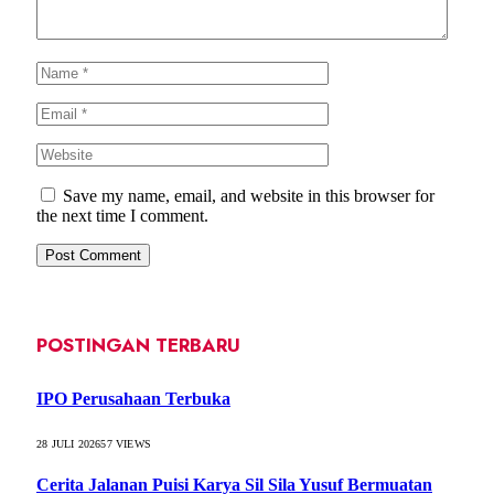
Save my name, email, and website in this browser for
the next time I comment.
POSTINGAN TERBARU
IPO Perusahaan Terbuka
28 JULI 2026
57
VIEWS
Cerita Jalanan Puisi Karya Sil Sila Yusuf Bermuatan