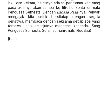
laku dan kekata, sejatinya adalah perjalanan kita yang
pada akhirnya akan sampai ke titik horizontal di mata
Penguasa Semesta. Dengan
Bahasa Rasa
-nya, Penyair
mengajak kita untuk bersitatap dengan segala
peristiwa, membaca dengan seksama setiap apa yang
terbaca, untuk selanjutnya mengenal kehendak Sang
Penguasa Semesta. Selamat menikmati. (Redaksi)
[iklan]