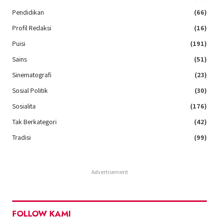
Pendidikan
(66)
Profil Redaksi
(16)
Puisi
(191)
Sains
(51)
Sinematografi
(23)
Sosial Politik
(30)
Sosialita
(176)
Tak Berkategori
(42)
Tradisi
(99)
Advertisement
FOLLOW KAMI