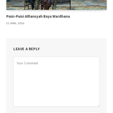
Puisi-Puisi Alfiansyah Bayu Wardhana
12 APRIL 2026
LEAVE A REPLY