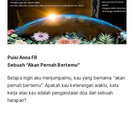
Puisi Anna FR
Sebuah “Akan Pernah Bertemu”
Betapa ingin aku menjumpaimu, kau yang bernama “akan
pernah bertemu”. Apakah kau keterangan waktu, kata
kerja atau kau adalah pengandaian doa dari sebuah
harapan?