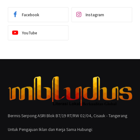
Facebook
Instagram
YouTube
Bermis Serpong ASRI Blok B7/19 RT/RW 02/04, Cisauk - Tangerang
Untuk Pengajuan Iklan dan Kerja Sama Hubungi: