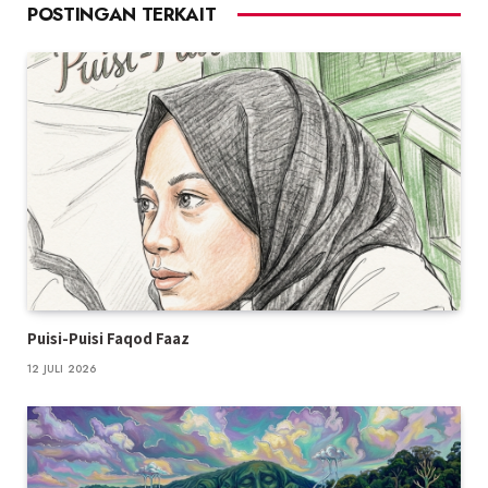
POSTINGAN TERKAIT
Puisi-Puisi Faqod Faaz
12 JULI 2026