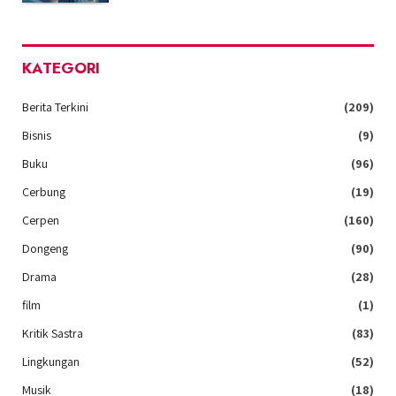
KATEGORI
Berita Terkini
(209)
Bisnis
(9)
Buku
(96)
Cerbung
(19)
Cerpen
(160)
Dongeng
(90)
Drama
(28)
film
(1)
Kritik Sastra
(83)
Lingkungan
(52)
Musik
(18)