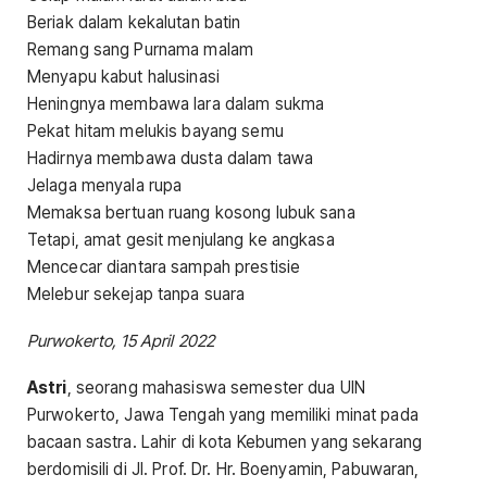
Beriak dalam kekalutan batin
Remang sang Purnama malam
Menyapu kabut halusinasi
Heningnya membawa lara dalam sukma
Pekat hitam melukis bayang semu
Hadirnya membawa dusta dalam tawa
Jelaga menyala rupa
Memaksa bertuan ruang kosong lubuk sana
Tetapi, amat gesit menjulang ke angkasa
Mencecar diantara sampah prestisie
Melebur sekejap tanpa suara
Purwokerto, 15 April 2022
Astri
, seorang mahasiswa semester dua UIN
Purwokerto, Jawa Tengah yang memiliki minat pada
bacaan sastra. Lahir di kota Kebumen yang sekarang
berdomisili di Jl. Prof. Dr. Hr. Boenyamin, Pabuwaran,