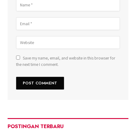
Save my name, email, and website in this browser for
the next time I comment.
POSTINGAN TERBARU