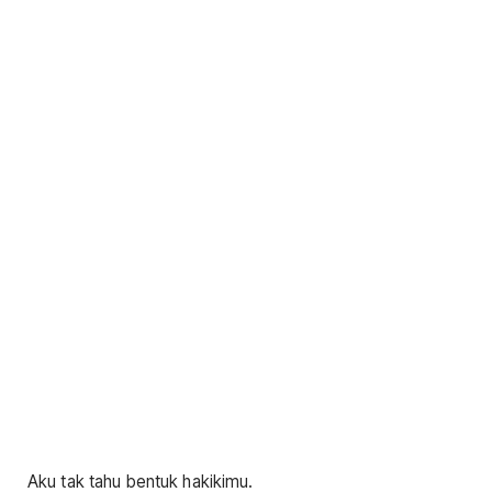
Aku tak tahu bentuk hakikimu.