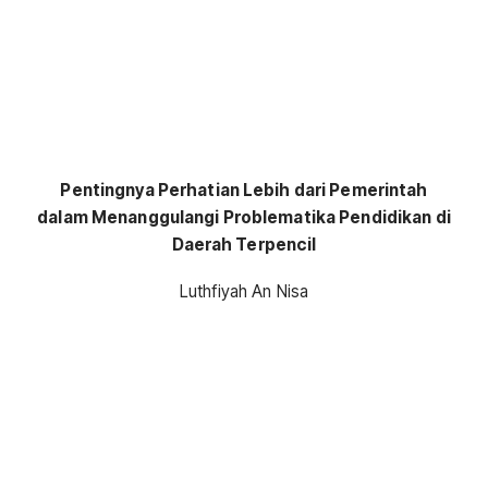
Pentingnya Perhatian Lebih dari Pemerintah
dalam Menanggulangi Problematika Pendidikan di
Daerah Terpencil
Luthfiyah An Nisa