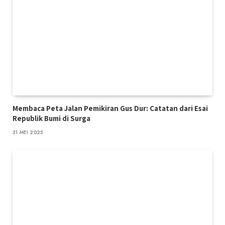
Membaca Peta Jalan Pemikiran Gus Dur: Catatan dari Esai
Republik Bumi di Surga
31 MEI 2025