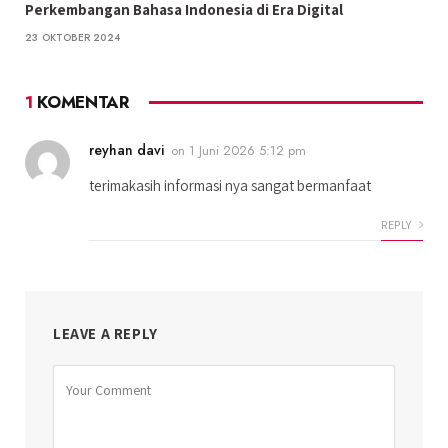
Perkembangan Bahasa Indonesia di Era Digital
23 OKTOBER 2024
1
KOMENTAR
reyhan davi
on
1 Juni 2026 5:12 pm
terimakasih informasi nya sangat bermanfaat
REPLY
LEAVE A REPLY