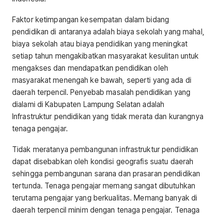
Faktor ketimpangan kesempatan dalam bidang
pendidikan di antaranya adalah biaya sekolah yang mahal,
biaya sekolah atau biaya pendidikan yang meningkat
setiap tahun mengakibatkan masyarakat kesulitan untuk
mengakses dan mendapatkan pendidikan oleh
masyarakat menengah ke bawah, seperti yang ada di
daerah terpencil. Penyebab masalah pendidikan yang
dialami di Kabupaten Lampung Selatan adalah
Infrastruktur pendidikan yang tidak merata dan kurangnya
tenaga pengajar.
Tidak meratanya pembangunan infrastruktur pendidikan
dapat disebabkan oleh kondisi geografis suatu daerah
sehingga pembangunan sarana dan prasaran pendidikan
tertunda. Tenaga pengajar memang sangat dibutuhkan
terutama pengajar yang berkualitas. Memang banyak di
daerah terpencil minim dengan tenaga pengajar. Tenaga