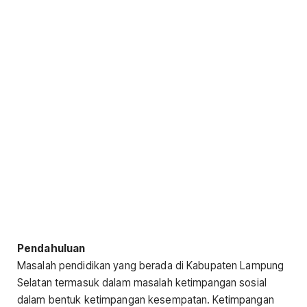
Pendahuluan
Masalah pendidikan yang berada di Kabupaten Lampung
Selatan termasuk dalam masalah ketimpangan sosial
dalam bentuk ketimpangan kesempatan. Ketimpangan