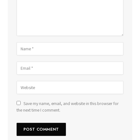
Save my name, email, and website in this browser for
the next time I comment.