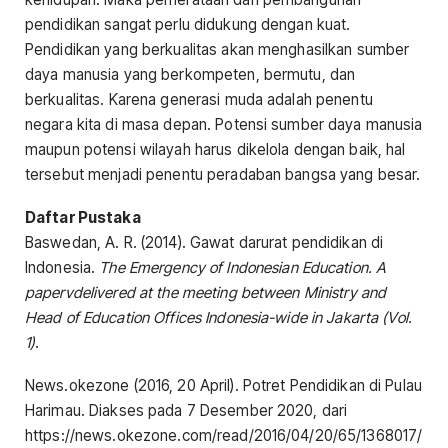
pendidikan sangat perlu didukung dengan kuat.
Pendidikan yang berkualitas akan menghasilkan sumber
daya manusia yang berkompeten, bermutu, dan
berkualitas. Karena generasi muda adalah penentu
negara kita di masa depan. Potensi sumber daya manusia
maupun potensi wilayah harus dikelola dengan baik, hal
tersebut menjadi penentu peradaban bangsa yang besar.
Daftar Pustaka
Baswedan, A. R. (2014). Gawat darurat pendidikan di
Indonesia.
The Emergency of Indonesian Education. A
papervdelivered at the meeting between Ministry and
Head of Education Offices Indonesia-wide in Jakarta (Vol.
1)
.
News.okezone (2016, 20 April). Potret Pendidikan di Pulau
Harimau. Diakses pada 7 Desember 2020, dari
https://news.okezone.com/read/2016/04/20/65/1368017/