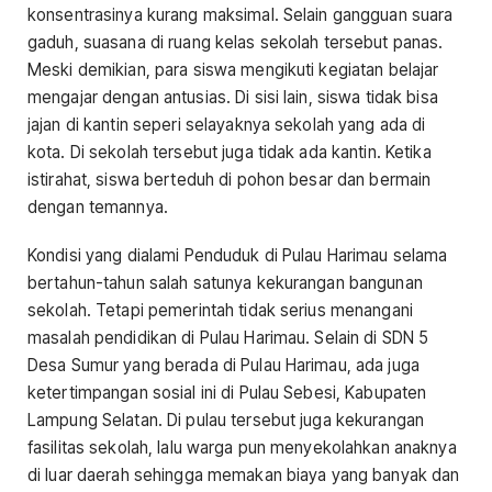
konsentrasinya kurang maksimal. Selain gangguan suara
gaduh, suasana di ruang kelas sekolah tersebut panas.
Meski demikian, para siswa mengikuti kegiatan belajar
mengajar dengan antusias. Di sisi lain, siswa tidak bisa
jajan di kantin seperi selayaknya sekolah yang ada di
kota. Di sekolah tersebut juga tidak ada kantin. Ketika
istirahat, siswa berteduh di pohon besar dan bermain
dengan temannya.
Kondisi yang dialami Penduduk di Pulau Harimau selama
bertahun-tahun salah satunya kekurangan bangunan
sekolah. Tetapi pemerintah tidak serius menangani
masalah pendidikan di Pulau Harimau. Selain di SDN 5
Desa Sumur yang berada di Pulau Harimau, ada juga
ketertimpangan sosial ini di Pulau Sebesi, Kabupaten
Lampung Selatan. Di pulau tersebut juga kekurangan
fasilitas sekolah, lalu warga pun menyekolahkan anaknya
di luar daerah sehingga memakan biaya yang banyak dan