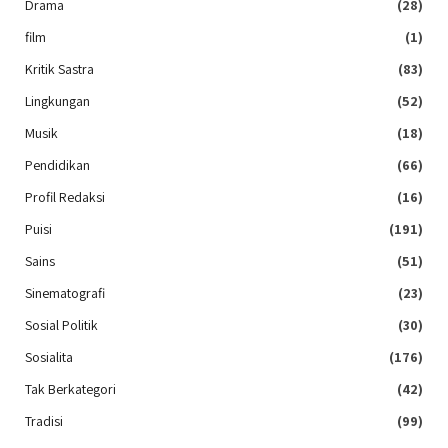
Drama
(28)
film
(1)
Kritik Sastra
(83)
Lingkungan
(52)
Musik
(18)
Pendidikan
(66)
Profil Redaksi
(16)
Puisi
(191)
Sains
(51)
Sinematografi
(23)
Sosial Politik
(30)
Sosialita
(176)
Tak Berkategori
(42)
Tradisi
(99)