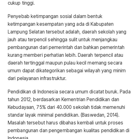
cukup tinggi.
Penyebab ketimpangan sosial dalam bentuk
ketimpangan kesempatan yang ada di Kabupaten
Lampung Selatan tersebut adalah, daerah sekolah yang
jauh atau terpencil sehingga sulit untuk menjangkau
pembangunan dari pemerintah dan bahkan pemerintah
kurang memberi perhatian lebih. Daerah terpencil atau
daerah tertinggal maupun pulau kecil memang secara
umum dapat dikategorikan sebagai wilayah yang minim
dari pelayanan infrastruktur.
Pendidikan di Indonesia secara umum dicatat buruk. Pada
tahun 2012, berdasarkan Kementrian Pendidikan dan
Kebudayaan, 75% dari 40.000 sekolah tidak memenuhi
standar layak minimal pendidikan. (Baswedan, 2014).
Masalah tersebut harus dibahas kembali untuk proses
pembangunan dan pengembangan kualitas pendidikan di
Indonesia.