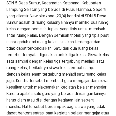
SDN 5 Desa Sumur, Kecamatan Ketapang, Kabupaten
Lampung Selatan yang berada di Pulau Harimau. Seperti
yang dilansir New.okezone (20/4) kondisi di SDN 5 Desa
Sumur adalah di ruang kelasnya hanya memiliki dua ruang
kelas dengan pemisah triplek yang tipis untuk memisah
antar ruang kelas. Dengan pemisah triplek yang tipis pasti
suara gaduh dari ruang kelas lain akan terdengar dan
tidak dapat terkondisikan. Satu dari dua ruang kelas
tersebut ternyata digunakan untuk tiga kelas. Siswa kelas
satu sampai dengan kelas tiga tergabung menjadi satu
ruang kelas, berikutnya siswa kelas empat sampai
dengan kelas enam tergabung menjadi satu ruang kelas
juga. Kondisi tersebut membuat guru mengajar dan siswa
kesulitan untuk melaksanakan kegiatan belajar mengajar.
Karena apabila satu guru yang berada di ruangan lainnya
harus diam atau diisi dengan kegiatan lain seperti
menulis. Hal tersebut berdampak bagi siswa yang tidak
dapat berkonsentrasi saat kegiatan belajar mengajar atau