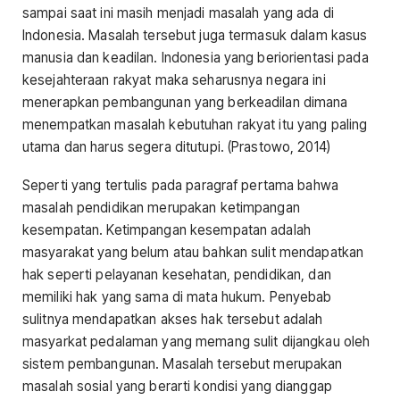
sampai saat ini masih menjadi masalah yang ada di
Indonesia. Masalah tersebut juga termasuk dalam kasus
manusia dan keadilan. Indonesia yang beriorientasi pada
kesejahteraan rakyat maka seharusnya negara ini
menerapkan pembangunan yang berkeadilan dimana
menempatkan masalah kebutuhan rakyat itu yang paling
utama dan harus segera ditutupi. (Prastowo, 2014)
Seperti yang tertulis pada paragraf pertama bahwa
masalah pendidikan merupakan ketimpangan
kesempatan. Ketimpangan kesempatan adalah
masyarakat yang belum atau bahkan sulit mendapatkan
hak seperti pelayanan kesehatan, pendidikan, dan
memiliki hak yang sama di mata hukum. Penyebab
sulitnya mendapatkan akses hak tersebut adalah
masyarkat pedalaman yang memang sulit dijangkau oleh
sistem pembangunan. Masalah tersebut merupakan
masalah sosial yang berarti kondisi yang dianggap