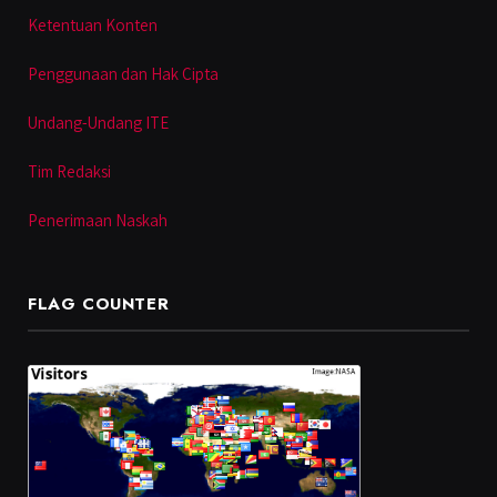
Ketentuan Konten
Penggunaan dan Hak Cipta
Undang-Undang ITE
Tim Redaksi
Penerimaan Naskah
FLAG COUNTER