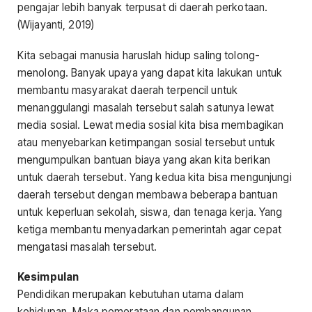
pengajar lebih banyak terpusat di daerah perkotaan.
(Wijayanti, 2019)
Kita sebagai manusia haruslah hidup saling tolong-
menolong. Banyak upaya yang dapat kita lakukan untuk
membantu masyarakat daerah terpencil untuk
menanggulangi masalah tersebut salah satunya lewat
media sosial. Lewat media sosial kita bisa membagikan
atau menyebarkan ketimpangan sosial tersebut untuk
mengumpulkan bantuan biaya yang akan kita berikan
untuk daerah tersebut. Yang kedua kita bisa mengunjungi
daerah tersebut dengan membawa beberapa bantuan
untuk keperluan sekolah, siswa, dan tenaga kerja. Yang
ketiga membantu menyadarkan pemerintah agar cepat
mengatasi masalah tersebut.
Kesimpulan
Pendidikan merupakan kebutuhan utama dalam
kehidupan. Maka pemerataan dan pembangunan