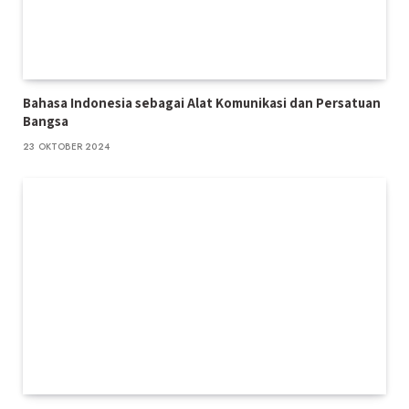
Bahasa Indonesia sebagai Alat Komunikasi dan Persatuan
Bangsa
23 OKTOBER 2024