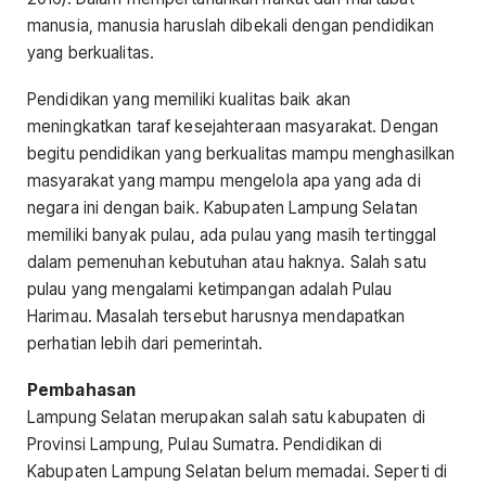
manusia, manusia haruslah dibekali dengan pendidikan
yang berkualitas.
Pendidikan yang memiliki kualitas baik akan
meningkatkan taraf kesejahteraan masyarakat. Dengan
begitu pendidikan yang berkualitas mampu menghasilkan
masyarakat yang mampu mengelola apa yang ada di
negara ini dengan baik. Kabupaten Lampung Selatan
memiliki banyak pulau, ada pulau yang masih tertinggal
dalam pemenuhan kebutuhan atau haknya. Salah satu
pulau yang mengalami ketimpangan adalah Pulau
Harimau. Masalah tersebut harusnya mendapatkan
perhatian lebih dari pemerintah.
Pembahasan
Lampung Selatan merupakan salah satu kabupaten di
Provinsi Lampung, Pulau Sumatra. Pendidikan di
Kabupaten Lampung Selatan belum memadai. Seperti di