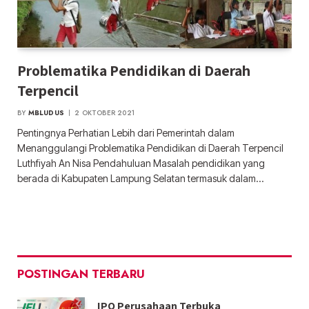
Problematika Pendidikan di Daerah
Terpencil
BY
MBLUDUS
2 OKTOBER 2021
Pentingnya Perhatian Lebih dari Pemerintah dalam
Menanggulangi Problematika Pendidikan di Daerah Terpencil
Luthfiyah An Nisa Pendahuluan Masalah pendidikan yang
berada di Kabupaten Lampung Selatan termasuk dalam…
POSTINGAN TERBARU
IPO Perusahaan Terbuka