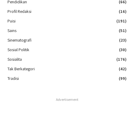
Pendidikan
(66)
Profil Redaksi
(16)
Puisi
(191)
Sains
(51)
Sinematografi
(23)
Sosial Politik
(30)
Sosialita
(176)
Tak Berkategori
(42)
Tradisi
(99)
Advertisement