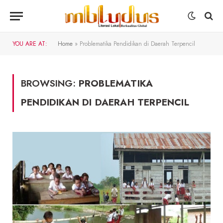
YOU ARE AT:
Home
»
Problematika Pendidikan di Daerah Terpencil
BROWSING:
PROBLEMATIKA
PENDIDIKAN DI DAERAH TERPENCIL