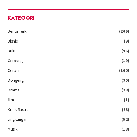
KATEGORI
Berita Terkini
(209)
Bisnis
(9)
Buku
(96)
Cerbung
(19)
Cerpen
(160)
Dongeng
(90)
Drama
(28)
film
(1)
Kritik Sastra
(83)
Lingkungan
(52)
Musik
(18)