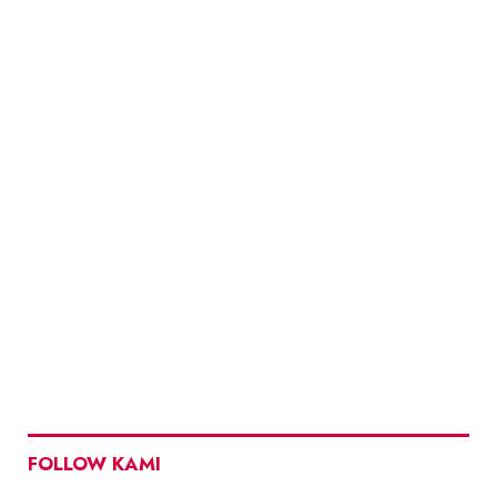
FOLLOW KAMI