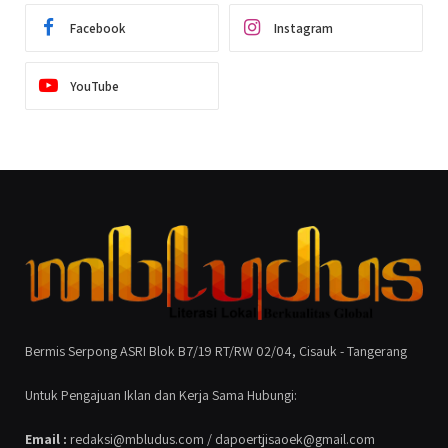
Facebook
Instagram
YouTube
Bermis Serpong ASRI Blok B7/19 RT/RW 02/04, Cisauk - Tangerang
Untuk Pengajuan Iklan dan Kerja Sama Hubungi:
Email :
redaksi@mbludus.com / dapoertjisaoek@gmail.com