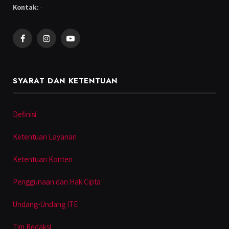
Kontak:
-
Facebook
Instagram
YouTube
SYARAT DAN KETENTUAN
Definisi
Ketentuan Layanan
Ketentuan Konten
Penggunaan dan Hak Cipta
Undang-Undang ITE
Tim Redaksi