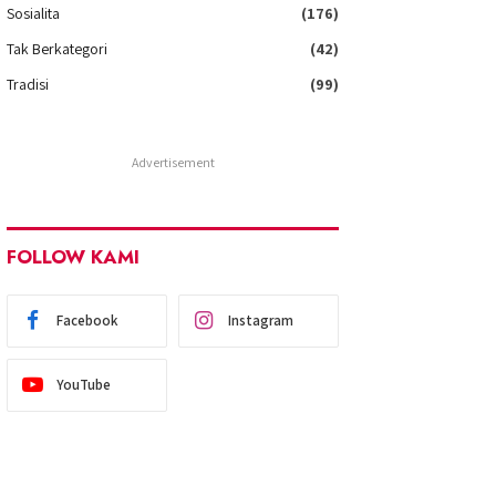
Sosialita
(176)
Tak Berkategori
(42)
Tradisi
(99)
Advertisement
FOLLOW KAMI
Facebook
Instagram
YouTube