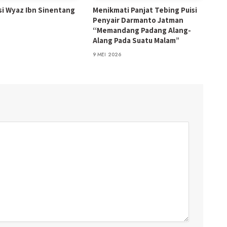
isi Wyaz Ibn Sinentang
Menikmati Panjat Tebing Puisi
Penyair Darmanto Jatman
“Memandang Padang Alang-
Alang Pada Suatu Malam”
9 MEI 2026