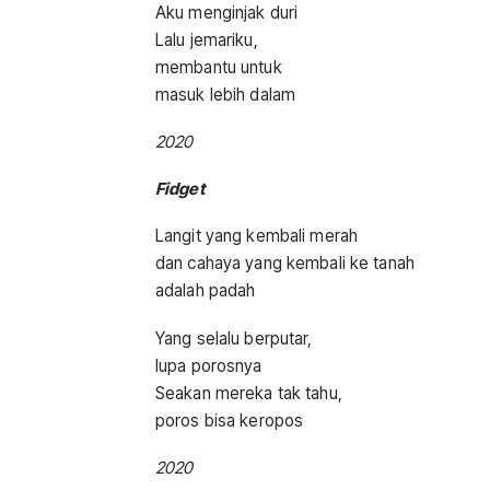
Aku menginjak duri
Lalu jemariku,
membantu untuk
masuk lebih dalam
2020
Fidget
Langit yang kembali merah
dan cahaya yang kembali ke tanah
adalah padah
Yang selalu berputar,
lupa porosnya
Seakan mereka tak tahu,
poros bisa keropos
2020