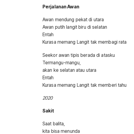
Perjalanan Awan
Awan mendung pekat di utara
Awan putih langit biru di selatan
Entah
Kurasa memang Langit tak membagi rata
Seekor awan tipis berada di atasku
Termangu-mangu,
akan ke selatan atau utara
Entah
Kurasa memang Langit tak memberi tahu
2020
Sakit
Saat balita,
kita bisa menunda