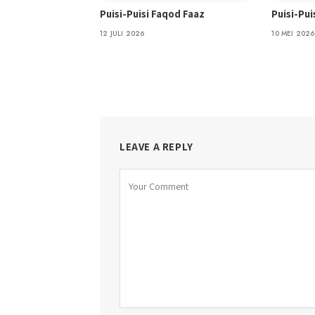
Puisi-Puisi Faqod Faaz
Puisi-Pu
12 JULI 2026
10 MEI 2026
LEAVE A REPLY