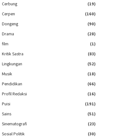
Cerbung
(19)
Cerpen
(160)
Dongeng
(90)
Drama
(28)
film
(1)
Kritik Sastra
(83)
Lingkungan
(52)
Musik
(18)
Pendidikan
(66)
Profil Redaksi
(16)
Puisi
(191)
Sains
(51)
Sinematografi
(23)
Sosial Politik
(30)