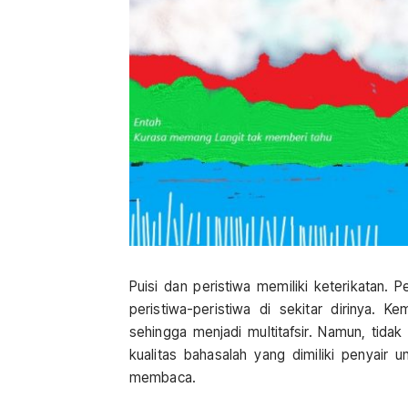
Puisi dan peristiwa memiliki keterikatan. 
peristiwa-peristiwa di sekitar dirinya. 
sehingga menjadi multitafsir. Namun, tida
kualitas bahasalah yang dimiliki penyair 
membaca.