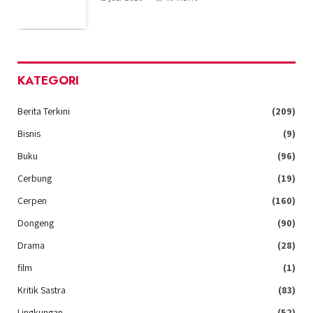
KATEGORI
Berita Terkini
(209)
Bisnis
(9)
Buku
(96)
Cerbung
(19)
Cerpen
(160)
Dongeng
(90)
Drama
(28)
film
(1)
Kritik Sastra
(83)
Lingkungan
(52)