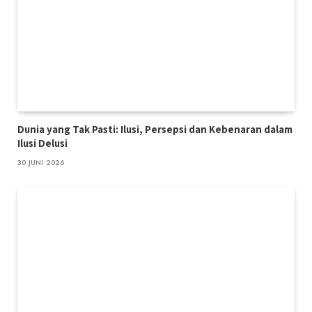
Dunia yang Tak Pasti: Ilusi, Persepsi dan Kebenaran dalam
Ilusi Delusi
30 JUNI 2026