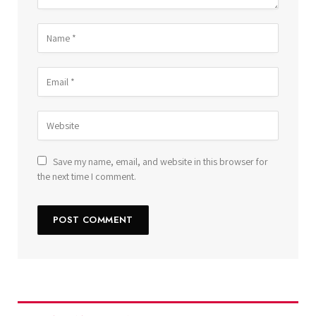
Save my name, email, and website in this browser for
the next time I comment.