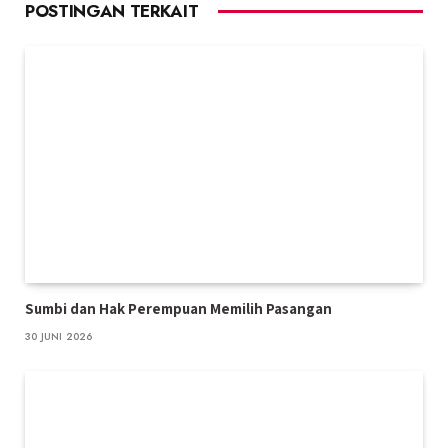
POSTINGAN TERKAIT
Sumbi dan Hak Perempuan Memilih Pasangan
30 JUNI 2026