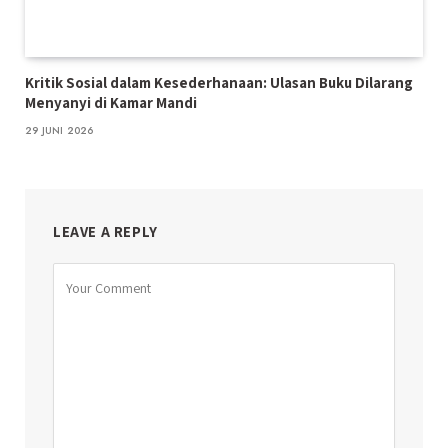
Kritik Sosial dalam Kesederhanaan: Ulasan Buku Dilarang
Menyanyi di Kamar Mandi
29 JUNI 2026
LEAVE A REPLY