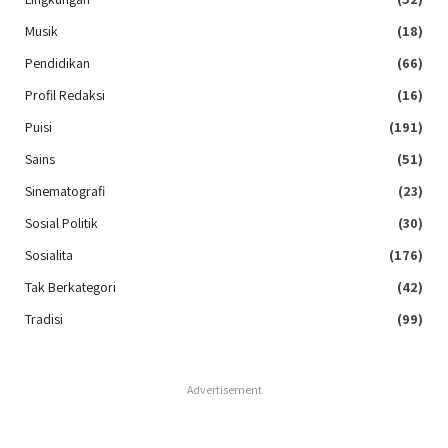
Musik
(18)
Pendidikan
(66)
Profil Redaksi
(16)
Puisi
(191)
Sains
(51)
Sinematografi
(23)
Sosial Politik
(30)
Sosialita
(176)
Tak Berkategori
(42)
Tradisi
(99)
Advertisement