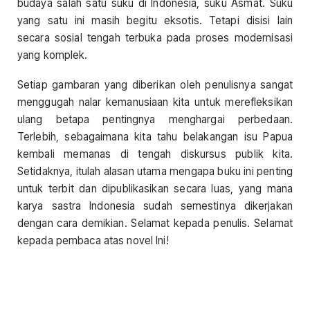
budaya salah satu suku di Indonesia, suku Asmat. Suku
yang satu ini masih begitu eksotis. Tetapi disisi lain
secara sosial tengah terbuka pada proses modernisasi
yang komplek.
Setiap gambaran yang diberikan oleh penulisnya sangat
menggugah nalar kemanusiaan kita untuk merefleksikan
ulang betapa pentingnya menghargai perbedaan.
Terlebih, sebagaimana kita tahu belakangan isu Papua
kembali memanas di tengah diskursus publik kita.
Setidaknya, itulah alasan utama mengapa buku ini penting
untuk terbit dan dipublikasikan secara luas, yang mana
karya sastra Indonesia sudah semestinya dikerjakan
dengan cara demikian. Selamat kepada penulis. Selamat
kepada pembaca atas novel Ini!