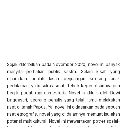
Sejak diterbitkan pada November 2020, novel ini banyak
menyita perhatian publik sastra. Selain kisah yang
dihadirkan adalah kisah perjuangan seorang anak
pedalaman, yaitu suku asmat. Tehnik kepenulisannya pun
begitu padat, rapi dan estetik. Novel ini ditulis oleh Dewi
Linggasari, seorang penulis yang telah lama melakukan
riset di tanah Papua. Ya, novel ini didasarkan pada sebuah
riset etnografis, novel yang di dalamnya memuat isu akan
potensi multikultural. Novel ini mewartakan potret sosial-