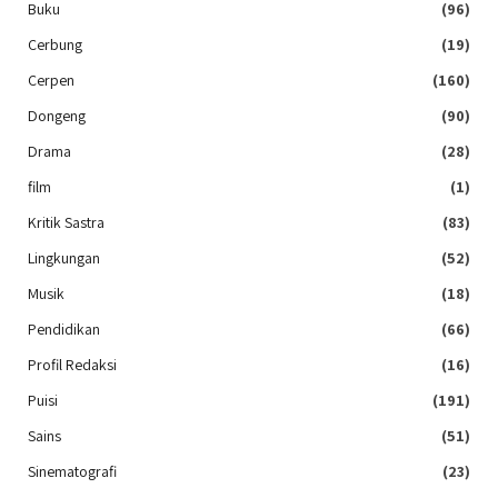
Buku
(96)
Cerbung
(19)
Cerpen
(160)
Dongeng
(90)
Drama
(28)
film
(1)
Kritik Sastra
(83)
Lingkungan
(52)
Musik
(18)
Pendidikan
(66)
Profil Redaksi
(16)
Puisi
(191)
Sains
(51)
Sinematografi
(23)