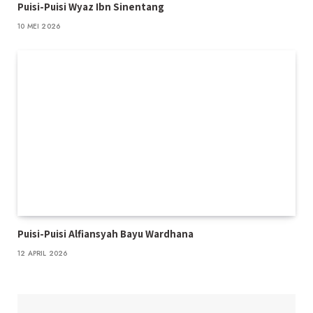
Puisi-Puisi Wyaz Ibn Sinentang
10 MEI 2026
Puisi-Puisi Alfiansyah Bayu Wardhana
12 APRIL 2026