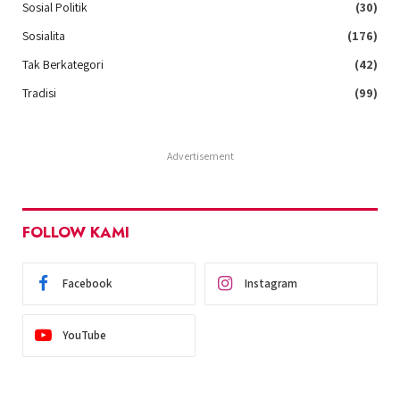
Sosial Politik
(30)
Sosialita
(176)
Tak Berkategori
(42)
Tradisi
(99)
Advertisement
FOLLOW KAMI
Facebook
Instagram
YouTube