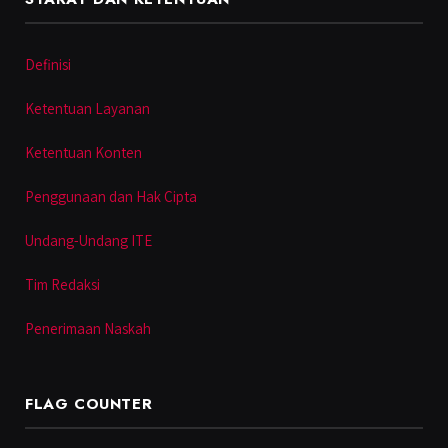
Definisi
Ketentuan Layanan
Ketentuan Konten
Penggunaan dan Hak Cipta
Undang-Undang ITE
Tim Redaksi
Penerimaan Naskah
FLAG COUNTER