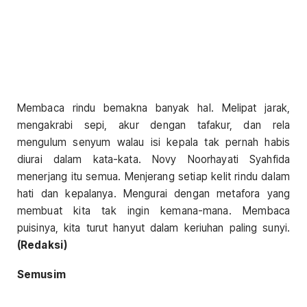
Membaca rindu bemakna banyak hal. Melipat jarak,
mengakrabi sepi, akur dengan tafakur, dan rela
mengulum senyum walau isi kepala tak pernah habis
diurai dalam kata-kata. Novy Noorhayati Syahfida
menerjang itu semua. Menjerang setiap kelit rindu dalam
hati dan kepalanya. Mengurai dengan metafora yang
membuat kita tak ingin kemana-mana. Membaca
puisinya, kita turut hanyut dalam keriuhan paling sunyi.
(Redaksi)
Semusim