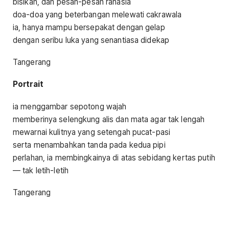
bisikan, dan pesan-pesan rahasia
doa-doa yang beterbangan melewati cakrawala
ia, hanya mampu bersepakat dengan gelap
dengan seribu luka yang senantiasa didekap
Tangerang
Portrait
ia menggambar sepotong wajah
memberinya selengkung alis dan mata agar tak lengah
mewarnai kulitnya yang setengah pucat-pasi
serta menambahkan tanda pada kedua pipi
perlahan, ia membingkainya di atas sebidang kertas putih
— tak letih-letih
Tangerang