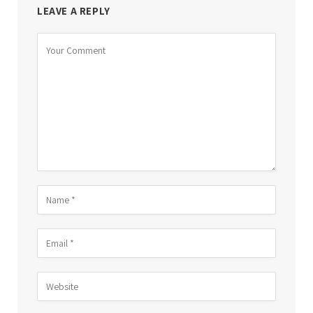
LEAVE A REPLY