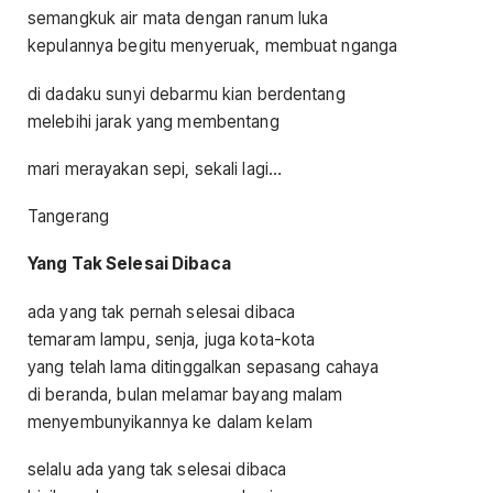
semangkuk air mata dengan ranum luka
kepulannya begitu menyeruak, membuat nganga
di dadaku sunyi debarmu kian berdentang
melebihi jarak yang membentang
mari merayakan sepi, sekali lagi…
Tangerang
Yang Tak Selesai Dibaca
ada yang tak pernah selesai dibaca
temaram lampu, senja, juga kota-kota
yang telah lama ditinggalkan sepasang cahaya
di beranda, bulan melamar bayang malam
menyembunyikannya ke dalam kelam
selalu ada yang tak selesai dibaca