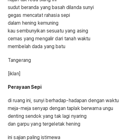
sudut beranda yang basah dilanda sunyi
gegas mencatat rahasia sepi
dalam hening kemuning
kau sembunyikan sesuatu yang asing
cemas yang mengalir dari tanah waktu
membelah dada yang batu
Tangerang
[iklan]
Perayaan Sepi
di ruang ini, sunyi berhadap-hadapan dengan waktu
meja-meja senyap dengan taplak berwarna ungu
denting sendok yang tak lagi nyaring
dan garpu yang tergeletak hening
ini sajian paling istimewa