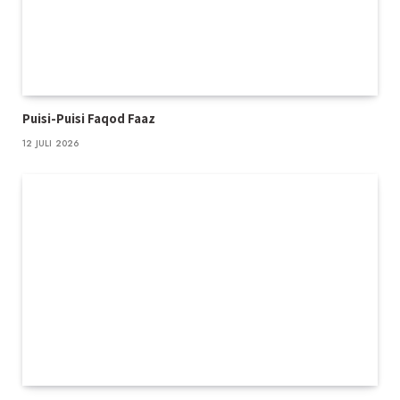
Puisi-Puisi Faqod Faaz
12 JULI 2026