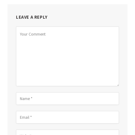
LEAVE A REPLY