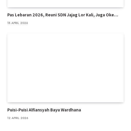
Pas Lebaran 2026, Reuni SDN Jajag Lor Kali, Juga Oke…
18 APRIL 2026
Puisi-Puisi Alfiansyah Bayu Wardhana
12 APRIL 2026