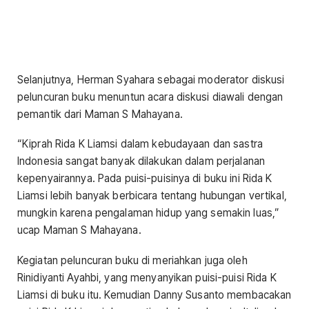
Selanjutnya, Herman Syahara sebagai moderator diskusi
peluncuran buku menuntun acara diskusi diawali dengan
pemantik dari Maman S Mahayana.
“Kiprah Rida K Liamsi dalam kebudayaan dan sastra
Indonesia sangat banyak dilakukan dalam perjalanan
kepenyairannya. Pada puisi-puisinya di buku ini Rida K
Liamsi lebih banyak berbicara tentang hubungan vertikal,
mungkin karena pengalaman hidup yang semakin luas,”
ucap Maman S Mahayana.
Kegiatan peluncuran buku di meriahkan juga oleh
Rinidiyanti Ayahbi, yang menyanyikan puisi-puisi Rida K
Liamsi di buku itu. Kemudian Danny Susanto membacakan