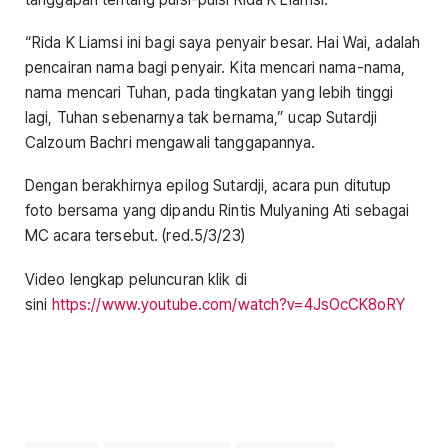
“Rida K Liamsi ini bagi saya penyair besar. Hai Wai, adalah
pencairan nama bagi penyair. Kita mencari nama-nama,
nama mencari Tuhan, pada tingkatan yang lebih tinggi
lagi, Tuhan sebenarnya tak bernama,” ucap Sutardji
Calzoum Bachri mengawali tanggapannya.
Dengan berakhirnya epilog Sutardji, acara pun ditutup
foto bersama yang dipandu Rintis Mulyaning Ati sebagai
MC acara tersebut. (red.5/3/23)
Video lengkap peluncuran klik di
sini
https://www.youtube.com/watch?v=4JsOcCK8oRY