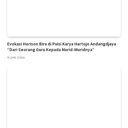
Evokasi Horison Biru di Puisi Karya Hartojo Andangdjaya
“Dari Seorang Guru Kepada Murid-Muridnya”
9 JUNI 2026