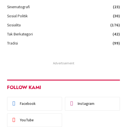
Sinematografi
(23)
Sosial Politik
(30)
Sosialita
(176)
Tak Berkategori
(42)
Tradisi
(99)
Advertisement
FOLLOW KAMI
Facebook
Instagram
YouTube