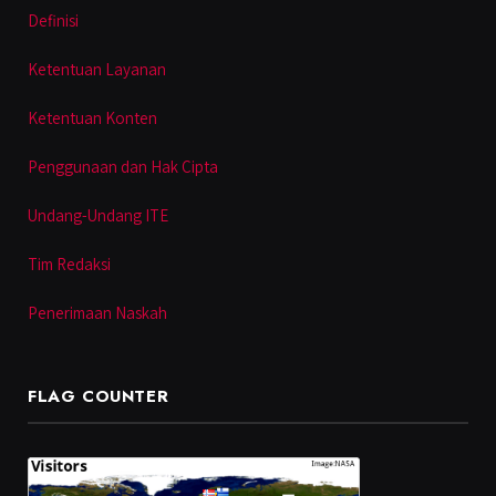
Definisi
Ketentuan Layanan
Ketentuan Konten
Penggunaan dan Hak Cipta
Undang-Undang ITE
Tim Redaksi
Penerimaan Naskah
FLAG COUNTER