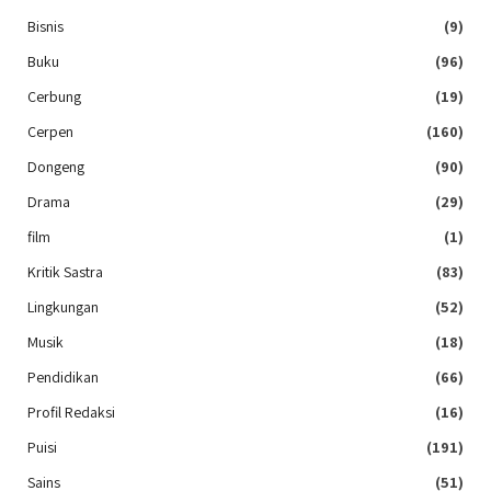
Bisnis
(9)
Buku
(96)
Cerbung
(19)
Cerpen
(160)
Dongeng
(90)
Drama
(29)
film
(1)
Kritik Sastra
(83)
Lingkungan
(52)
Musik
(18)
Pendidikan
(66)
Profil Redaksi
(16)
Puisi
(191)
Sains
(51)