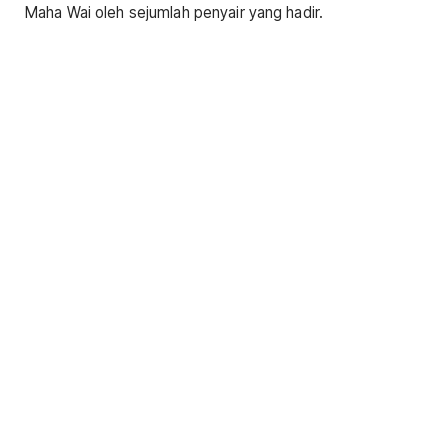
Maha Wai oleh sejumlah penyair yang hadir.