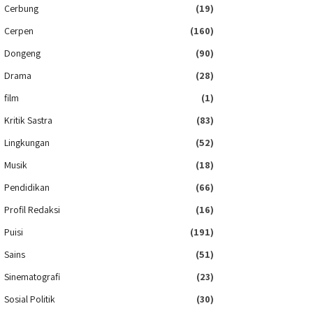
Cerbung
(19)
Cerpen
(160)
Dongeng
(90)
Drama
(28)
film
(1)
Kritik Sastra
(83)
Lingkungan
(52)
Musik
(18)
Pendidikan
(66)
Profil Redaksi
(16)
Puisi
(191)
Sains
(51)
Sinematografi
(23)
Sosial Politik
(30)