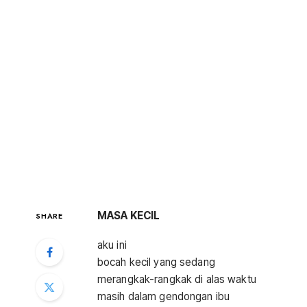
MASA KECIL
SHARE
aku ini
bocah kecil yang sedang
merangkak-rangkak di alas waktu
masih dalam gendongan ibu