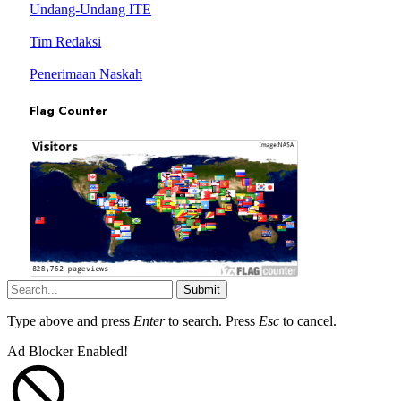
Undang-Undang ITE
Tim Redaksi
Penerimaan Naskah
Flag Counter
Submit
Type above and press
Enter
to search. Press
Esc
to cancel.
Ad Blocker Enabled!