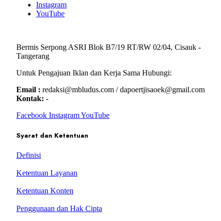
Instagram
YouTube
Bermis Serpong ASRI Blok B7/19 RT/RW 02/04, Cisauk -
Tangerang
Untuk Pengajuan Iklan dan Kerja Sama Hubungi:
Email :
redaksi@mbludus.com / dapoertjisaoek@gmail.com
Kontak:
-
Facebook
Instagram
YouTube
Syarat dan Ketentuan
Definisi
Ketentuan Layanan
Ketentuan Konten
Penggunaan dan Hak Cipta