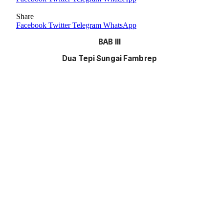
Share
Facebook
Twitter
Telegram
WhatsApp
BAB III
Dua Tepi Sungai Fambrep