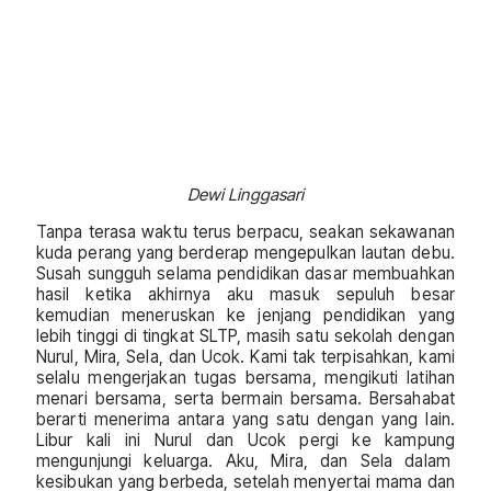
Dewi Linggasari
Tanpa terasa waktu terus berpacu, seakan sekawanan
kuda perang yang berderap mengepulkan lautan debu.
Susah sungguh selama pendidikan dasar membuahkan
hasil ketika akhirnya aku masuk sepuluh besar
kemudian meneruskan ke jenjang pendidikan yang
lebih tinggi di tingkat SLTP, masih satu sekolah dengan
Nurul, Mira, Sela, dan Ucok. Kami tak terpisahkan, kami
selalu mengerjakan tugas bersama, mengikuti latihan
menari bersama, serta bermain bersama. Bersahabat
berarti menerima antara yang satu dengan yang lain.
Libur kali ini Nurul dan Ucok pergi ke kampung
mengunjungi keluarga. Aku, Mira, dan Sela dalam
kesibukan yang berbeda, setelah menyertai mama dan