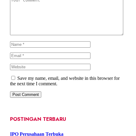
Save my name, email, and website in this browser for
the next time I comment.
POSTINGAN TERBARU
IPO Perusahaan Terbuka