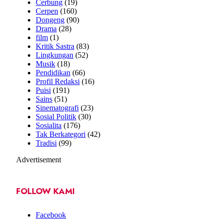
Cerbung
(19)
Cerpen
(160)
Dongeng
(90)
Drama
(28)
film
(1)
Kritik Sastra
(83)
Lingkungan
(52)
Musik
(18)
Pendidikan
(66)
Profil Redaksi
(16)
Puisi
(191)
Sains
(51)
Sinematografi
(23)
Sosial Politik
(30)
Sosialita
(176)
Tak Berkategori
(42)
Tradisi
(99)
Advertisement
FOLLOW KAMI
Facebook