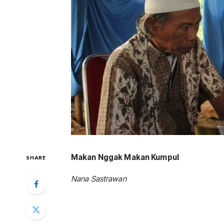
Makan Nggak Makan Kumpul
SHARE
Nana Sastrawan