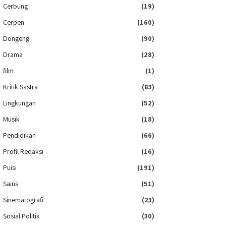
Cerbung
(19)
Cerpen
(160)
Dongeng
(90)
Drama
(28)
film
(1)
Kritik Sastra
(83)
Lingkungan
(52)
Musik
(18)
Pendidikan
(66)
Profil Redaksi
(16)
Puisi
(191)
Sains
(51)
Sinematografi
(23)
Sosial Politik
(30)