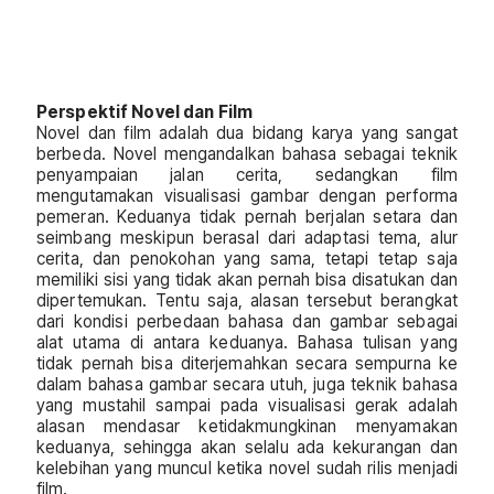
Perspektif Novel dan Film
Novel dan film adalah dua bidang karya yang sangat
berbeda. Novel mengandalkan bahasa sebagai teknik
penyampaian jalan cerita, sedangkan film
mengutamakan visualisasi gambar dengan performa
pemeran. Keduanya tidak pernah berjalan setara dan
seimbang meskipun berasal dari adaptasi tema, alur
cerita, dan penokohan yang sama, tetapi tetap saja
memiliki sisi yang tidak akan pernah bisa disatukan dan
dipertemukan. Tentu saja, alasan tersebut berangkat
dari kondisi perbedaan bahasa dan gambar sebagai
alat utama di antara keduanya. Bahasa tulisan yang
tidak pernah bisa diterjemahkan secara sempurna ke
dalam bahasa gambar secara utuh, juga teknik bahasa
yang mustahil sampai pada visualisasi gerak adalah
alasan mendasar ketidakmungkinan menyamakan
keduanya, sehingga akan selalu ada kekurangan dan
kelebihan yang muncul ketika novel sudah rilis menjadi
film.