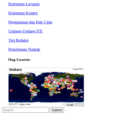
Ketentuan Layanan
Ketentuan Konten
Penggunaan dan Hak Cipta
Undang-Undang ITE
Tim Redaksi
Penerimaan Naskah
Flag Counter
Submit