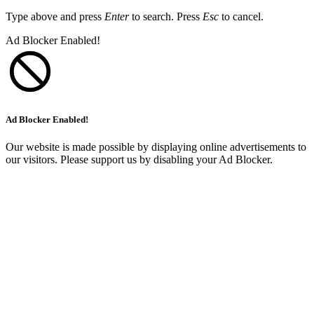
Type above and press
Enter
to search. Press
Esc
to cancel.
Ad Blocker Enabled!
Ad Blocker Enabled!
Our website is made possible by displaying online advertisements to
our visitors. Please support us by disabling your Ad Blocker.