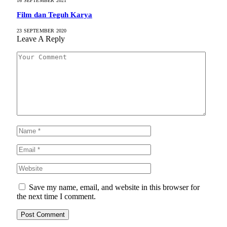
16 SEPTEMBER 2021
Film dan Teguh Karya
23 SEPTEMBER 2020
Leave A Reply
Save my name, email, and website in this browser for
the next time I comment.