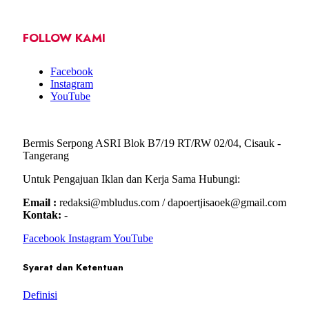
FOLLOW KAMI
Facebook
Instagram
YouTube
Bermis Serpong ASRI Blok B7/19 RT/RW 02/04, Cisauk -
Tangerang
Untuk Pengajuan Iklan dan Kerja Sama Hubungi:
Email :
redaksi@mbludus.com / dapoertjisaoek@gmail.com
Kontak:
-
Facebook
Instagram
YouTube
Syarat dan Ketentuan
Definisi