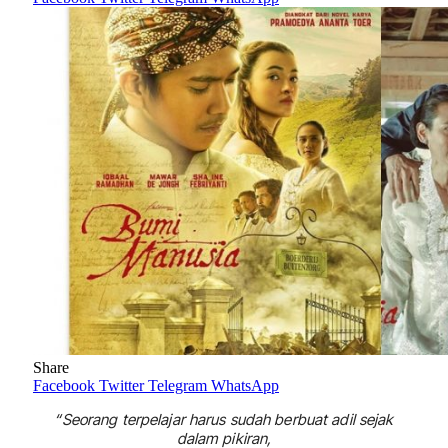
Share
Facebook
Twitter
Telegram
WhatsApp
“Seorang terpelajar harus sudah berbuat adil sejak
dalam pikiran,