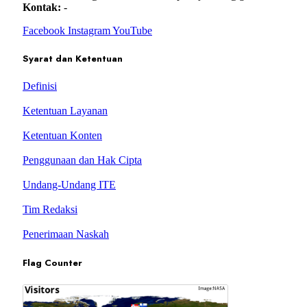
Kontak:
-
Facebook
Instagram
YouTube
Syarat dan Ketentuan
Definisi
Ketentuan Layanan
Ketentuan Konten
Penggunaan dan Hak Cipta
Undang-Undang ITE
Tim Redaksi
Penerimaan Naskah
Flag Counter