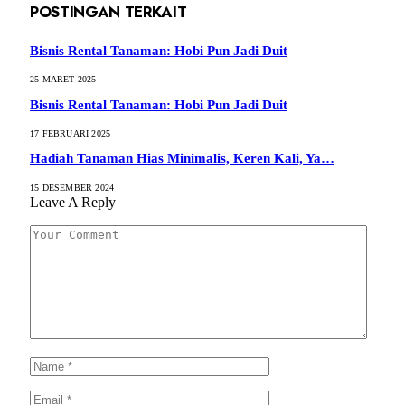
POSTINGAN TERKAIT
Bisnis Rental Tanaman: Hobi Pun Jadi Duit
25 MARET 2025
Bisnis Rental Tanaman: Hobi Pun Jadi Duit
17 FEBRUARI 2025
Hadiah Tanaman Hias Minimalis, Keren Kali, Ya…
15 DESEMBER 2024
Leave A Reply