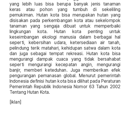
yang lebih luas bisa berupa banyak jenis tanaman
keras atau pohon yang tumbuh di sekeliling
pemukiman. Hutan kota bisa merupakan hutan yang
disisakan pada perkembangan kota atau sekelompok
tanaman yang sengaja dibuat untuk memperbaiki
lingkungan kota. Hutan kota penting untuk
keseimbangan ekologi manusia dalam berbagai hal
seperti, kebersihan udara, ketersediaan air tanah,
pelindung terik matahari, kehidupan satwa dalam kota
dan juga sebagai tempat rekreasi. Hutan kota bisa
mengurangi dampak cuaca yang tidak bersahabat
seperti mengurangi kecepatan angin, mengurangi
banjir, memberi keteduhan. Juga memberikan efek
pengurangan pemanasan global. Menurut pemerintah
Indonesia definisi hutan kota bisa dilihat pada Peraturan
Pemerintah Republik Indonesia Nomor 63 Tahun 2002
Tentang Hutan Kota.
[iklan]