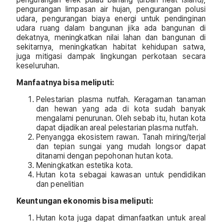
pengurangan limpasan air hujan, pengurangan polusi
udara, pengurangan biaya energi untuk pendinginan
udara ruang dalam bangunan jika ada bangunan di
dekatnya, meningkatkan nilai lahan dan bangunan di
sekitarnya, meningkatkan habitat kehidupan satwa,
juga mitigasi dampak lingkungan perkotaan secara
keseluruhan.
Manfaatnya bisa meliputi:
Pelestarian plasma nutfah. Keragaman tanaman
dan hewan yang ada di kota sudah banyak
mengalami penurunan. Oleh sebab itu, hutan kota
dapat dijadikan areal pelestarian plasma nutfah.
Penyangga ekosistem rawan. Tanah miring/terjal
dan tepian sungai yang mudah longsor dapat
ditanami dengan pepohonan hutan kota.
Meningkatkan estetika kota.
Hutan kota sebagai kawasan untuk pendidikan
dan penelitian
Keuntungan ekonomis bisa meliputi:
Hutan kota juga dapat dimanfaatkan untuk areal