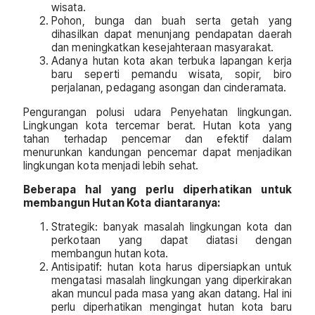
wisata.
Pohon, bunga dan buah serta getah yang
dihasilkan dapat menunjang pendapatan daerah
dan meningkatkan kesejahteraan masyarakat.
Adanya hutan kota akan terbuka lapangan kerja
baru seperti pemandu wisata, sopir, biro
perjalanan, pedagang asongan dan cinderamata.
Pengurangan polusi udara Penyehatan lingkungan.
Lingkungan kota tercemar berat. Hutan kota yang
tahan terhadap pencemar dan efektif dalam
menurunkan kandungan pencemar dapat menjadikan
lingkungan kota menjadi lebih sehat.
Beberapa hal yang perlu diperhatikan untuk
membangun Hutan Kota diantaranya:
Strategik: banyak masalah lingkungan kota dan
perkotaan yang dapat diatasi dengan
membangun hutan kota.
Antisipatif: hutan kota harus dipersiapkan untuk
mengatasi masalah lingkungan yang diperkirakan
akan muncul pada masa yang akan datang. Hal ini
perlu diperhatikan mengingat hutan kota baru