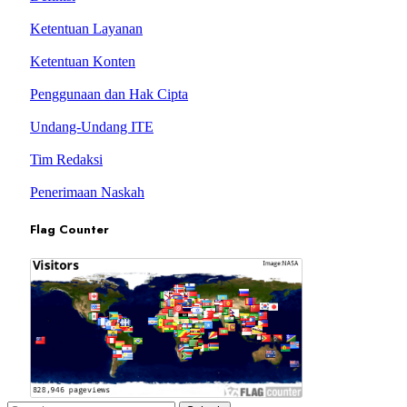
Ketentuan Layanan
Ketentuan Konten
Penggunaan dan Hak Cipta
Undang-Undang ITE
Tim Redaksi
Penerimaan Naskah
Flag Counter