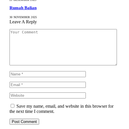
Rumah Balian
30 NOVEMBER 2025
Leave A Reply
Save my name, email, and website in this browser for
the next time I comment.