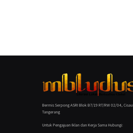
Bermis Serpong ASRI Blok B7/19 RT/RW 02/04, Cisau
Tangerang
Untuk Pengajuan Iklan dan Kerja Sama Hubungi: