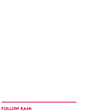
FOLLOW KAMI