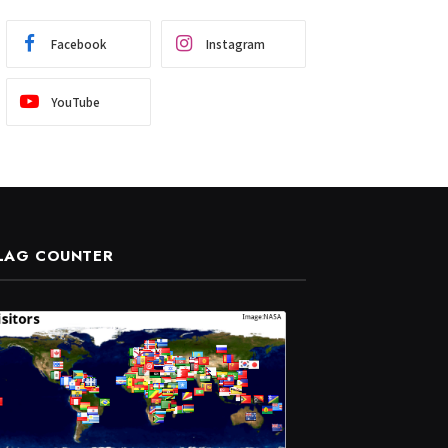
Facebook
Instagram
YouTube
LAG COUNTER