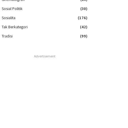
Sosial Politik
(30)
Sosialita
(176)
Tak Berkategori
(42)
Tradisi
(99)
Advertisement