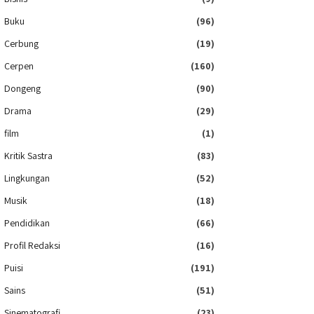
Buku
(96)
Cerbung
(19)
Cerpen
(160)
Dongeng
(90)
Drama
(29)
film
(1)
Kritik Sastra
(83)
Lingkungan
(52)
Musik
(18)
Pendidikan
(66)
Profil Redaksi
(16)
Puisi
(191)
Sains
(51)
Sinematografi
(23)