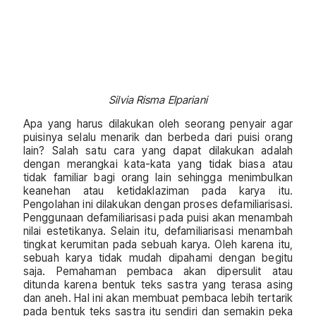
Silvia Risma Elpariani
Apa yang harus dilakukan oleh seorang penyair agar
puisinya selalu menarik dan berbeda dari puisi orang
lain? Salah satu cara yang dapat dilakukan adalah
dengan merangkai kata-kata yang tidak biasa atau
tidak familiar bagi orang lain sehingga menimbulkan
keanehan atau ketidaklaziman pada karya itu.
Pengolahan ini dilakukan dengan proses defamiliarisasi.
Penggunaan defamiliarisasi pada puisi akan menambah
nilai estetikanya. Selain itu, defamiliarisasi menambah
tingkat kerumitan pada sebuah karya. Oleh karena itu,
sebuah karya tidak mudah dipahami dengan begitu
saja. Pemahaman pembaca akan dipersulit atau
ditunda karena bentuk teks sastra yang terasa asing
dan aneh. Hal ini akan membuat pembaca lebih tertarik
pada bentuk teks sastra itu sendiri dan semakin peka