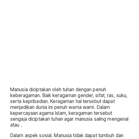
Manusia diciptakan oleh tuhan dengan penuh
keberagaman. Baik keragaman gender, sifat, ras, suku,
serta kepribadian. Keragaman hal tersebut dapat
menjadikan dunia ini penuh warna warni. Dalam
kepercayaan agama Islam, keragaman tersebut
sengaja diciptakan tuhan agar manusia saling mengenal
atau .
Dalam aspek sosial. Manusia tidak dapat tumbuh dan