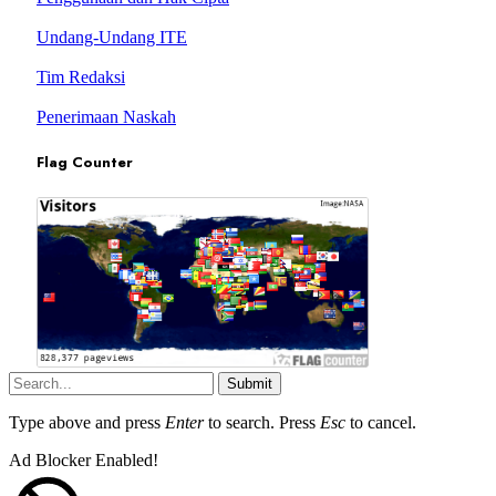
Undang-Undang ITE
Tim Redaksi
Penerimaan Naskah
Flag Counter
Submit
Type above and press
Enter
to search. Press
Esc
to cancel.
Ad Blocker Enabled!