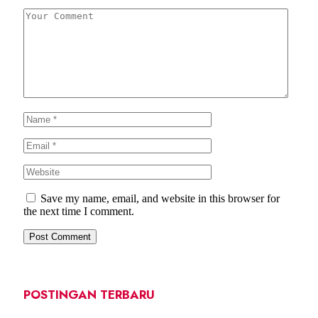
Save my name, email, and website in this browser for
the next time I comment.
POSTINGAN TERBARU