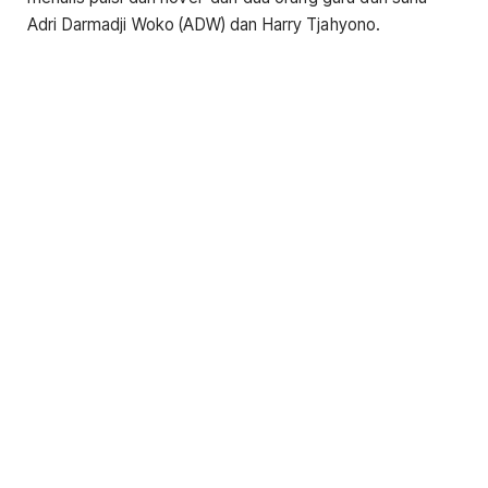
Adri Darmadji Woko (ADW) dan Harry Tjahyono.