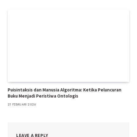
Puisintaksis dan Manusia Algoritma: Ketika Peluncuran
Buku Menjadi Peristiwa Ontologis
21 FEBRUARI 2026
LEAVE A REPLY