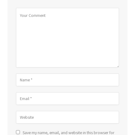
Save my name, email, and website in this browser for