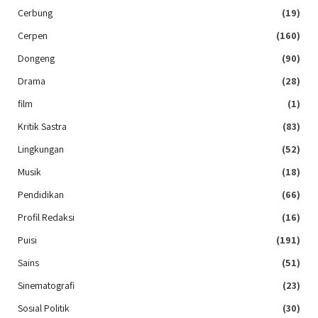
Cerbung
(19)
Cerpen
(160)
Dongeng
(90)
Drama
(28)
film
(1)
Kritik Sastra
(83)
Lingkungan
(52)
Musik
(18)
Pendidikan
(66)
Profil Redaksi
(16)
Puisi
(191)
Sains
(51)
Sinematografi
(23)
Sosial Politik
(30)