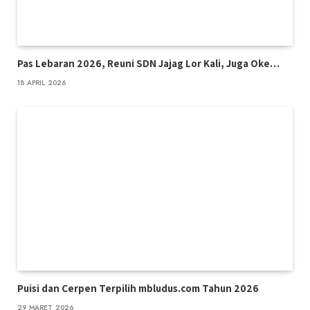
Pas Lebaran 2026, Reuni SDN Jajag Lor Kali, Juga Oke…
18 APRIL 2026
Puisi dan Cerpen Terpilih mbludus.com Tahun 2026
29 MARET 2026