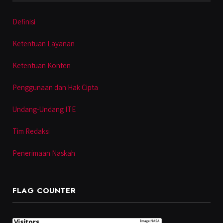
Definisi
Ketentuan Layanan
Ketentuan Konten
Penggunaan dan Hak Cipta
Undang-Undang ITE
Tim Redaksi
Penerimaan Naskah
FLAG COUNTER