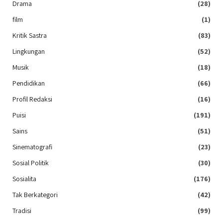
Drama
(28)
film
(1)
Kritik Sastra
(83)
Lingkungan
(52)
Musik
(18)
Pendidikan
(66)
Profil Redaksi
(16)
Puisi
(191)
Sains
(51)
Sinematografi
(23)
Sosial Politik
(30)
Sosialita
(176)
Tak Berkategori
(42)
Tradisi
(99)