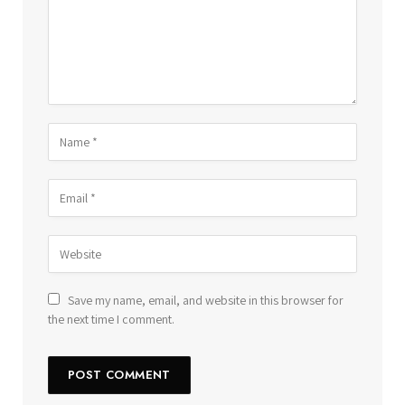
Save my name, email, and website in this browser for
the next time I comment.