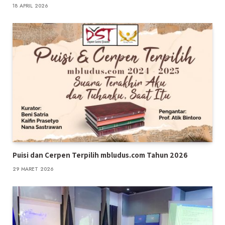
18 APRIL 2026
Puisi dan Cerpen Terpilih mbludus.com Tahun 2026
29 MARET 2026