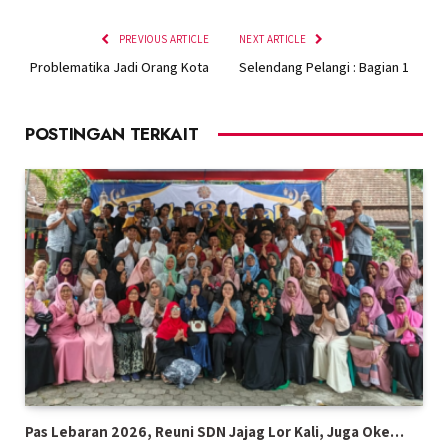
PREVIOUS ARTICLE
NEXT ARTICLE
Problematika Jadi Orang Kota
Selendang Pelangi : Bagian 1
POSTINGAN TERKAIT
Pas Lebaran 2026, Reuni SDN Jajag Lor Kali, Juga Oke…