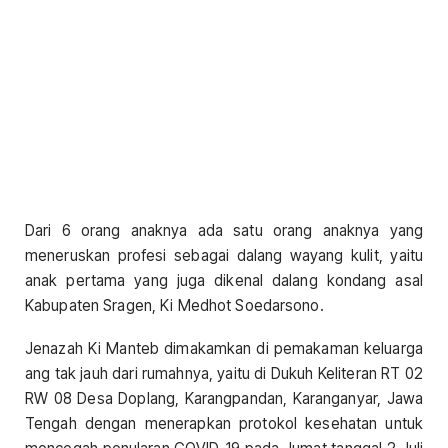
Dari 6 orang anaknya ada satu orang anaknya yang
meneruskan profesi sebagai dalang wayang kulit, yaitu
anak pertama yang juga dikenal dalang kondang asal
Kabupaten Sragen, Ki Medhot Soedarsono.
Jenazah Ki Manteb dimakamkan di pemakaman keluarga
ang tak jauh dari rumahnya, yaitu di Dukuh Keliteran RT 02
RW 08 Desa Doplang, Karangpandan, Karanganyar, Jawa
Tengah dengan menerapkan protokol kesehatan untuk