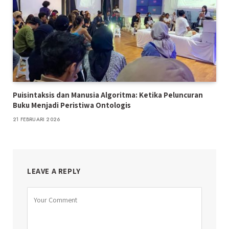
Puisintaksis dan Manusia Algoritma: Ketika Peluncuran
Buku Menjadi Peristiwa Ontologis
21 FEBRUARI 2026
LEAVE A REPLY