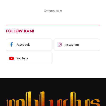
Advertisement
FOLLOW KAMI
Facebook
Instagram
YouTube