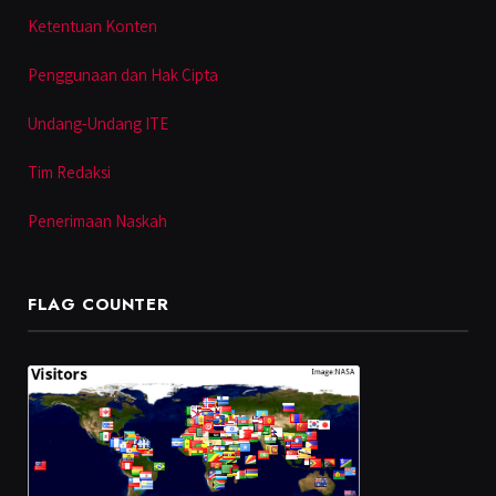
Ketentuan Konten
Penggunaan dan Hak Cipta
Undang-Undang ITE
Tim Redaksi
Penerimaan Naskah
FLAG COUNTER