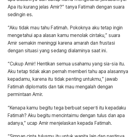
Apa itu kurang jelas Amir?” tanya Fatimah dengan suara
sedingin es.
“Aku tidak mau tahu Fatimah. Pokoknya aku tetap ingin
mengetahui apa alasan kamu menolak cintaku,” suara
Amir semakin meninggi karena amarah dan frustasi
dengan situasi yang sedang dialaminya saat ini.
“Cukup Amir! Hentikan semua usahamu yang sia-sia itu.
Aku tetap tidak akan pernah memberi tahu apa alasannya
kepadamu, karena itu tidak penting untukmu,” jawab
Fatimah diplomatis dan tak mau mengalah dengan
permintaan Amir.
“Kenapa kamu begitu tega berbuat seperti itu kepadaku
Fatimah? Aku begitu mencintaimu dengan tulus dan apa
adanya,” ucap Amir menjelaskan kepada Fatimah.
“Simpan cinta tulusmu itu untuk wanita lain dan pastinya