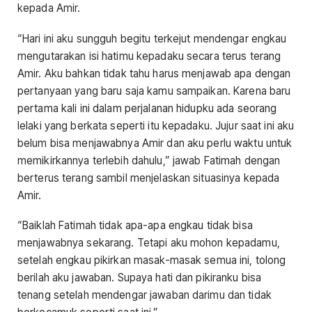
kepada Amir.
“Hari ini aku sungguh begitu terkejut mendengar engkau
mengutarakan isi hatimu kepadaku secara terus terang
Amir. Aku bahkan tidak tahu harus menjawab apa dengan
pertanyaan yang baru saja kamu sampaikan. Karena baru
pertama kali ini dalam perjalanan hidupku ada seorang
lelaki yang berkata seperti itu kepadaku. Jujur saat ini aku
belum bisa menjawabnya Amir dan aku perlu waktu untuk
memikirkannya terlebih dahulu,” jawab Fatimah dengan
berterus terang sambil menjelaskan situasinya kepada
Amir.
“Baiklah Fatimah tidak apa-apa engkau tidak bisa
menjawabnya sekarang. Tetapi aku mohon kepadamu,
setelah engkau pikirkan masak-masak semua ini, tolong
berilah aku jawaban. Supaya hati dan pikiranku bisa
tenang setelah mendengar jawaban darimu dan tidak