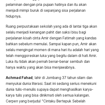
pelaminan dengan pria pujaan hatinya dan itu akan
menjadi mimpi buruk di sepanjang sisa perjalanan
hidupnya.
Ruang perpustakaan sekolah yang ada di lantai tiga akan
selalu menjadi kenangan pahit dan saksi bisu bagi
perjalanan kisah cinta Amir dengan Fatimah yang kandas
bahkan sebelum memulai. Sampai kapan pun, Amir akan
selalu mengingat momen di mana hari itu adalah hari yang
telah menggoreskan luka yang begitu dalam di hati Amir.
Luka itu tidak akan pernah benar-benar sembuh dan
hanya waktu yang akan bisa menjawabnya.
Achmad Fahad
, lahir di Jombang 37 tahun silam dan
menyukai dunia literasi. Saat ini sedang serius menekuni
dunia tulis-menulis supaya dapat menghasilkan karya-
karya tulis yang bisa dinikmati oleh semua kalangan.
Cerpen yang berjudul “Cintaku Bertepuk Sebelah