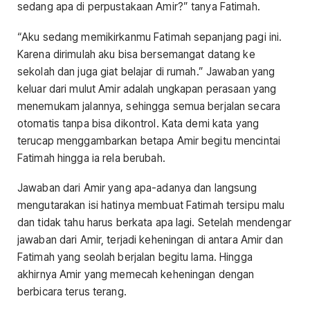
sedang apa di perpustakaan Amir?” tanya Fatimah.
“Aku sedang memikirkanmu Fatimah sepanjang pagi ini.
Karena dirimulah aku bisa bersemangat datang ke
sekolah dan juga giat belajar di rumah.” Jawaban yang
keluar dari mulut Amir adalah ungkapan perasaan yang
menemukam jalannya, sehingga semua berjalan secara
otomatis tanpa bisa dikontrol. Kata demi kata yang
terucap menggambarkan betapa Amir begitu mencintai
Fatimah hingga ia rela berubah.
Jawaban dari Amir yang apa-adanya dan langsung
mengutarakan isi hatinya membuat Fatimah tersipu malu
dan tidak tahu harus berkata apa lagi. Setelah mendengar
jawaban dari Amir, terjadi keheningan di antara Amir dan
Fatimah yang seolah berjalan begitu lama. Hingga
akhirnya Amir yang memecah keheningan dengan
berbicara terus terang.