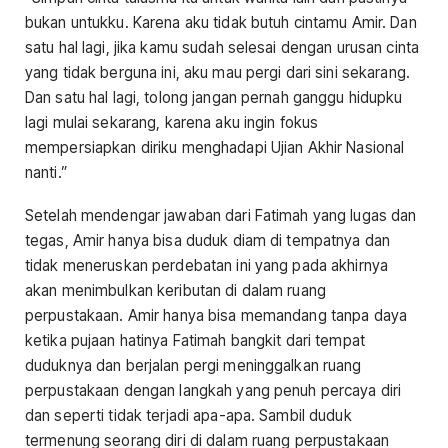
bukan untukku. Karena aku tidak butuh cintamu Amir. Dan
satu hal lagi, jika kamu sudah selesai dengan urusan cinta
yang tidak berguna ini, aku mau pergi dari sini sekarang.
Dan satu hal lagi, tolong jangan pernah ganggu hidupku
lagi mulai sekarang, karena aku ingin fokus
mempersiapkan diriku menghadapi Ujian Akhir Nasional
nanti.”
Setelah mendengar jawaban dari Fatimah yang lugas dan
tegas, Amir hanya bisa duduk diam di tempatnya dan
tidak meneruskan perdebatan ini yang pada akhirnya
akan menimbulkan keributan di dalam ruang
perpustakaan. Amir hanya bisa memandang tanpa daya
ketika pujaan hatinya Fatimah bangkit dari tempat
duduknya dan berjalan pergi meninggalkan ruang
perpustakaan dengan langkah yang penuh percaya diri
dan seperti tidak terjadi apa-apa. Sambil duduk
termenung seorang diri di dalam ruang perpustakaan