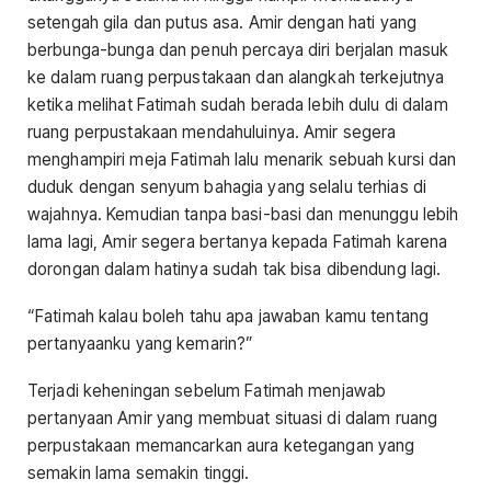
setengah gila dan putus asa. Amir dengan hati yang
berbunga-bunga dan penuh percaya diri berjalan masuk
ke dalam ruang perpustakaan dan alangkah terkejutnya
ketika melihat Fatimah sudah berada lebih dulu di dalam
ruang perpustakaan mendahuluinya. Amir segera
menghampiri meja Fatimah lalu menarik sebuah kursi dan
duduk dengan senyum bahagia yang selalu terhias di
wajahnya. Kemudian tanpa basi-basi dan menunggu lebih
lama lagi, Amir segera bertanya kepada Fatimah karena
dorongan dalam hatinya sudah tak bisa dibendung lagi.
“Fatimah kalau boleh tahu apa jawaban kamu tentang
pertanyaanku yang kemarin?”
Terjadi keheningan sebelum Fatimah menjawab
pertanyaan Amir yang membuat situasi di dalam ruang
perpustakaan memancarkan aura ketegangan yang
semakin lama semakin tinggi.