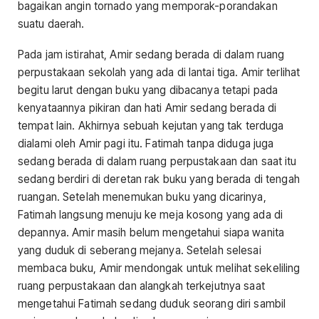
bagaikan angin tornado yang memporak-porandakan
suatu daerah.
Pada jam istirahat, Amir sedang berada di dalam ruang
perpustakaan sekolah yang ada di lantai tiga. Amir terlihat
begitu larut dengan buku yang dibacanya tetapi pada
kenyataannya pikiran dan hati Amir sedang berada di
tempat lain. Akhirnya sebuah kejutan yang tak terduga
dialami oleh Amir pagi itu. Fatimah tanpa diduga juga
sedang berada di dalam ruang perpustakaan dan saat itu
sedang berdiri di deretan rak buku yang berada di tengah
ruangan. Setelah menemukan buku yang dicarinya,
Fatimah langsung menuju ke meja kosong yang ada di
depannya. Amir masih belum mengetahui siapa wanita
yang duduk di seberang mejanya. Setelah selesai
membaca buku, Amir mendongak untuk melihat sekeliling
ruang perpustakaan dan alangkah terkejutnya saat
mengetahui Fatimah sedang duduk seorang diri sambil