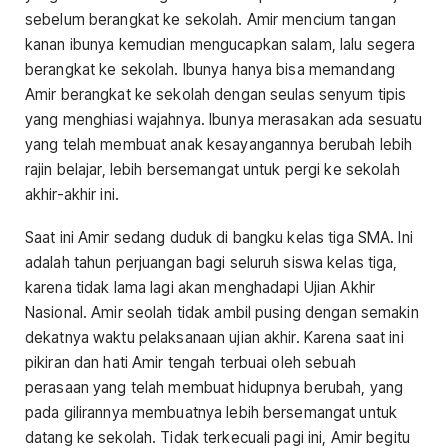
sebelum berangkat ke sekolah. Amir mencium tangan
kanan ibunya kemudian mengucapkan salam, lalu segera
berangkat ke sekolah. Ibunya hanya bisa memandang
Amir berangkat ke sekolah dengan seulas senyum tipis
yang menghiasi wajahnya. Ibunya merasakan ada sesuatu
yang telah membuat anak kesayangannya berubah lebih
rajin belajar, lebih bersemangat untuk pergi ke sekolah
akhir-akhir ini.
Saat ini Amir sedang duduk di bangku kelas tiga SMA. Ini
adalah tahun perjuangan bagi seluruh siswa kelas tiga,
karena tidak lama lagi akan menghadapi Ujian Akhir
Nasional. Amir seolah tidak ambil pusing dengan semakin
dekatnya waktu pelaksanaan ujian akhir. Karena saat ini
pikiran dan hati Amir tengah terbuai oleh sebuah
perasaan yang telah membuat hidupnya berubah, yang
pada gilirannya membuatnya lebih bersemangat untuk
datang ke sekolah. Tidak terkecuali pagi ini, Amir begitu