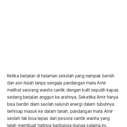
Ketika berjalan di halaman sekolah yang nampak bersih
dan asri itulah tanpa sengaja pandangan mata Amir
melihat seorang wanita cantik dengan kulit seputih kapas
sedang berjalan anggun ke arahnya. Seketika Amir hanya
bisa berdiri diam seolah seluruh energi dalam tubuhnya
terhisap masuk ke dalam tanah, pandangan mata Amir
seolah tak bisa lepas dari pesona cantik wanita yang
telah membuat hatinya berbunga-bunga selama ini.