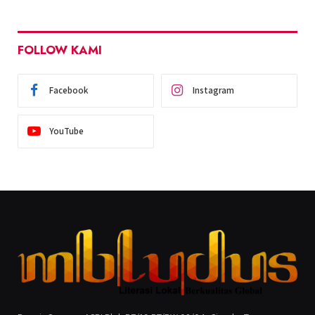
FOLLOW KAMI
Facebook
Instagram
YouTube