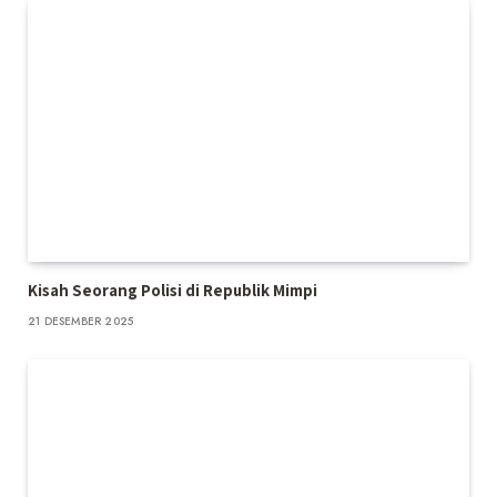
Kisah Seorang Polisi di Republik Mimpi
21 DESEMBER 2025