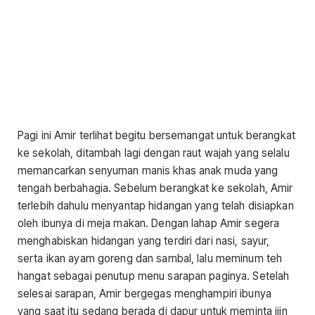
Pagi ini Amir terlihat begitu bersemangat untuk berangkat
ke sekolah, ditambah lagi dengan raut wajah yang selalu
memancarkan senyuman manis khas anak muda yang
tengah berbahagia. Sebelum berangkat ke sekolah, Amir
terlebih dahulu menyantap hidangan yang telah disiapkan
oleh ibunya di meja makan. Dengan lahap Amir segera
menghabiskan hidangan yang terdiri dari nasi, sayur,
serta ikan ayam goreng dan sambal, lalu meminum teh
hangat sebagai penutup menu sarapan paginya. Setelah
selesai sarapan, Amir bergegas menghampiri ibunya
yang saat itu sedang berada di dapur untuk meminta ijin