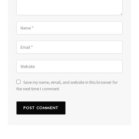
Save my name, email, and website in this browser for
the next time I comment.