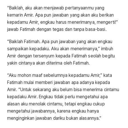
“Baiklah, aku akan menjawab pertanyaanmu yang
kemarin Amir. Apa pun jawaban yang akan aku berikan
kepadamu Amir, engkau harus menerimanya, mengerti!”
jawab Fatimah dengan tegas dan tanpa basa-basi.
“Baiklah Fatimah. Apa pun jawaban yang akan engkau
sampaikan kepadaku. Aku akan menerimanya,” imbuh
Amir dengan tersenyum kepada Fatimah seolah begitu
yakin cintanya akan diterima oleh Fatimah.
“Aku mohon maaf sebelumnya kepadamu Amir,” kata
Fatimah mulai memberi jawaban apa adanya kepada
Amir. “Untuk sekarang aku belum bisa menerima cintamu
kepadaku Amir. Engkau tidak perlu mengetahui apa
alasan aku menolak cintamu, tetapi engkau cukup
mengetahui jawabannya, karena engkau hanya
menginginkan jawaban dariku bukan alasannya.”