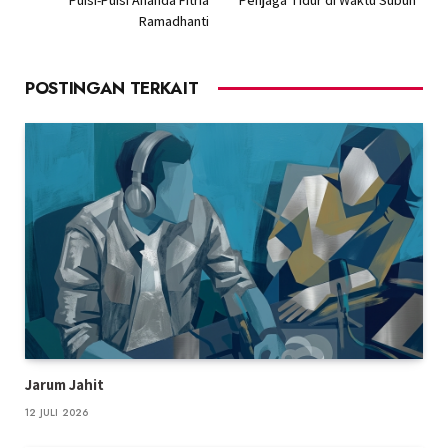
Ramadhanti
POSTINGAN TERKAIT
Jarum Jahit
12 JULI 2026