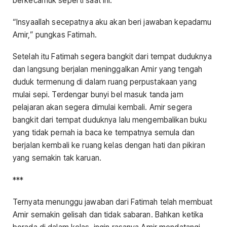
berkecamuk seperti saat ini.”
“Insyaallah secepatnya aku akan beri jawaban kepadamu
Amir,” pungkas Fatimah.
Setelah itu Fatimah segera bangkit dari tempat duduknya
dan langsung berjalan meninggalkan Amir yang tengah
duduk termenung di dalam ruang perpustakaan yang
mulai sepi. Terdengar bunyi bel masuk tanda jam
pelajaran akan segera dimulai kembali. Amir segera
bangkit dari tempat duduknya lalu mengembalikan buku
yang tidak pernah ia baca ke tempatnya semula dan
berjalan kembali ke ruang kelas dengan hati dan pikiran
yang semakin tak karuan.
***
Ternyata menunggu jawaban dari Fatimah telah membuat
Amir semakin gelisah dan tidak sabaran. Bahkan ketika