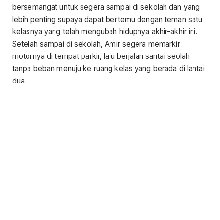
bersemangat untuk segera sampai di sekolah dan yang
lebih penting supaya dapat bertemu dengan teman satu
kelasnya yang telah mengubah hidupnya akhir-akhir ini.
Setelah sampai di sekolah, Amir segera memarkir
motornya di tempat parkir, lalu berjalan santai seolah
tanpa beban menuju ke ruang kelas yang berada di lantai
dua.