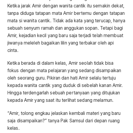
Ketika jarak Amir dengan wanita cantik itu semakin dekat,
tanpa diduga tatapan mata Amir bertemu dengan tatapan
mata si wanita cantik. Tidak ada kata yang terucap, hanya
sebuah senyum ramah dan anggukan sopan. Tetapi bagi
Amir, kejadian kecil yang baru saja terjadi telah membuat
jiwanya meleleh bagaikan lilin yang terbakar oleh api
cinta.
Ketika berada di dalam kelas, Amir seolah tidak bisa
fokus dengan mata pelajaran yang sedang disampaikan
oleh seorang guru. Pikiran dan hati Amir selalu tertuju
kepada wanita cantik yang duduk di sebelah kanan Amir.
Hingga terdengarlah sebuah pertanyaan yang ditujukan
kepada Amir yang saat itu terlihat sedang melamun.
“Amir, tolong engkau jelaskan kembali materi yang baru
saja disampaikan?” tanya Pak Samsul dari depan ruang
kelas.