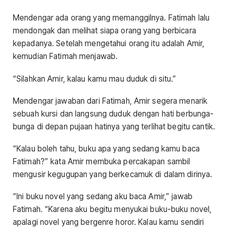
Mendengar ada orang yang memanggilnya. Fatimah lalu
mendongak dan melihat siapa orang yang berbicara
kepadanya. Setelah mengetahui orang itu adalah Amir,
kemudian Fatimah menjawab.
“Silahkan Amir, kalau kamu mau duduk di situ.”
Mendengar jawaban dari Fatimah, Amir segera menarik
sebuah kursi dan langsung duduk dengan hati berbunga-
bunga di depan pujaan hatinya yang terlihat begitu cantik.
“Kalau boleh tahu, buku apa yang sedang kamu baca
Fatimah?” kata Amir membuka percakapan sambil
mengusir kegugupan yang berkecamuk di dalam dirinya.
“Ini buku novel yang sedang aku baca Amir,” jawab
Fatimah. “Karena aku begitu menyukai buku-buku novel,
apalagi novel yang bergenre horor. Kalau kamu sendiri