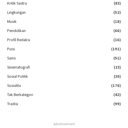
Kritik Sastra
(83)
Lingkungan
(52)
Musik
(18)
Pendidikan
(66)
Profil Redaksi
(16)
Puisi
(191)
Sains
(51)
Sinematografi
(23)
Sosial Politik
(30)
Sosialita
(176)
Tak Berkategori
(42)
Tradisi
(99)
Advertisement