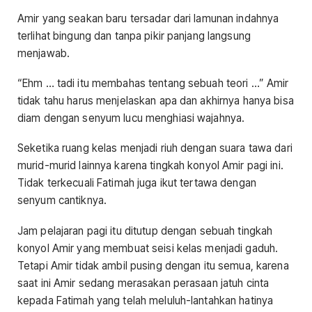
Amir yang seakan baru tersadar dari lamunan indahnya
terlihat bingung dan tanpa pikir panjang langsung
menjawab.
“Ehm … tadi itu membahas tentang sebuah teori …” Amir
tidak tahu harus menjelaskan apa dan akhirnya hanya bisa
diam dengan senyum lucu menghiasi wajahnya.
Seketika ruang kelas menjadi riuh dengan suara tawa dari
murid-murid lainnya karena tingkah konyol Amir pagi ini.
Tidak terkecuali Fatimah juga ikut tertawa dengan
senyum cantiknya.
Jam pelajaran pagi itu ditutup dengan sebuah tingkah
konyol Amir yang membuat seisi kelas menjadi gaduh.
Tetapi Amir tidak ambil pusing dengan itu semua, karena
saat ini Amir sedang merasakan perasaan jatuh cinta
kepada Fatimah yang telah meluluh-lantahkan hatinya