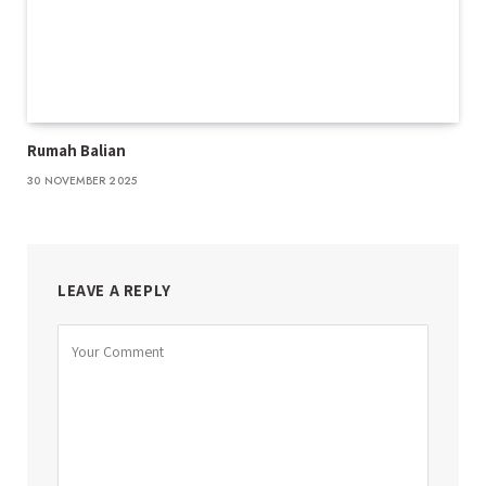
Rumah Balian
30 NOVEMBER 2025
LEAVE A REPLY